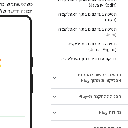
כשהמשתמש יכול ל
(Kotlin או Java)
תכונה חדשה שלא 
תמיכה בעדכונים בתוך האפליקציה
(מקור)
תמיכה בעדכונים בתוך האפליקציה
(Unity)
תמיכה בעדכונים באפליקציה
(Unreal Engine)
בדיקת עדכונים בתוך האפליקציה
הפעלת בקשות להתקנת
אפליקציות מתוך Play
הפניה להתקנה מ-Play
נקודות Play