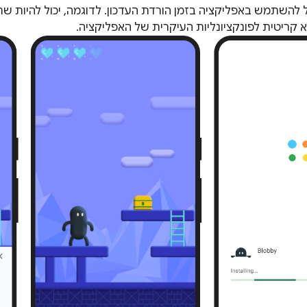
השתמש באפליקציה בזמן הורדת העדכון. לדוגמה, יכול להיות ש
קריטית לפונקציונליות העיקרית של האפליקציה.