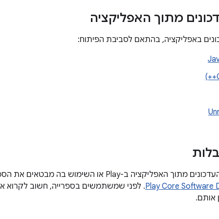
כונים מתוך האפליקציה
ונים באפליקציה, בהתאם לסביבת הפיתוח:
Un
בלות
האפליקציה ב-Play או השימוש בה מבטאים את הסכמתכם
Play Core Software 
. לפני שמשתמשים בספרייה, חשוב לקרוא את
 אותם.