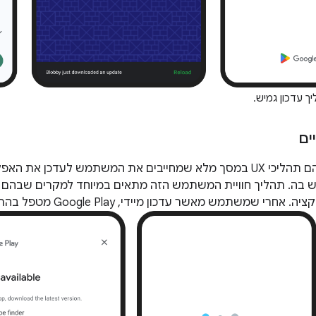
ך עדכון גמיש.
ים
עדכונים מיידיים הם תהליכי UX במסך מלא שמחייבים את המשתמש לעדכ
ה. תהליך חוויית המשתמש הזה מתאים במיוחד למקרים שבהם עדכו
הליבה של האפליקציה. אחרי ש