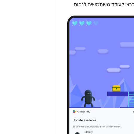
תרצו לעודד משתמשים לנסות