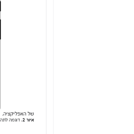
של האפליקציה.
איור 2.
דוגמה לתהליך