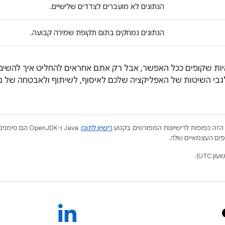
הנתונים לא מועברים לצדדים שלישיים.
הנתונים נמחקים בתום תקופת שמירה קבועה.
יות שקופים ככל האפשר, אבל רק אתם אחראים להחליט איך להשי
הזה כפופות לרישיונות המפורטים בקטע
רישיון לתוכן
.‏ Java ו-JDK