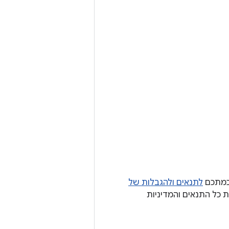
לתנאים ולהגבלות של
 כל התנאים והמדיניות