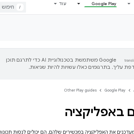
Google Play
עוד
/
‫Google משתמשת בטכנולוגיית AI כדי לתרגם תוכן
ת עליך. בתרגומים כאלו עשויות להיות שגיאות.
Other Play guides
Google Play
ם באפליקציה
נים את האפליקציה במכשירים שלהם, הם יכולים לנסות תכונות 