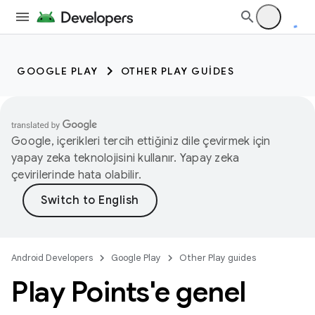
GOOGLE PLAY
OTHER PLAY GUIDES
Google, içerikleri tercih ettiğiniz dile çevirmek için
yapay zeka teknolojisini kullanır. Yapay zeka
çevirilerinde hata olabilir.
Android Developers
Google Play
Other Play guides
Play Points'e genel