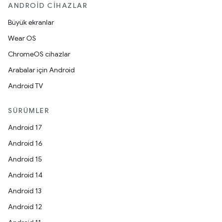
ANDROID CIHAZLAR
Büyük ekranlar
Wear OS
ChromeOS cihazlar
Arabalar için Android
Android TV
SÜRÜMLER
Android 17
Android 16
Android 15
Android 14
Android 13
Android 12