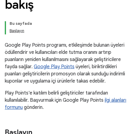
bakış
Bu sayfada
Başlayın
Google Play Points programı, etkileşimde bulunan üyeleri
ödüllendirir ve kullanıcıları elde tutma oranını artırıp
puanların yeniden kullanılmasını sağlayarak geliştiricilere
fayda sağlar.
Google Play Points
üyeleri, biriktirdikleri
puanları geliştiricilerin promosyon olarak sunduğu indirimli
kuponlar ve uygulama içi ürünlerle takas edebilir.
Play Points'e katılım belirli geliştiriciler tarafından
kullanılabilir. Başvurmak için Google Play Points
ilgi alanları
formunu
gönderin.
Başlayın