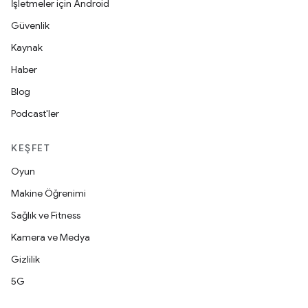
İşletmeler için Android
Güvenlik
Kaynak
Haber
Blog
Podcast'ler
KEŞFET
Oyun
Makine Öğrenimi
Sağlık ve Fitness
Kamera ve Medya
Gizlilik
5G