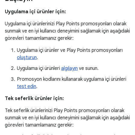
Uygulama içi ürünler için:
Uygulama içi ürünlerinizi Play Points promosyonları olarak
sunmak ve en iyi kullanıcı deneyimini sağlamak için aşağıdaki
görevleri tamamlamanız gerekir:
Uygulama içi ürünler ve Play Points promosyonları
oluşturun
.
Uygulama içi ürünleri
algılayın
ve sunun.
Promosyon kodlarını kullanarak uygulama içi ürünleri
test edin
.
Tek seferlik ürünler için:
Tek seferlik ürünlerinizi Play Points promosyonları olarak
sunmak ve en iyi kullanıcı deneyimini sağlamak için aşağıdaki
görevleri tamamlamanız gerekir: