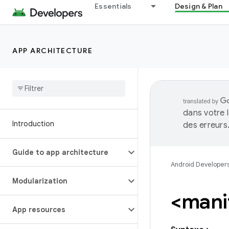
Essentials
Design & Plan
APP ARCHITECTURE
dans votre 
Introduction
des erreurs
Guide to app architecture
Android Developer
Modularization
<mani
App resources