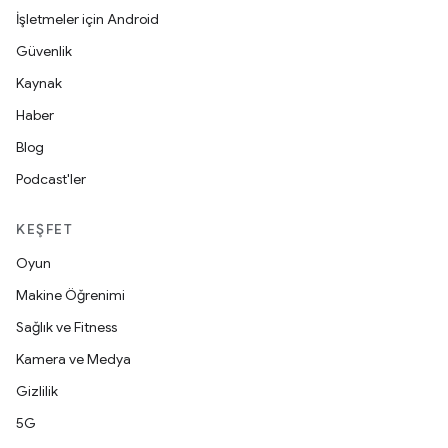
İşletmeler için Android
Güvenlik
Kaynak
Haber
Blog
Podcast'ler
KEŞFET
Oyun
Makine Öğrenimi
Sağlık ve Fitness
Kamera ve Medya
Gizlilik
5G