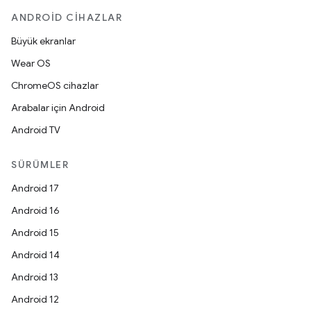
ANDROID CIHAZLAR
Büyük ekranlar
Wear OS
ChromeOS cihazlar
Arabalar için Android
Android TV
SÜRÜMLER
Android 17
Android 16
Android 15
Android 14
Android 13
Android 12