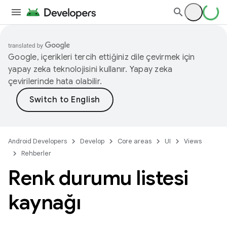
Google, içerikleri tercih ettiğiniz dile çevirmek için
yapay zeka teknolojisini kullanır. Yapay zeka
çevirilerinde hata olabilir.
Android Developers
Develop
Core areas
UI
Views
Rehberler
Renk durumu listesi
kaynağı