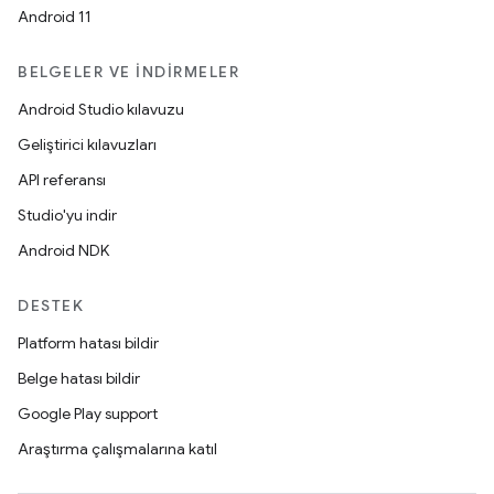
Android 11
BELGELER VE İNDIRMELER
Android Studio kılavuzu
Geliştirici kılavuzları
API referansı
Studio'yu indir
Android NDK
DESTEK
Platform hatası bildir
Belge hatası bildir
Google Play support
Araştırma çalışmalarına katıl