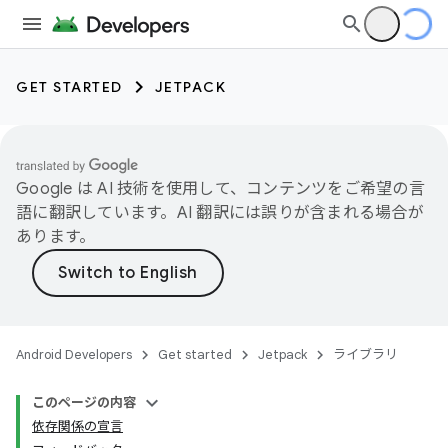
GET STARTED
JETPACK
Google は AI 技術を使用して、コンテンツをご希望の言
語に翻訳しています。AI 翻訳には誤りが含まれる場合が
あります。
Android Developers
Get started
Jetpack
ライブラリ
このページの内容
依存関係の宣言