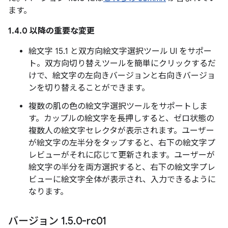
ます。
1.4.0 以降の重要な変更
絵文字 15.1 と双方向絵文字選択ツール UI をサポー
ト。双方向切り替えツールを簡単にクリックするだ
けで、絵文字の左向きバージョンと右向きバージョ
ンを切り替えることができます。
複数の肌の色の絵文字選択ツールをサポートしま
す。カップルの絵文字を長押しすると、ゼロ状態の
複数人の絵文字セレクタが表示されます。ユーザー
が絵文字の左半分をタップすると、右下の絵文字プ
レビューがそれに応じて更新されます。ユーザーが
絵文字の半分を両方選択すると、右下の絵文字プレ
ビューに絵文字全体が表示され、入力できるように
なります。
バージョン 1
.
5
.
0-rc01