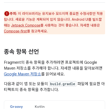
주의:
이 라이브러리는 유지보수 모드이며 중요한 수정사항만 적용
됩니다. 새로운 기능은 계획되어 있지 않습니다. Android UI를 빌드할
때는
Jetpack Compose
를 사용하는 것이 좋습니다. 자세한 내용은
Compose-first
를 참고하세요.
종속 항목 선언
Fragment의 종속 항목을 추가하려면 프로젝트에 Google
Maven 저장소를 추가해야 합니다. 자세한 내용을 알아보려면
Google Maven 저장소
를 읽어보세요.
다음과 같이 앱 또는 모듈의
build.gradle
파일에 필요한 아
티팩트의 종속 항목을 추가합니다.
Groovy
Kotlin