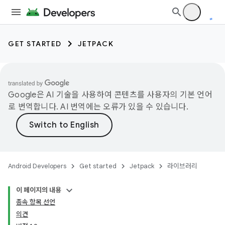
GET STARTED
JETPACK
Google은 AI 기술을 사용하여 콘텐츠를 사용자의 기본 언어
로 번역합니다. AI 번역에는 오류가 있을 수 있습니다.
Android Developers
Get started
Jetpack
라이브러리
이 페이지의 내용
종속 항목 선언
의견