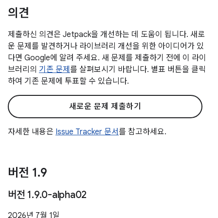
의견
제출하신 의견은 Jetpack을 개선하는 데 도움이 됩니다. 새로
운 문제를 발견하거나 라이브러리 개선을 위한 아이디어가 있
다면 Google에 알려 주세요. 새 문제를 제출하기 전에 이 라이
브러리의
기존 문제
를 살펴보시기 바랍니다. 별표 버튼을 클릭
하여 기존 문제에 투표할 수 있습니다.
새로운 문제 제출하기
자세한 내용은
Issue Tracker 문서
를 참고하세요.
버전 1
.
9
버전 1
.
9
.
0-alpha02
2026년 7월 1일