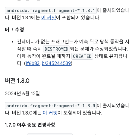
androidx.fragment:fragment-*:1.8.1
이 출시되었습니
다. 버전 1.8.1에는
이 커밋
이 포함되어 있습니다.
버그 수정
컨테이너가 없는 프래그먼트가 예측 뒤로 탐색 동작을 시
작할 때 즉시
DESTROYED
되는 문제가 수정되었습니다.
이제 동작이 완료될 때까지
CREATED
상태로 유지됩니
다. (
If6b83
,
b/345244539
)
버전 1
.
8
.
0
2024년 6월 12일
androidx.fragment:fragment-*:1.8.0
이 출시되었습니
다. 버전 1.8.0에는
이 커밋
이 포함되어 있습니다.
1.7.0 이후 중요 변경사항