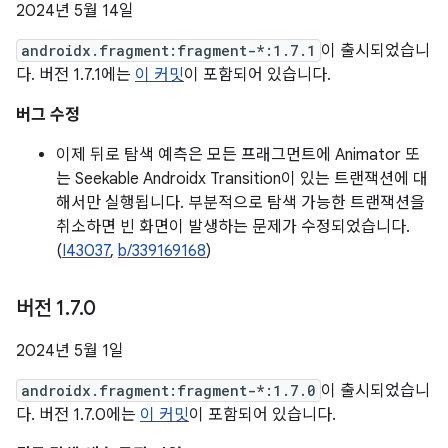
2024년 5월 14일
androidx.fragment:fragment-*:1.7.1
이 출시되었습니
다. 버전 1.7.1에는
이 커밋
이 포함되어 있습니다.
버그 수정
이제 뒤로 탐색 예측은 모든 프래그먼트에 Animator 또
는 Seekable Androidx Transition이 있는 트랜잭션에 대
해서만 실행됩니다. 부분적으로 탐색 가능한 트랜잭션을
취소하면 빈 화면이 발생하는 문제가 수정되었습니다.
(
I43037
,
b/339169168
)
버전 1
.
7
.
0
2024년 5월 1일
androidx.fragment:fragment-*:1.7.0
이 출시되었습니
다. 버전 1.7.0에는
이 커밋
이 포함되어 있습니다.