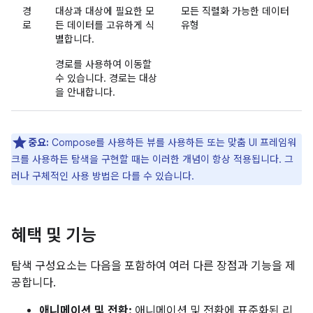
경
대상과 대상에 필요한 모
모든 직렬화 가능한 데이터
로
든 데이터를 고유하게 식
유형
별합니다.
경로를 사용하여 이동할
수 있습니다. 경로는 대상
을 안내합니다.
중요:
Compose를 사용하든 뷰를 사용하든 또는 맞춤 UI 프레임워
크를 사용하든 탐색을 구현할 때는 이러한 개념이 항상 적용됩니다. 그
러나 구체적인 사용 방법은 다를 수 있습니다.
혜택 및 기능
탐색 구성요소는 다음을 포함하여 여러 다른 장점과 기능을 제
공합니다.
애니메이션 및 전환:
애니메이션 및 전환에 표준화된 리