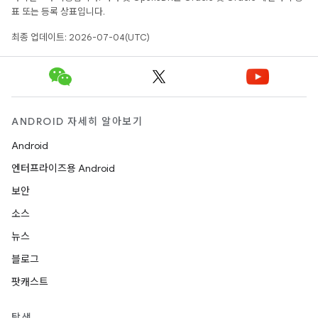
표 또는 등록 상표입니다.
최종 업데이트: 2026-07-04(UTC)
ANDROID 자세히 알아보기
Android
엔터프라이즈용 Android
보안
소스
뉴스
블로그
팟캐스트
탐색