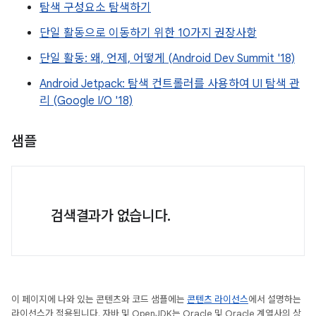
탐색 구성요소 탐색하기
단일 활동으로 이동하기 위한 10가지 권장사항
단일 활동: 왜, 언제, 어떻게 (Android Dev Summit '18)
Android Jetpack: 탐색 컨트롤러를 사용하여 UI 탐색 관
리 (Google I/O '18)
샘플
검색결과가 없습니다.
이 페이지에 나와 있는 콘텐츠와 코드 샘플에는
콘텐츠 라이선스
에서 설명하는
라이선스가 적용됩니다. 자바 및 OpenJDK는 Oracle 및 Oracle 계열사의 상