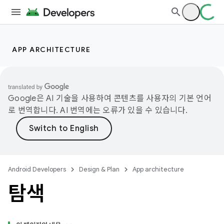
APP ARCHITECTURE
Google은 AI 기술을 사용하여 콘텐츠를 사용자의 기본 언어
로 번역합니다. AI 번역에는 오류가 있을 수 있습니다.
Android Developers
Design & Plan
App architecture
탐색