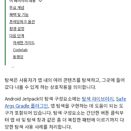
이 페이지의 내용
주요 개념
혜택 및 기능
프레임워크 옵션
환경 설정
다음 단계
자세한 가이드
Codelab
동영상
탐색은 사용자가 앱 내의 여러 콘텐츠를 탐색하고, 그곳에 들어
갔다 나올 수 있게 하는 상호작용을 의미합니다.
Android Jetpack의 탐색 구성요소에는
탐색 라이브러리
,
Safe
Args Gradle 플러그인
, 앱 탐색을 구현하는 데 도움이 되는 도
구가 포함되어 있습니다. 탐색 구성요소는 간단한 버튼 클릭부
터 앱 바 및 탐색 창과 같은 좀 더 복잡한 패턴에 이르기까지 다
양한 탐색 사용 사례를 처리합니다.