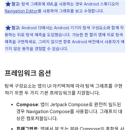
참고:
탐색 그래프에 XML을 사용하는 경우 Android 스튜디오의
Navigation Editor
를 사용하여 그래프를 보고 수정합니다.
참고:
Android 13에서는 Android 기기의 탐색 구성요소와 함께 작
동하는 뒤로 탐색 예측을 도입했습니다. 가능한 한 빨리 앱에 뒤로 탐색
예측을 구현하세요. 그러지 않으면 향후 Android 버전에서 사용자가 예
기치 않은 동작을 경험할 수 있습니다.
프레임워크 옵션
탐색 구성요소는 앱의 UI 아키텍처에 따라 탐색 그래프를 구현
하기 위한 두 가지 기본 프레임워크를 지원합니다.
Compose
: 앱이 Jetpack Compose로 완전히 빌드된
경우 Navigation Compose를 사용합니다. 그래프의 대
상은 컴포저블입니다.
프래그먼트
: 앱에서 뷰 또는 뷰와 Compose의 혼합을 사