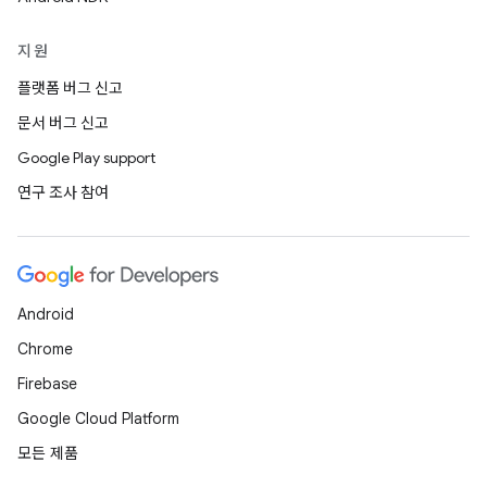
지원
플랫폼 버그 신고
문서 버그 신고
Google Play support
연구 조사 참여
Android
Chrome
Firebase
Google Cloud Platform
모든 제품