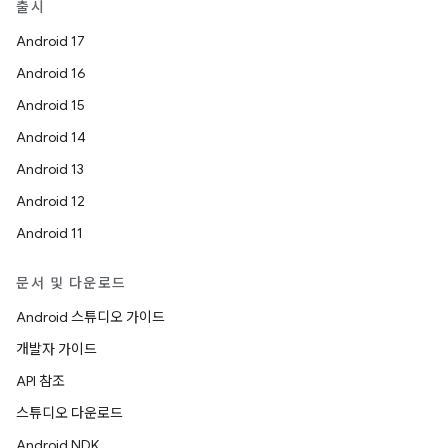
출시
Android 17
Android 16
Android 15
Android 14
Android 13
Android 12
Android 11
문서 및 다운로드
Android 스튜디오 가이드
개발자 가이드
API 참조
스튜디오 다운로드
Android NDK