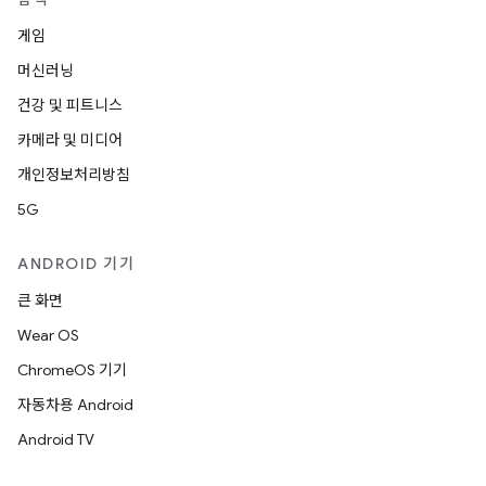
게임
머신러닝
건강 및 피트니스
카메라 및 미디어
개인정보처리방침
5G
ANDROID 기기
큰 화면
Wear OS
ChromeOS 기기
자동차용 Android
Android TV