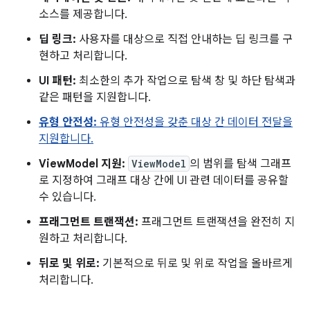
소스를 제공합니다.
딥 링크:
사용자를 대상으로 직접 안내하는 딥 링크를 구
현하고 처리합니다.
UI 패턴:
최소한의 추가 작업으로 탐색 창 및 하단 탐색과
같은 패턴을 지원합니다.
유형 안전성:
유형 안전성을 갖춘 대상 간 데이터 전달을
지원합니다.
ViewModel 지원:
ViewModel
의 범위를 탐색 그래프
로 지정하여 그래프 대상 간에 UI 관련 데이터를 공유할
수 있습니다.
프래그먼트 트랜잭션:
프래그먼트 트랜잭션을 완전히 지
원하고 처리합니다.
뒤로 및 위로:
기본적으로 뒤로 및 위로 작업을 올바르게
처리합니다.