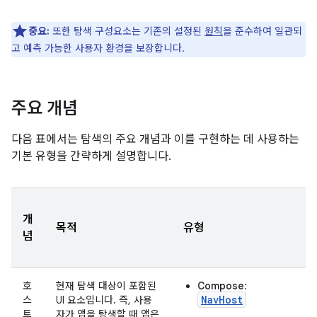
중요:
또한 탐색 구성요소는 기존의 설정된
원칙
을 준수하여 일관되
고 예측 가능한 사용자 환경을 보장합니다.
주요 개념
다음 표에서는 탐색의 주요 개념과 이를 구현하는 데 사용하는
기본 유형을 간략하게 설명합니다.
개
목적
유형
념
호
현재 탐색 대상이 포함된
Compose
:
NavHost
스
UI 요소입니다. 즉, 사용
트
자가 앱을 탐색할 때 앱은