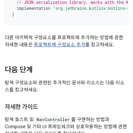
// JSON serialization library, works with the Ko
implementation
"org.jetbrains.kotlinx:kotlinx-se
}
다른 아키텍처 구성요소를 프로젝트에 추가하는 방법에 관한
자세한 내용은
프로젝트에 구성요소 추가
를 참고하세요.
다음 단계
탐색 구성요소와 관련된 추가적인 문서와 리소스는 다음 리소
스를 참고하세요.
자세한 가이드
탐색 호스트 및
NavController
를 구현하는 방법과
Compose 및 기타 UI 프레임워크와 상호작용하는 방법에 관한