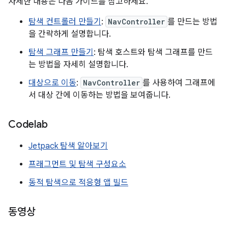
자세한 내용은 다음 가이드를 참고하세요.
탐색 컨트롤러 만들기
:
NavController
를 만드는 방법
을 간략하게 설명합니다.
탐색 그래프 만들기
: 탐색 호스트와 탐색 그래프를 만드
는 방법을 자세히 설명합니다.
대상으로 이동
:
NavController
를 사용하여 그래프에
서 대상 간에 이동하는 방법을 보여줍니다.
Codelab
Jetpack 탐색 알아보기
프래그먼트 및 탐색 구성요소
동적 탐색으로 적응형 앱 빌드
동영상