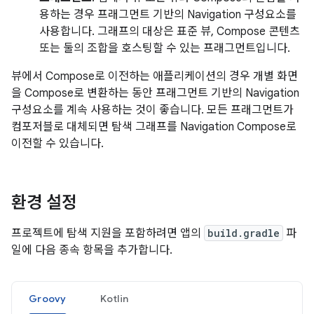
용하는 경우 프래그먼트 기반의 Navigation 구성요소를
사용합니다. 그래프의 대상은 표준 뷰, Compose 콘텐츠
또는 둘의 조합을 호스팅할 수 있는 프래그먼트입니다.
뷰에서 Compose로 이전하는 애플리케이션의 경우 개별 화면
을 Compose로 변환하는 동안 프래그먼트 기반의 Navigation
구성요소를 계속 사용하는 것이 좋습니다. 모든 프래그먼트가
컴포저블로 대체되면 탐색 그래프를 Navigation Compose로
이전할 수 있습니다.
환경 설정
프로젝트에 탐색 지원을 포함하려면 앱의
build.gradle
파
일에 다음 종속 항목을 추가합니다.
Groovy
Kotlin