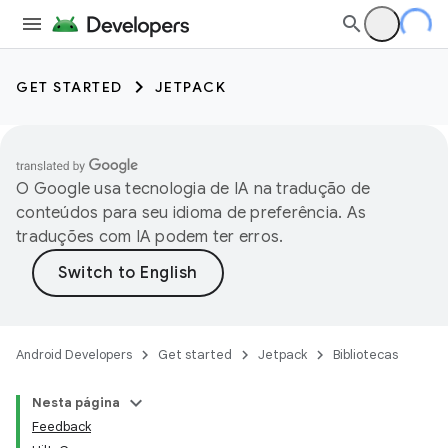
GET STARTED
JETPACK
O Google usa tecnologia de IA na tradução de
conteúdos para seu idioma de preferência. As
traduções com IA podem ter erros.
Android Developers
Get started
Jetpack
Bibliotecas
Nesta página
Feedback