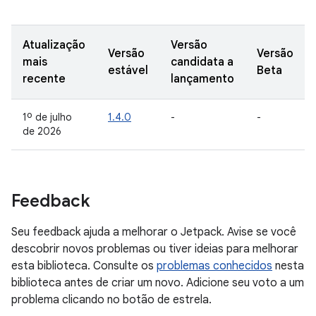
Atualização
Versão
Versão
Versão
mais
candidata a
estável
Beta
recente
lançamento
1º de julho
1.4.0
-
-
de 2026
Feedback
Seu feedback ajuda a melhorar o Jetpack. Avise se você
descobrir novos problemas ou tiver ideias para melhorar
esta biblioteca. Consulte os
problemas conhecidos
nesta
biblioteca antes de criar um novo. Adicione seu voto a um
problema clicando no botão de estrela.