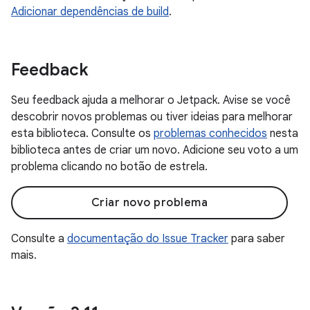
Adicionar dependências de build
.
Feedback
Seu feedback ajuda a melhorar o Jetpack. Avise se você
descobrir novos problemas ou tiver ideias para melhorar
esta biblioteca. Consulte os
problemas conhecidos
nesta
biblioteca antes de criar um novo. Adicione seu voto a um
problema clicando no botão de estrela.
Criar novo problema
Consulte a
documentação do Issue Tracker
para saber
mais.