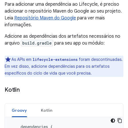
Para adicionar uma dependência ao Lifecycle, é preciso
adicionar o repositório Maven do Google ao seu projeto.
Leia
Repositório Maven do Google
para ver mais
informações.
Adicione as dependências dos artefatos necessários no
arquivo
build.gradle
para seu app ou módulo:
As APIs em
foram descontinuadas.
lifecycle-extensions
Em vez disso, adicione dependências para os artefatos
específicos do ciclo de vida que você precisa.
Kotlin
Groovy
Kotlin
dependencies
{