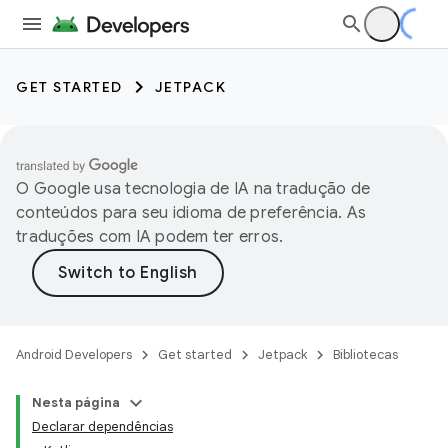
GET STARTED
JETPACK
O Google usa tecnologia de IA na tradução de
conteúdos para seu idioma de preferência. As
traduções com IA podem ter erros.
Android Developers
Get started
Jetpack
Bibliotecas
Nesta página
Declarar dependências