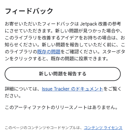
フィードバック
お寄せいただいたフィードバックは Jetpack 改善の参考
にさせていただきます。新しい問題が見つかった場合や、
このライブラリを改善するアイデアをお持ちの場合は、お
知らせください。新しい問題を報告していただく前に、こ
のライブラリの
既存の問題
をご確認ください。スターボタ
ンをクリックすると、既存の問題に投票できます。
新しい問題を報告する
詳細については、
Issue Tracker のドキュメント
をご覧く
ださい。
このアーティファクトのリリースノートはありません。
このページのコンテンツやコードサンプルは、
コンテンツ ライセンス