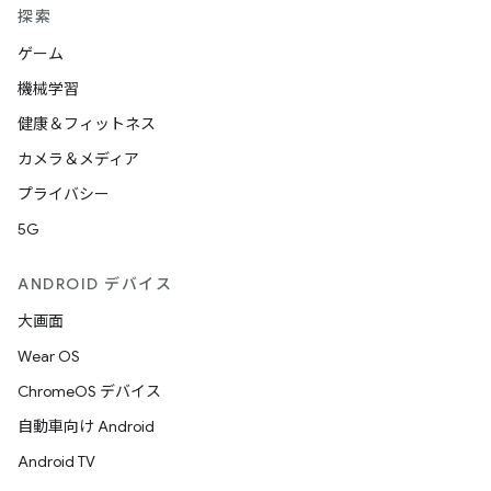
探索
ゲーム
機械学習
健康＆フィットネス
カメラ＆メディア
プライバシー
5G
ANDROID デバイス
大画面
Wear OS
ChromeOS デバイス
自動車向け Android
Android TV