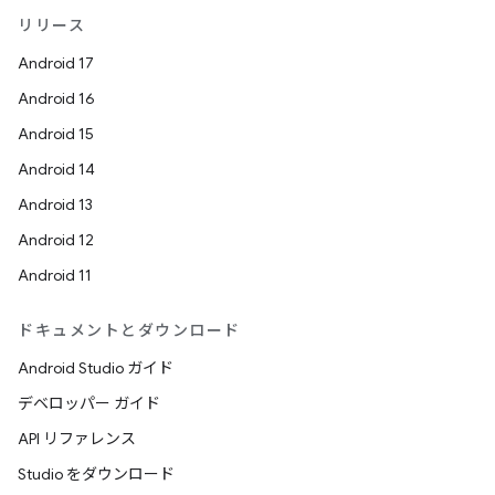
リリース
Android 17
Android 16
Android 15
Android 14
Android 13
Android 12
Android 11
ドキュメントとダウンロード
Android Studio ガイド
デベロッパー ガイド
API リファレンス
Studio をダウンロード