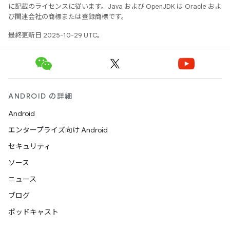
に記載のライセンスに従います。Java および OpenJDK は Oracle およ
び関連会社の商標または登録商標です。
最終更新日 2025-10-29 UTC。
ANDROID の詳細
Android
エンタープライズ向け Android
セキュリティ
ソース
ニュース
ブログ
ポッドキャスト