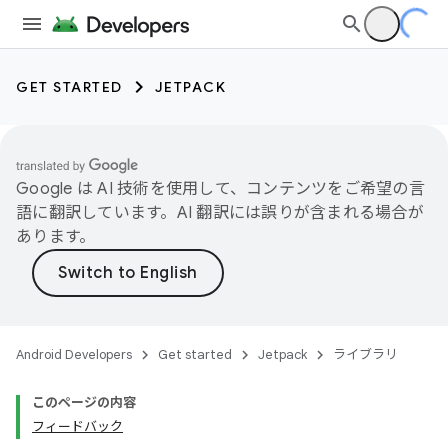
GET STARTED
JETPACK
Google は AI 技術を使用して、コンテンツをご希望の言
語に翻訳しています。AI 翻訳には誤りが含まれる場合が
あります。
Android Developers
Get started
Jetpack
ライブラリ
このページの内容
フィードバック