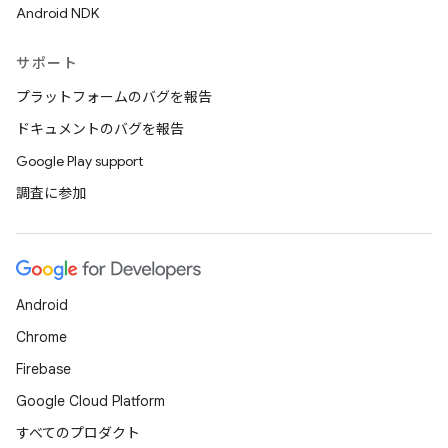
Android NDK
サポート
プラットフォームのバグを報告
ドキュメントのバグを報告
Google Play support
調査に参加
Android
Chrome
Firebase
Google Cloud Platform
すべてのプロダクト