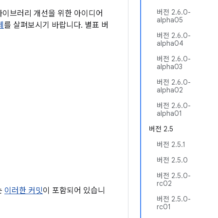
버전 2.6.0-
 라이브러리 개선을 위한 아이디어
alpha05
제
를 살펴보시기 바랍니다. 별표 버
버전 2.6.0-
alpha04
버전 2.6.0-
alpha03
버전 2.6.0-
alpha02
버전 2.6.0-
alpha01
버전 2.5
버전 2.5.1
버전 2.5.0
버전 2.5.0-
rc02
는
이러한 커밋
이 포함되어 있습니
버전 2.5.0-
rc01