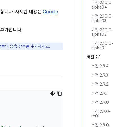
버전 2.10.0-
alpha04
야 합니다. 자세한 내용은
Google
버전 2.10.0-
alpha03
 추가합니다.
버전 2.10.0-
alpha02
버전 2.10.0-
티팩트의 종속 항목을 추가하세요.
alpha01
버전 2.9
버전 2.9.4
버전 2.9.3
버전 2.9.2
버전 2.9.1
버전 2.9.0
버전 2.9.0-
rc01
버전 2.9.0-