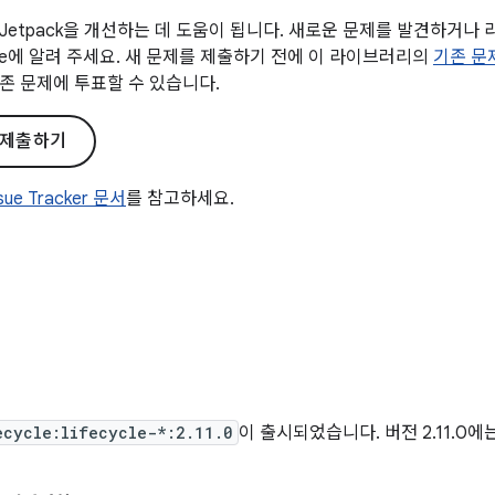
Jetpack을 개선하는 데 도움이 됩니다. 새로운 문제를 발견하거나
gle에 알려 주세요. 새 문제를 제출하기 전에 이 라이브러리의
기존 문
존 문제에 투표할 수 있습니다.
 제출하기
ssue Tracker 문서
를 참고하세요.
일
ecycle:lifecycle-*:2.11.0
이 출시되었습니다. 버전 2.11.0에