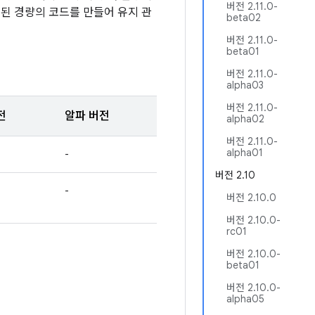
버전 2.11.0-
된 경량의 코드를 만들어 유지 관
beta02
버전 2.11.0-
beta01
버전 2.11.0-
alpha03
버전 2.11.0-
전
알파 버전
alpha02
버전 2.11.0-
alpha01
-
버전 2.10
-
버전 2.10.0
버전 2.10.0-
rc01
버전 2.10.0-
beta01
버전 2.10.0-
alpha05