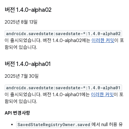
버전 1
.
4
.
0-alpha02
2025년 8월 13일
androidx.savedstate:savedstate-*:1.4.0-alpha02
이 출시되었습니다. 버전 1.4.0-alpha02에는
이러한 커밋
이 포
함되어 있습니다.
버전 1
.
4
.
0-alpha01
2025년 7월 30일
androidx.savedstate:savedstate-*:1.4.0-alpha01
이 출시되었습니다. 버전 1.4.0-alpha01에는
이러한 커밋
이 포
함되어 있습니다.
API 변경사항
SavedStateRegistryOwner.saved
에서 null 허용 유