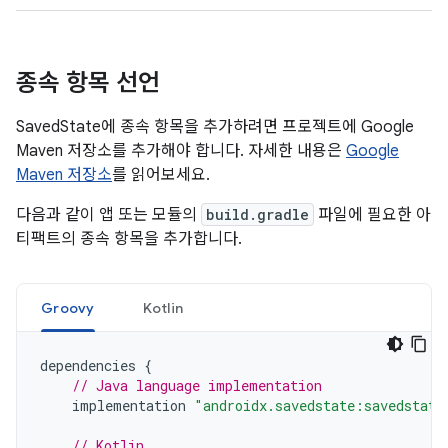
종속 항목 선언
SavedState에 종속 항목을 추가하려면 프로젝트에 Google
Maven 저장소를 추가해야 합니다. 자세한 내용은
Google
Maven 저장소
를 읽어보세요.
다음과 같이 앱 또는 모듈의
build.gradle
파일에 필요한 아
티팩트의 종속 항목을 추가합니다.
Groovy
Kotlin
dependencies
{
// Java language implementation
implementation
"androidx.savedstate:savedstate
// Kotlin