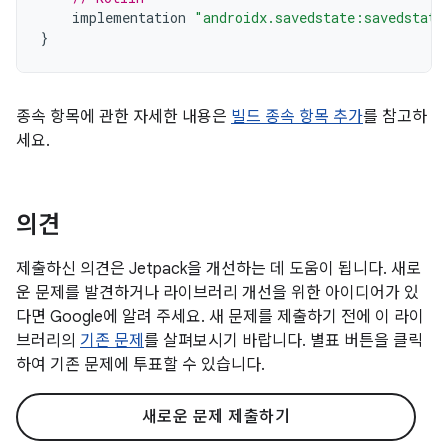
implementation
"androidx.savedstate:savedstate
}
종속 항목에 관한 자세한 내용은
빌드 종속 항목 추가
를 참고하
세요.
의견
제출하신 의견은 Jetpack을 개선하는 데 도움이 됩니다. 새로
운 문제를 발견하거나 라이브러리 개선을 위한 아이디어가 있
다면 Google에 알려 주세요. 새 문제를 제출하기 전에 이 라이
브러리의
기존 문제
를 살펴보시기 바랍니다. 별표 버튼을 클릭
하여 기존 문제에 투표할 수 있습니다.
새로운 문제 제출하기