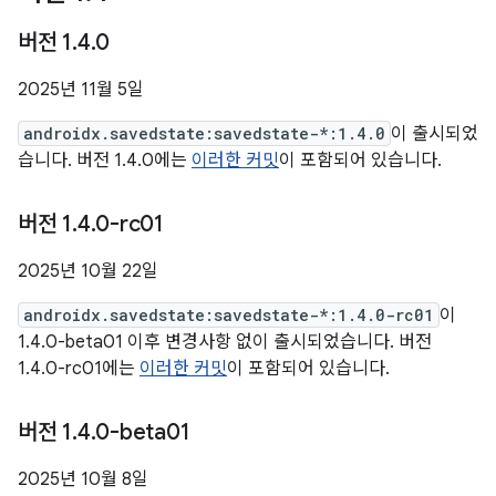
버전 1
.
4
.
0
2025년 11월 5일
androidx.savedstate:savedstate-*:1.4.0
이 출시되었
습니다. 버전 1.4.0에는
이러한 커밋
이 포함되어 있습니다.
버전 1
.
4
.
0-rc01
2025년 10월 22일
androidx.savedstate:savedstate-*:1.4.0-rc01
이
1.4.0-beta01 이후 변경사항 없이 출시되었습니다. 버전
1.4.0-rc01에는
이러한 커밋
이 포함되어 있습니다.
버전 1
.
4
.
0-beta01
2025년 10월 8일