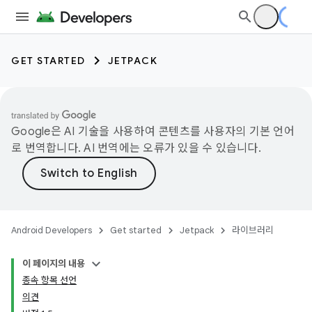
GET STARTED
JETPACK
Google은 AI 기술을 사용하여 콘텐츠를 사용자의 기본 언어
로 번역합니다. AI 번역에는 오류가 있을 수 있습니다.
Android Developers
Get started
Jetpack
라이브러리
이 페이지의 내용
종속 항목 선언
의견