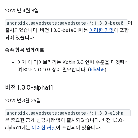
2025년 4월 9일
androidx.savedstate:savedstate-*:1.3.0-beta01
이
출시되었습니다. 버전 1.3.0-beta01에는
이러한 커밋
이 포함
되어 있습니다.
종속 항목 업데이트
이제 이 라이브러리는 Kotlin 2.0 언어 수준을 타겟팅하
며 KGP 2.0.0 이상이 필요합니다. (
Idb6b5
)
버전 1
.
3
.
0-alpha11
2025년 3월 26일
androidx.savedstate:savedstate-*:1.3.0-alpha11
은 중요한 공개 변경사항 없이 출시되었습니다. 버전 1.3.0-
alpha11에는
이러한 커밋
이 포함되어 있습니다.