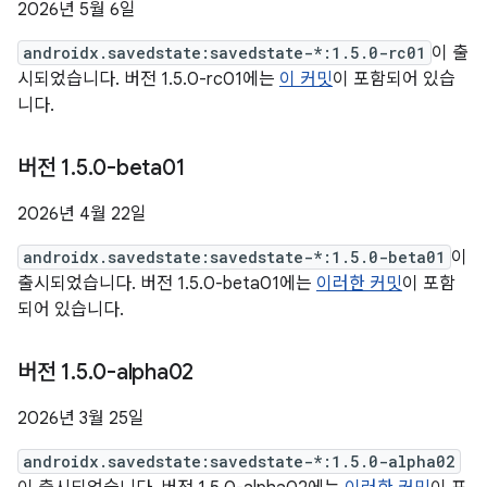
2026년 5월 6일
androidx.savedstate:savedstate-*:1.5.0-rc01
이 출
시되었습니다. 버전 1.5.0-rc01에는
이 커밋
이 포함되어 있습
니다.
버전 1
.
5
.
0-beta01
2026년 4월 22일
androidx.savedstate:savedstate-*:1.5.0-beta01
이
출시되었습니다. 버전 1.5.0-beta01에는
이러한 커밋
이 포함
되어 있습니다.
버전 1
.
5
.
0-alpha02
2026년 3월 25일
androidx.savedstate:savedstate-*:1.5.0-alpha02