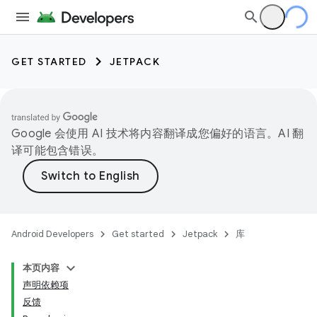
GET STARTED
JETPACK
Google 会使用 AI 技术将内容翻译成您偏好的语言。AI 翻
译可能包含错误。
Android Developers
Get started
Jetpack
库
本页内容
声明依赖项
反馈