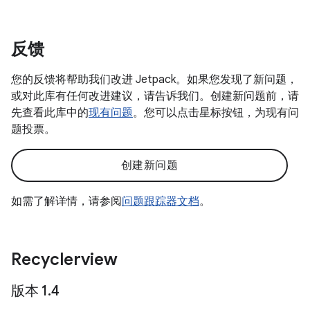
反馈
您的反馈将帮助我们改进 Jetpack。如果您发现了新问题，
或对此库有任何改进建议，请告诉我们。创建新问题前，请
先查看此库中的
现有问题
。您可以点击星标按钮，为现有问
题投票。
创建新问题
如需了解详情，请参阅
问题跟踪器文档
。
Recyclerview
版本 1
.
4