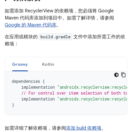
如需添加 RecyclerView 的依赖项，您必须将 Google
Maven 代码库添加到项目中。如需了解详情，请参阅
Google 的 Maven 代码库
。
在应用或模块的
build.gradle
文件中添加所需工件的依
赖项：
Groovy
Kotlin
dependencies
{
implementation
"androidx.recyclerview:recycler
// For control over item selection of both tou
implementation
"androidx.recyclerview:recycler
}
如需详细了解依赖项，请参阅
添加 build 依赖项
。