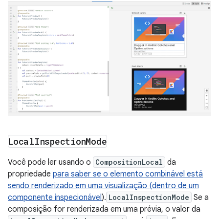
Local
Inspection
Mode
Você pode ler usando o
CompositionLocal
da
propriedade
para saber se o elemento combinável está
sendo renderizado em uma visualização (dentro de um
componente inspecionável
).
LocalInspectionMode
Se a
composição for renderizada em uma prévia, o valor da