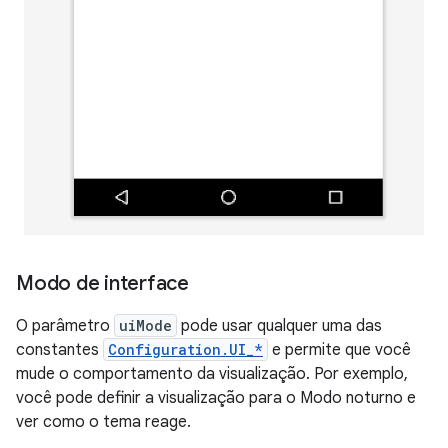
Modo de interface
O parâmetro
uiMode
pode usar qualquer uma das
constantes
Configuration.UI_*
e permite que você
mude o comportamento da visualização. Por exemplo,
você pode definir a visualização para o Modo noturno e
ver como o tema reage.