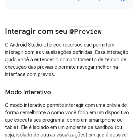
Interagir com seu
@Preview
O Android Studio oferece recursos que permitem
interagir com as visualizações definidas. Essa interação
ajuda você a entender o comportamento de tempo de
execução das prévias e permite navegar melhor na
interface com prévias.
Modo interativo
O modo interativo permite interagir com uma prévia de
forma semelhante a como você faria em um dispositivo
que executa seu programa, como um smartphone ou
tablet. Ele é isolado em um ambiente de sandbox (ou
seja, isolado de outras visualizações) em que é possível