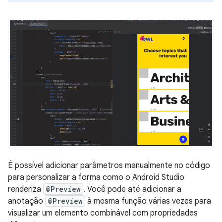
É possível adicionar parâmetros manualmente no código
para personalizar a forma como o Android Studio
renderiza
@Preview
. Você pode até adicionar a
anotação
@Preview
à mesma função várias vezes para
visualizar um elemento combinável com propriedades