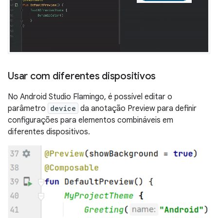
Usar com diferentes dispositivos
No Android Studio Flamingo, é possível editar o
parâmetro
device
da anotação Preview para definir
configurações para elementos combináveis em
diferentes dispositivos.