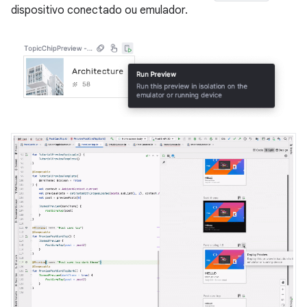
dispositivo conectado ou emulador.