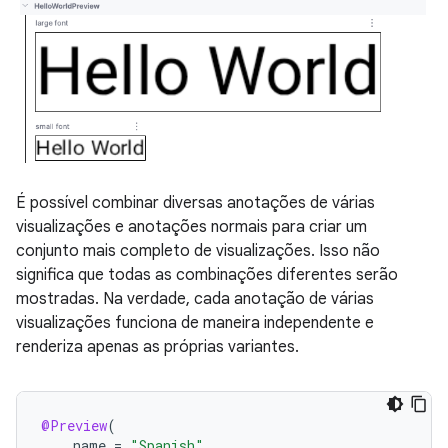
É possível combinar diversas anotações de várias
visualizações e anotações normais para criar um
conjunto mais completo de visualizações. Isso não
significa que todas as combinações diferentes serão
mostradas. Na verdade, cada anotação de várias
visualizações funciona de maneira independente e
renderiza apenas as próprias variantes.
@Preview
(
name
=
"Spanish"
,