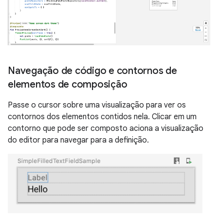
Navegação de código e contornos de
elementos de composição
Passe o cursor sobre uma visualização para ver os
contornos dos elementos contidos nela. Clicar em um
contorno que pode ser composto aciona a visualização
do editor para navegar para a definição.