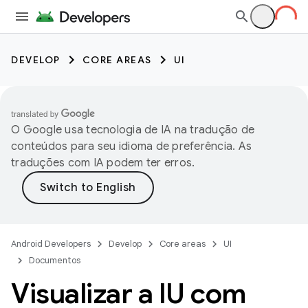
DEVELOP
CORE AREAS
UI
O Google usa tecnologia de IA na tradução de
conteúdos para seu idioma de preferência. As
traduções com IA podem ter erros.
Android Developers
Develop
Core areas
UI
Documentos
Visualizar a IU com