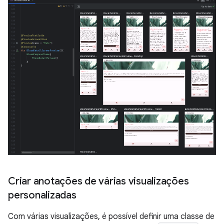
Criar anotações de várias visualizações
personalizadas
Com várias visualizações, é possível definir uma classe de