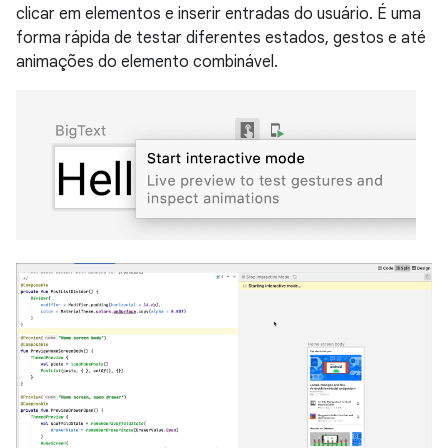
clicar em elementos e inserir entradas do usuário. É uma
forma rápida de testar diferentes estados, gestos e até
animações do elemento combinável.