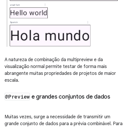
A natureza de combinação da multipreview e da
visualização normal permite testar de forma mais
abrangente muitas propriedades de projetos de maior
escala.
@Preview
e grandes conjuntos de dados
Muitas vezes, surge a necessidade de transmitir um
grande conjunto de dados para a prévia combinável. Para