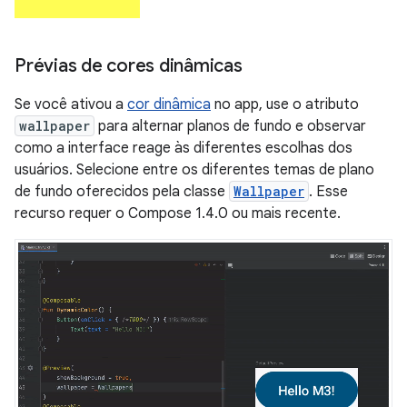
Prévias de cores dinâmicas
Se você ativou a
cor dinâmica
no app, use o atributo
wallpaper
para alternar planos de fundo e observar
como a interface reage às diferentes escolhas dos
usuários. Selecione entre os diferentes temas de plano
de fundo oferecidos pela classe
Wallpaper
. Esse
recurso requer o Compose 1.4.0 ou mais recente.