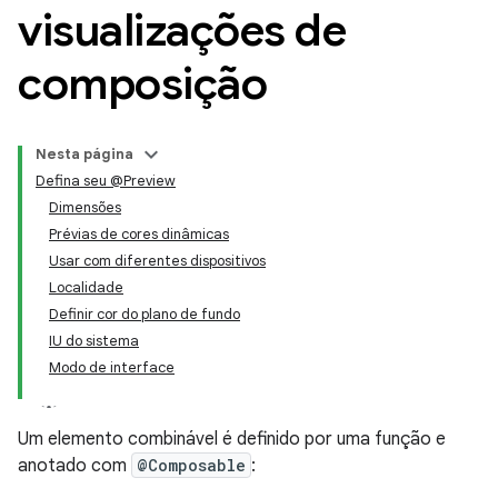
visualizações de
composição
Nesta página
Defina seu @Preview
Dimensões
Prévias de cores dinâmicas
Usar com diferentes dispositivos
Localidade
Definir cor do plano de fundo
IU do sistema
Modo de interface
Um elemento combinável é definido por uma função e
anotado com
@Composable
: