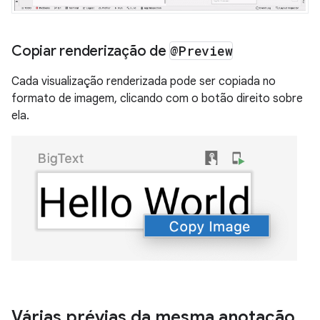
Copiar renderização de
@Preview
Cada visualização renderizada pode ser copiada no
formato de imagem, clicando com o botão direito sobre
ela.
Várias prévias da mesma anotação