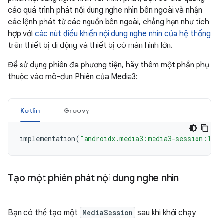
cáo quá trình phát nội dung nghe nhìn bên ngoài và nhận
các lệnh phát từ các nguồn bên ngoài, chẳng hạn như tích
hợp với
các nút điều khiển nội dung nghe nhìn của hệ thống
trên thiết bị di động và thiết bị có màn hình lớn.
Để sử dụng phiên đa phương tiện, hãy thêm một phần phụ
thuộc vào mô-đun Phiên của Media3:
Kotlin
Groovy
implementation
(
"androidx.media3:media3-session:1.
Tạo một phiên phát nội dung nghe nhìn
Bạn có thể tạo một
MediaSession
sau khi khởi chạy