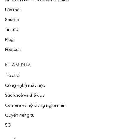
Bảo mật
Source
Tin tức
Blog
Podcast
KHÁM PHÁ
Trò chơi
Công nghệ máy học
Sức khoẻ và thể dục
Camera và nội dung nghe nhìn
Quyền riêng tư
5G