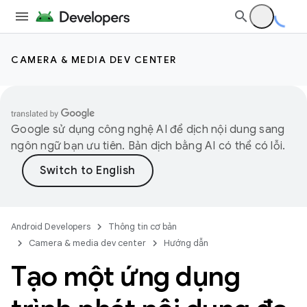
CAMERA & MEDIA DEV CENTER
Google sử dụng công nghệ AI để dịch nội dung sang
ngôn ngữ bạn ưu tiên. Bản dịch bằng AI có thể có lỗi.
Android Developers
Thông tin cơ bản
Camera & media dev center
Hướng dẫn
Tạo một ứng dụng