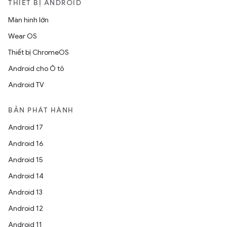
THIẾT BỊ ANDROID
Màn hình lớn
Wear OS
Thiết bị ChromeOS
Android cho Ô tô
Android TV
BẢN PHÁT HÀNH
Android 17
Android 16
Android 15
Android 14
Android 13
Android 12
Android 11