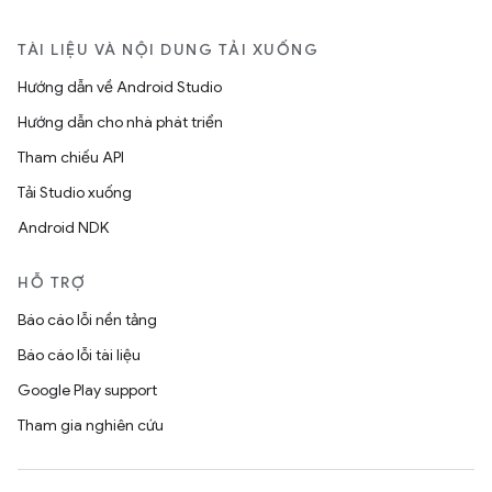
TÀI LIỆU VÀ NỘI DUNG TẢI XUỐNG
Hướng dẫn về Android Studio
Hướng dẫn cho nhà phát triển
Tham chiếu API
Tải Studio xuống
Android NDK
HỖ TRỢ
Báo cáo lỗi nền tảng
Báo cáo lỗi tài liệu
Google Play support
Tham gia nghiên cứu