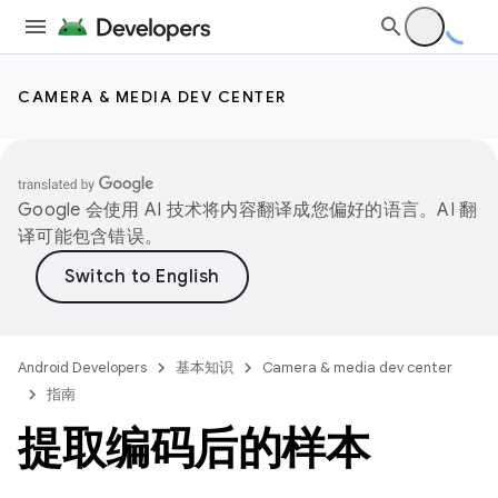
CAMERA & MEDIA DEV CENTER
Google 会使用 AI 技术将内容翻译成您偏好的语言。AI 翻
译可能包含错误。
Android Developers
基本知识
Camera & media dev center
指南
提取编码后的样本