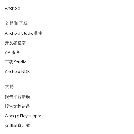
Android 11
文档和下载
Android Studio 指南
开发者指南
API 参考
下载 Studio
Android NDK
支持
报告平台错误
报告文档错误
Google Play support
参加调查研究