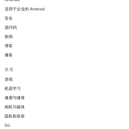
适用于企业的 Android
安全
源代码
新闻
博客
播客
发现
游戏
机器学习
健康与健身
相机与媒体
隐私权政策
5G