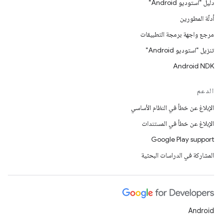
دليل "استوديو Android"
أدلّة المطورين
مرجع واجهة برمجة التطبيقات
تنزيل "استوديو Android"
Android NDK
الدعم
الإبلاغ عن خطأ في النظام الأساسي
الإبلاغ عن خطأ في المستندات
Google Play support
المشاركة في الدراسات البحثية
Android