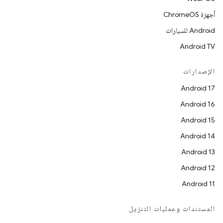
أجهزة ChromeOS
Android للسيارات
Android TV
الإصدارات
Android 17
Android 16
Android 15
Android 14
Android 13
Android 12
Android 11
المستندات وعمليات التنزيل