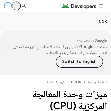
NDK
تستخدم Google تكنولوجيا الذكاء الاصطناعي لترجمة المحتوى إلى
لغتك المفضّلة، وقد تتضمّن بعض الأخطاء.
الصفحة الرئيسية
NDK
التطوير
الأدلة
ميزات وحدة المعالجة
المركزية (CPU)