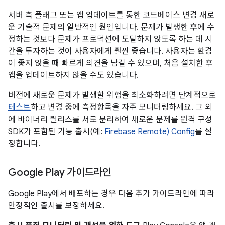
서버 측 플래그 또는 앱 업데이트를 통한 코드베이스 변경 새로
운 기술적 문제의 일반적인 원인입니다. 문제가 발생한 후에 수
정하는 것보다 문제가 프로덕션에 도달하지 않도록 하는 데 시
간을 투자하는 것이 사용자에게 훨씬 좋습니다. 사용자는 환경
이 좋지 않을 때 빠르게 의견을 남길 수 있으며, 처음 설치한 후
앱을 업데이트하지 않을 수도 있습니다.
버전에 새로운 문제가 발생할 위험을 최소화하려면 단계적으로
테스트
하고 변경 중에 측정항목을 자주 모니터링하세요. 그 외
에 바이너리 릴리스를 서로 분리하여 새로운 문제를 원격 구성
SDK가 포함된 기능 출시(예:
Firebase Remote) Config
를 설
정합니다.
Google Play 가이드라인
Google Play에서 배포하는 경우 다음 추가 가이드라인에 따라
안정적인 출시를 보장하세요.