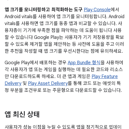
앱 크기를 모니터링하고 최적화하는 도구
Play Console
에서
Android vitals를 사용하여 앱 크기를 모니터링합니다. Android
vitals를 사용하면 앱 크기를 동종 앱과 비교할 수 있습니다. 사
용자층이 기기에 부족한 점을 파악하는 데 도움이 됩니다 사용
할 수 있습니다 Google Play는 사용자가 기기 저장용량을 확보
할 수 있도록 제거할 앱을 제안하는 등 사전에 도움을 주고 이러
한 추천을 작성할 때 앱 크기를 우선시한다는 점에 유의하세요.
Google Play에서 배포하는 경우
App Bundle 형식
을 사용하여
각 사용자가 앱 또는 게임을 실행하는 데 필요한 코드와 리소스
만 다운로드하도록 하세요. 더 큰 앱과 게임은
Play Feature
Delivery
및
Play Asset Delivery
를 통해 코드 또는 애셋의 특
정 부분을 조건부로 또는 주문형으로 다운로드할 수 있습니다.
앱 최신 상태
사용자가 성능 이점을 누릴 수 있도록 앱을 정기적으로 업데이