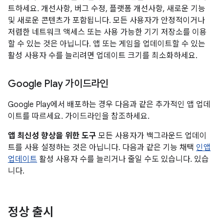
트하세요. 개선사항, 버그 수정, 플랫폼 개선사항, 새로운 기능
및 새로운 콘텐츠가 포함됩니다. 모든 사용자가 안정적이거나
저렴한 네트워크 액세스 또는 사용 가능한 기기 저장소를 이용
할 수 있는 것은 아닙니다. 앱 또는 게임을 업데이트할 수 있는
활성 사용자 수를 늘리려면 업데이트 크기를 최소화하세요.
Google Play 가이드라인
Google Play에서 배포하는 경우 다음과 같은 추가적인 앱 업데
이트를 따르세요. 가이드라인을 참조하세요.
앱 최신성 향상을 위한 도구
모든 사용자가 백그라운드 업데이
트를 사용 설정하는 것은 아닙니다. 다음과 같은 기능 채택
인앱
업데이트
활성 사용자 수를 늘리거나 줄일 수도 있습니다. 있습
니다.
정상 출시