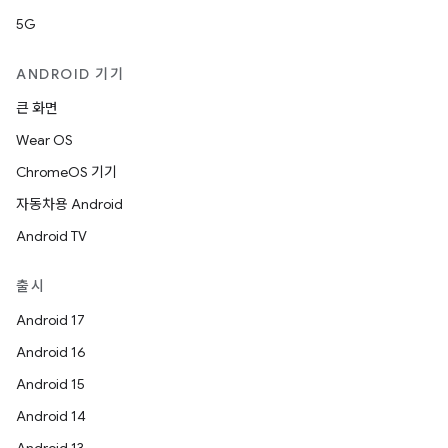
5G
ANDROID 기기
큰 화면
Wear OS
ChromeOS 기기
자동차용 Android
Android TV
출시
Android 17
Android 16
Android 15
Android 14