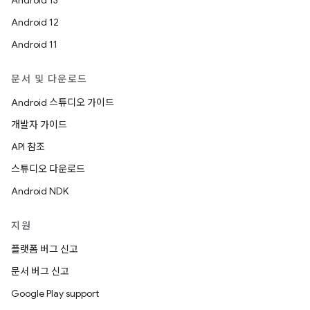
Android 13
Android 12
Android 11
문서 및 다운로드
Android 스튜디오 가이드
개발자 가이드
API 참조
스튜디오 다운로드
Android NDK
지원
플랫폼 버그 신고
문서 버그 신고
Google Play support