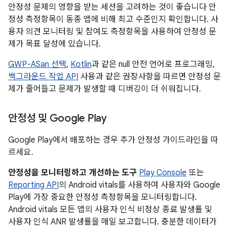
안정성 문제의 영향을 받는 세션을 고려하는 것이 좋습니다 안
정성 측정항목이 동종 앱에 비해 최고 수준인지 확인합니다. 사
용자 의견 모니터링 및 참여도 측정항목을 사용하여 안정성 문
제가 목표 달성에 있습니다.
GWP-ASan 선택
,
Kotlin
과 같은 null 안전 언어로 프로그래밍,
백그라운드 작업 API
사용과 같은 권장사항을 따르면 안정성 문
제가 줄어들고 문제가 발생할 때 디버깅이 더 쉬워집니다.
안정성 및 Google Play
Google Play에서 배포하는 경우 추가 안정성 가이드라인을 따
르세요.
안정성을 모니터링하고 개선하는 도구
Play Console
또는
Reporting API
의 Android vitals를 사용하여 사용자와 Google
Play에 가장 중요한 안정성 측정항목을 모니터링합니다.
Android vitals 모든 앱의 사용자 인식 비정상 종료 발생률 및
사용자 인식 ANR 발생률을 매일 보고합니다. 충분한 데이터가