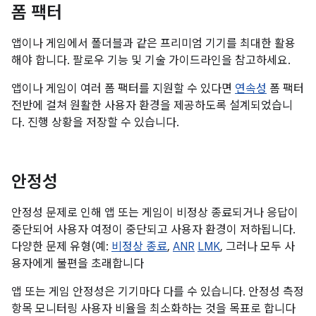
폼 팩터
앱이나 게임에서 폴더블과 같은 프리미엄 기기를 최대한 활용
해야 합니다. 팔로우 기능 및 기술 가이드라인을 참고하세요.
앱이나 게임이 여러 폼 팩터를 지원할 수 있다면
연속성
폼 팩터
전반에 걸쳐 원활한 사용자 환경을 제공하도록 설계되었습니
다. 진행 상황을 저장할 수 있습니다.
안정성
안정성 문제로 인해 앱 또는 게임이 비정상 종료되거나 응답이
중단되어 사용자 여정이 중단되고 사용자 환경이 저하됩니다.
다양한 문제 유형(예:
비정상 종료
,
ANR
LMK
, 그러나 모두 사
용자에게 불편을 초래합니다
앱 또는 게임 안정성은 기기마다 다를 수 있습니다. 안정성 측정
항목 모니터링 사용자 비율을 최소화하는 것을 목표로 합니다