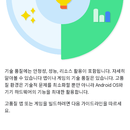
기술 품질에는 안정성, 성능, 리소스 활용이 포함됩니다. 자세히
알아볼 수 있습니다 앱이나 게임의 기술 품질은 있습니다. 고품
질 환경은 기술적 문제를 최소화할 뿐만 아니라 Android OS와
기기 하드웨어의 기능을 최대한 활용합니다.
고품질 앱 또는 게임을 빌드하려면 다음 가이드라인을 따르세
요.