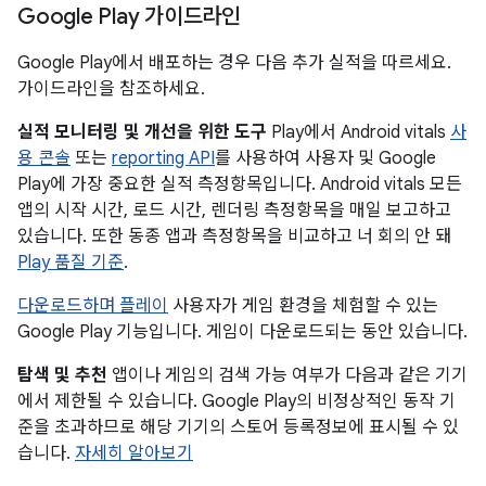
Google Play 가이드라인
Google Play에서 배포하는 경우 다음 추가 실적을 따르세요.
가이드라인을 참조하세요.
실적 모니터링 및 개선을 위한 도구
Play에서 Android vitals
사
용 콘솔
또는
reporting API
를 사용하여 사용자 및 Google
Play에 가장 중요한 실적 측정항목입니다. Android vitals 모든
앱의 시작 시간, 로드 시간, 렌더링 측정항목을 매일 보고하고
있습니다. 또한 동종 앱과 측정항목을 비교하고 너 회의 안 돼
Play 품질 기준
.
다운로드하며 플레이
사용자가 게임 환경을 체험할 수 있는
Google Play 기능입니다. 게임이 다운로드되는 동안 있습니다.
탐색 및 추천
앱이나 게임의 검색 가능 여부가 다음과 같은 기기
에서 제한될 수 있습니다. Google Play의 비정상적인 동작 기
준을 초과하므로 해당 기기의 스토어 등록정보에 표시될 수 있
습니다.
자세히 알아보기