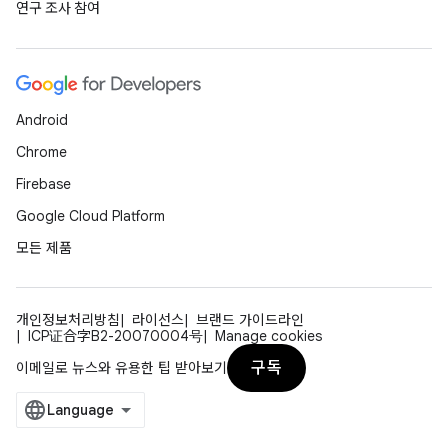
연구 조사 참여
Android
Chrome
Firebase
Google Cloud Platform
모든 제품
개인정보처리방침
라이선스
브랜드 가이드라인
ICP证合字B2-20070004号
Manage cookies
구독
이메일로 뉴스와 유용한 팁 받아보기