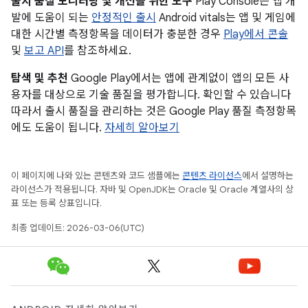
출시 품질 모니터링 및 개선을 위한 도구
Play Console은 앱 개
발에 도움이 되는
안정적인 출시
Android vitals는 앱 및 게임에
대한 시간별 측정항목을 데이터가 충분한 경우
Play에서 콘솔
및
보고 API
를 참조하세요.
탐색 및 추천
Google Play에서는 앱에 관계없이 앱의 모든 사
용자를 대상으로 기술 품질을 평가합니다. 확인할 수 있습니다
따라서 출시 품질을 관리하는 것은 Google Play 품질 측정항목
에도 도움이 됩니다.
자세히 알아보기
이 페이지에 나와 있는 콘텐츠와 코드 샘플에는
콘텐츠 라이선스
에서 설명하는
라이선스가 적용됩니다. 자바 및 OpenJDK는 Oracle 및 Oracle 계열사의 상
표 또는 등록 상표입니다.
최종 업데이트: 2026-03-06(UTC)