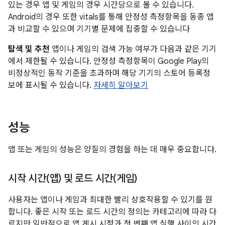
있는 경우 앱 및 게임의 경우 시간당으로 볼 수 있습니다.
Android의 경우 또한 vitals를 통해 안정성 측정항목을 동종 앱
과 비교할 수 있으며 기기별 문제에 집중할 수 있습니다
탐색 및 추천
앱이나 게임의 검색 가능 여부가 다음과 같은 기기
에서 제한될 수 있습니다. 안정성 측정항목이 Google Play의
비정상적인 동작 기준을 초과하며 해당 기기의 스토어 등록정
보에 표시될 수 있습니다.
자세히 알아보기
성능
앱 또는 게임의 성능은 양질의 경험을 하는 데 매우 중요합니다.
시작 시간(앱) 및 로드 시간(게임)
사용자는 앱이나 게임과 최대한 빨리 상호작용할 수 있기를 원
합니다. 좋은 시작 또는 로드 시간의 정의는 카테고리에 따라 다
르지만 일반적으로 앱 게시 시점과 첫 번째 앱 실행 사이의 시간