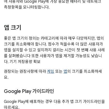
여 사용자와 Google Play에 가장 중요한 배터리 및 네트워크
측정항목을 모니터링합니다.
앱 크기
좋은 앱 크기의 정의는 카테고리에 따라 매우 다양하지만, 앱의
크기를 최소화해야 합니다. 점수가 적을수록 더 많은 사용자가
앱을 설치할 수 있고 설치까지 걸리는 시간이 첫 번째 사용 사례
를 살펴봤습니다 또한 사용자가 앱을 제거할 가능성도 낮습니
다. 기기 저장용량 확보
권장되는 권장사항에 따라
게임
또는
앱
의 크기를 최소화하세
요.
Google Play 가이드라인
Google Play에 배포하는 경우 다음 추가 앱 크기 가이드라인을
따르세요.