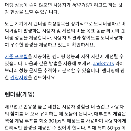
더링 성능이 좋지 않으면 사용자가
버벅거림
이라고도 하는 끊
김 현상을 느낄 수 있습니다.
모든 기기에서 렌더링 측정항목을 정기적으로 모니터링하고 버
벅거림이 발생하는 사용자 및 세션의 비율 목표 동급 최고의 렌
더링 성능을 제공합니다. 사용자 의견과 참여도를 모니터링하
여 우수한 환경을 제공하고 있는지 확인하세요.
기준 프로필
을 제공하면 렌더링 성능과 시작 시간이 개선될 수
있습니다. 다음과 같은 방법을 사용해 보세요.
JankStats
라이
브러리 성능 문제를 추적하고 분석할 수 있습니다. 렌더링에 관
한
권장사항
을 검토하세요.
렌더링(게임)
매끄럽고 반응성 높은 세션은 사용자 경험을 더 즐겁고 사용자
의 참여를 더 오래 유지하는 데 도움이 됩니다. 대부분의 게임은
핵심 게임 루프를 최소 30fps의 해상도를 사용하여 사용자에게
합리적인 환경을 제공할 수 있어야 합니다. 최대 특히 60fps 이