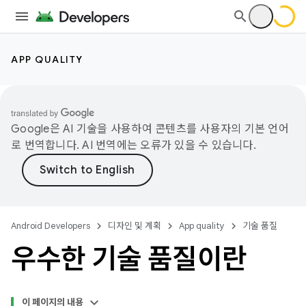
APP QUALITY
Google은 AI 기술을 사용하여 콘텐츠를 사용자의 기본 언어
로 번역합니다. AI 번역에는 오류가 있을 수 있습니다.
Android Developers
디자인 및 계획
App quality
기술 품질
우수한 기술 품질이란
이 페이지의 내용