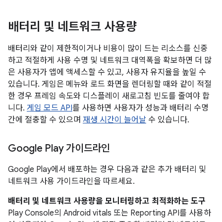
배터리 및 네트워크 사용량
배터리와 같이 제한적이거나 비용이 많이 드는 리소스를 신중
하고 적절하게 사용 수명 및 네트워크 대역폭을 확보하면 더 많
은 사용자가 앱에 액세스할 수 있고, 사용자 유지율을 높일 수
있습니다. 게임은 메뉴와 로드 화면을 렌더링할 때와 같이 적절
한 경우 프레임 속도와 디스플레이 새로고침 빈도를 줄여야 합
니다.
게임 모드 API
를 사용하면 사용자가 성능과 배터리 수명
간에 절충할 수 있으며
재생 시간이 늘어날
수 있습니다.
Google Play 가이드라인
Google Play에서 배포하는 경우 다음과 같은 추가 배터리 및
네트워크 사용 가이드라인을 따르세요.
배터리 및 네트워크 사용량을 모니터링하고 최적화하는 도구
Play Console의 Android vitals 또는 Reporting API를 사용하