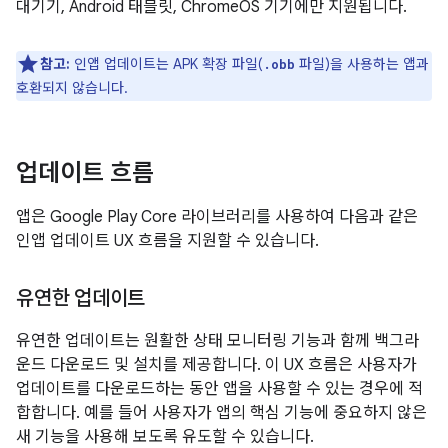
대기기, Android 태블릿, ChromeOS 기기에만 지원됩니다.
참고:
인앱 업데이트는 APK 확장 파일(
파일)을 사용하는 앱과
.obb
호환되지 않습니다.
업데이트 흐름
앱은 Google Play Core 라이브러리를 사용하여 다음과 같은
인앱 업데이트 UX 흐름을 지원할 수 있습니다.
유연한 업데이트
유연한 업데이트는 원활한 상태 모니터링 기능과 함께 백그라
운드 다운로드 및 설치를 제공합니다. 이 UX 흐름은 사용자가
업데이트를 다운로드하는 동안 앱을 사용할 수 있는 경우에 적
합합니다. 예를 들어 사용자가 앱의 핵심 기능에 중요하지 않은
새 기능을 사용해 보도록 유도할 수 있습니다.