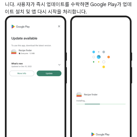
니다. 사용자가 즉시 업데이트를 수락하면 Google Play가 업데
이트 설치 및 앱 다시 시작을 처리합니다.