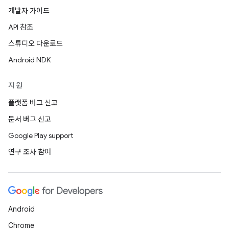
개발자 가이드
API 참조
스튜디오 다운로드
Android NDK
지원
플랫폼 버그 신고
문서 버그 신고
Google Play support
연구 조사 참여
Android
Chrome