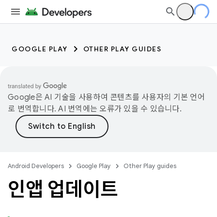
GOOGLE PLAY
OTHER PLAY GUIDES
Google은 AI 기술을 사용하여 콘텐츠를 사용자의 기본 언어
로 번역합니다. AI 번역에는 오류가 있을 수 있습니다.
Android Developers
Google Play
Other Play guides
인앱 업데이트