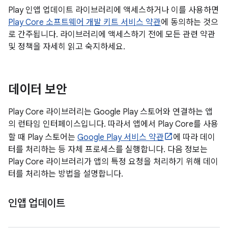
Play 인앱 업데이트 라이브러리에 액세스하거나 이를 사용하면
Play Core 소프트웨어 개발 키트 서비스 약관
에 동의하는 것으
로 간주됩니다. 라이브러리에 액세스하기 전에 모든 관련 약관
및 정책을 자세히 읽고 숙지하세요.
데이터 보안
Play Core 라이브러리는 Google Play 스토어와 연결하는 앱
의 런타임 인터페이스입니다. 따라서 앱에서 Play Core를 사용
할 때 Play 스토어는
Google Play 서비스 약관
에 따라 데이
터를 처리하는 등 자체 프로세스를 실행합니다. 다음 정보는
Play Core 라이브러리가 앱의 특정 요청을 처리하기 위해 데이
터를 처리하는 방법을 설명합니다.
인앱 업데이트