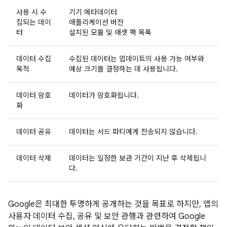
사용 시 수
기기 메타데이터
집되는 데이
애플리케이션 버전
터
설치된 모듈 및 애셋 팩 목록
데이터 수집
수집된 데이터는 업데이트의 사용 가능 여부와
목적
예상 크기를 결정하는 데 사용됩니다.
데이터 암호
데이터가 암호화됩니다.
화
데이터 공유
데이터는 서드 파티에게 전송되지 않습니다.
데이터 삭제
데이터는 일정한 보관 기간이 지난 후 삭제됩니
다.
Google은 최대한 투명하게 공개하는 것을 목표로 하지만, 앱의
사용자 데이터 수집, 공유 및 보안 관행과 관련하여 Google