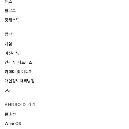
뉴스
블로그
팟캐스트
탐색
게임
머신러닝
건강 및 피트니스
카메라 및 미디어
개인정보처리방침
5G
ANDROID 기기
큰 화면
Wear OS