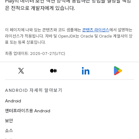
Play의 데이터 보안 섹션 양식에 응답하는 방법을 결정할 책임
은 전적으로 개발자에게 있습니다.
이 페이지에 나와 있는 콘텐츠와 코드 샘플에는
콘텐츠 라이선스
에서 설명하는
라이선스가 적용됩니다. 자바 및 OpenJDK는 Oracle 및 Oracle 계열사의 상
표 또는 등록 상표입니다.
최종 업데이트: 2025-07-27(UTC)
ANDROID 자세히 알아보기
Android
엔터프라이즈용 Android
보안
소스