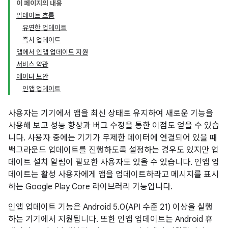
이 페이지의 내용
업데이트 흐름
유연한 업데이트
즉시 업데이트
앱에서 인앱 업데이트 지원
서비스 약관
데이터 보안
인앱 업데이트
사용자는 기기에서 앱을 최신 상태로 유지하여 새로운 기능을
사용해 보고 성능 향상과 버그 수정을 통한 이점도 얻을 수 있습
니다. 사용자 중에는 기기가 무제한 데이터에 연결되어 있을 때
백그라운드 업데이트를 진행하도록 설정하는 경우도 있지만 업
데이트 설치 알림이 필요한 사용자도 있을 수 있습니다. 인앱 업
데이트는 활성 사용자에게 앱을 업데이트하라고 메시지를 표시
하는 Google Play Core 라이브러리 기능입니다.
인앱 업데이트 기능은 Android 5.0(API 수준 21) 이상을 실행
하는 기기에서 지원됩니다. 또한 인앱 업데이트는 Android 휴