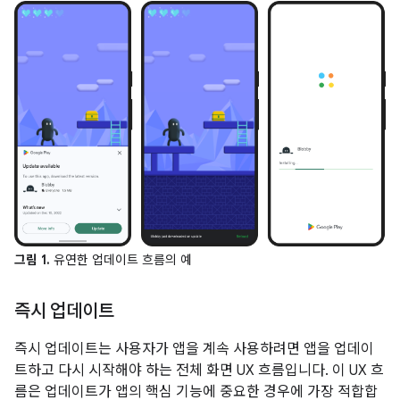
그림 1.
유연한 업데이트 흐름의 예
즉시 업데이트
즉시 업데이트는 사용자가 앱을 계속 사용하려면 앱을 업데이
트하고 다시 시작해야 하는 전체 화면 UX 흐름입니다. 이 UX 흐
름은 업데이트가 앱의 핵심 기능에 중요한 경우에 가장 적합합