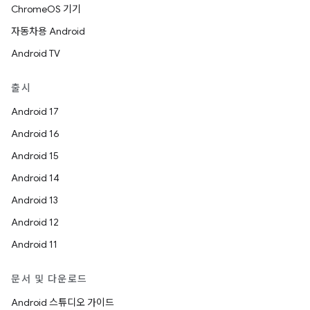
ChromeOS 기기
자동차용 Android
Android TV
출시
Android 17
Android 16
Android 15
Android 14
Android 13
Android 12
Android 11
문서 및 다운로드
Android 스튜디오 가이드