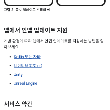
그림 2.
즉시 업데이트 흐름의 예
앱에서 인앱 업데이트 지원
개발 환경에 따라 앱에서 인앱 업데이트를 지원하는 방법을 알
아보세요.
Kotlin 또는 자바
네이티브(C/C++)
Unity
Unreal Engine
서비스 약관