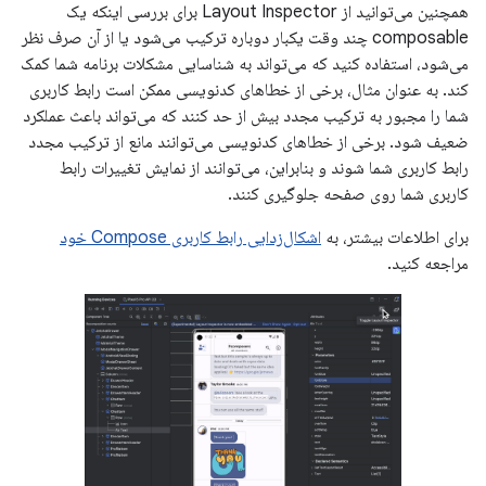
همچنین می‌توانید از Layout Inspector برای بررسی اینکه یک
composable چند وقت یکبار دوباره ترکیب می‌شود یا از آن صرف نظر
می‌شود، استفاده کنید که می‌تواند به شناسایی مشکلات برنامه شما کمک
کند. به عنوان مثال، برخی از خطاهای کدنویسی ممکن است رابط کاربری
شما را مجبور به ترکیب مجدد بیش از حد کنند که می‌تواند باعث عملکرد
ضعیف شود. برخی از خطاهای کدنویسی می‌توانند مانع از ترکیب مجدد
رابط کاربری شما شوند و بنابراین، می‌توانند از نمایش تغییرات رابط
کاربری شما روی صفحه جلوگیری کنند.
برای اطلاعات بیشتر، به
اشکال‌زدایی رابط کاربری Compose خود
مراجعه کنید.