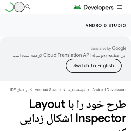
ANDROID STUDIO
این صفحه به‌وسیله
ترجمه شده است.
Android Developers
توسعه دهید
Android Studio
راهنمای IDE
طرح خود را با Layout
Inspector اشکال زدایی