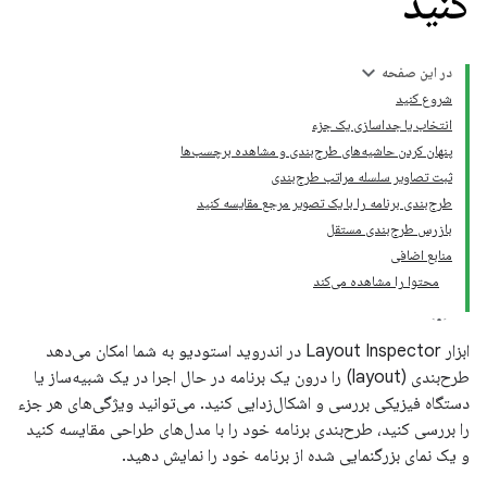
کنید
در این صفحه
شروع کنید
انتخاب یا جداسازی یک جزء
پنهان کردن حاشیه‌های طرح‌بندی و مشاهده برچسب‌ها
ثبت تصاویر سلسله مراتب طرح‌بندی
طرح‌بندی برنامه را با یک تصویر مرجع مقایسه کنید
بازرس طرح‌بندی مستقل
منابع اضافی
محتوا را مشاهده می‌کند
ابزار Layout Inspector در اندروید استودیو به شما امکان می‌دهد
طرح‌بندی (layout) را درون یک برنامه در حال اجرا در یک شبیه‌ساز یا
دستگاه فیزیکی بررسی و اشکال‌زدایی کنید. می‌توانید ویژگی‌های هر جزء
را بررسی کنید، طرح‌بندی برنامه خود را با مدل‌های طراحی مقایسه کنید
و یک نمای بزرگنمایی شده از برنامه خود را نمایش دهید.