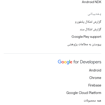
Android NDK
پشتیبانی
گزارش اشکال پلتفورم
گزارش اشکال سند
Google Play support
پیوستن به مطالعات پژوهشی
Android
Chrome
Firebase
Google Cloud Platform
همه محصولات