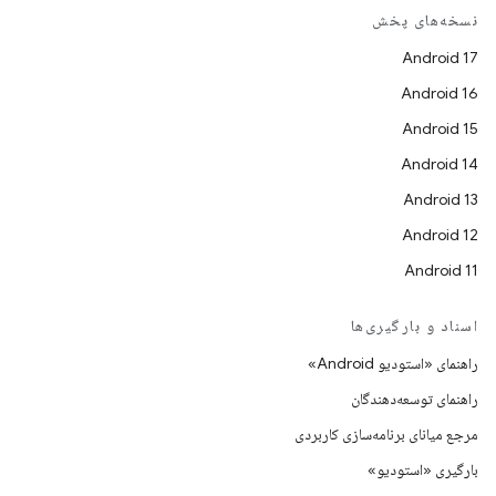
نسخه‌های پخش
Android 17
Android 16
Android 15
Android 14
Android 13
Android 12
Android 11
اسناد و بارگیری‌ها
راهنمای «استودیو Android»
راهنمای توسعه‌دهندگان
مرجع میانای برنامه‌سازی کاربردی
بارگیری «استودیو»