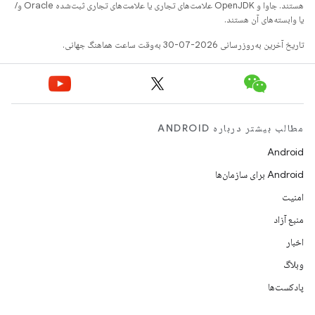
هستند. جاوا و OpenJDK علامت‌های تجاری یا علامت‌های تجاری ثبت‌شده Oracle و/
یا وابسته‌های آن هستند.
تاریخ آخرین به‌روزرسانی 2026-07-30 به‌وقت ساعت هماهنگ جهانی.
مطالب بیشتر درباره ANDROID
Android
Android برای سازمان‌ها
امنیت
منبع آزاد
اخبار
وبلاگ
پادکست‌ها