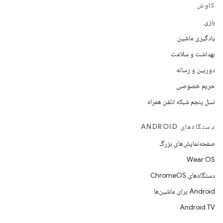
کاوش
بازی
یادگیری ماشین
بهداشت و سلامت
دوربین و رسانه
حریم خصوصی
نسل پنجم شبکه تلفن همراه
دستگاه‌های ANDROID
صفحه‌نمایش‌های بزرگ
Wear OS
دستگاه‌های ChromeOS
Android برای ماشین‌ها
Android TV