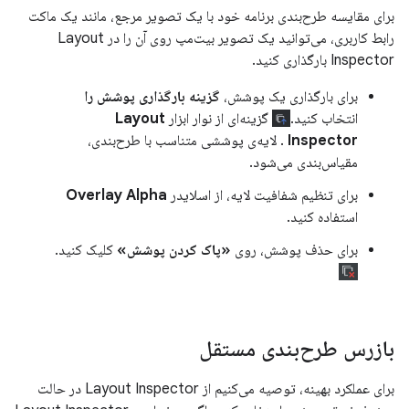
برای مقایسه طرح‌بندی برنامه خود با یک تصویر مرجع، مانند یک ماکت
رابط کاربری، می‌توانید یک تصویر بیت‌مپ روی آن را در Layout
Inspector بارگذاری کنید.
برای بارگذاری یک پوشش،
گزینه بارگذاری پوشش را
انتخاب کنید.
گزینه‌ای از نوار ابزار
Layout
Inspector
. لایه‌ی پوششی متناسب با طرح‌بندی،
مقیاس‌بندی می‌شود.
برای تنظیم شفافیت لایه، از اسلایدر
Overlay Alpha
استفاده کنید.
برای حذف پوشش، روی
«پاک کردن پوشش»
کلیک کنید.
بازرس طرح‌بندی مستقل
برای عملکرد بهینه، توصیه می‌کنیم از Layout Inspector در حالت