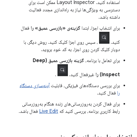
استفاده کنید. Layout Inspector ممکن است برای
دسترسی به ویژگی‌ها نیاز به راه‌اندازی مجدد فعالیت
داشته باشد.
برای انتخاب اجزا، ابتدا
گزینه‌ی «بازرسی عمیق» را
فعال
کنید.
، سپس روی اجزا کلیک کنید. روش دیگر، با
دوبار کلیک کردن روی اجزا، به کد خود بروید.
برای تعامل با برنامه،
گزینه بازرسی عمیق (Deep
Inspect) را
غیرفعال کنید.
.
برای بررسی دستگاه‌های فیزیکی، قابلیت
آینه‌سازی دستگاه
را
فعال کنید.
برای فعال کردن به‌روزرسانی‌های زنده هنگام به‌روزرسانی
رابط کاربری برنامه، بررسی کنید که
Live Edit
فعال باشد.