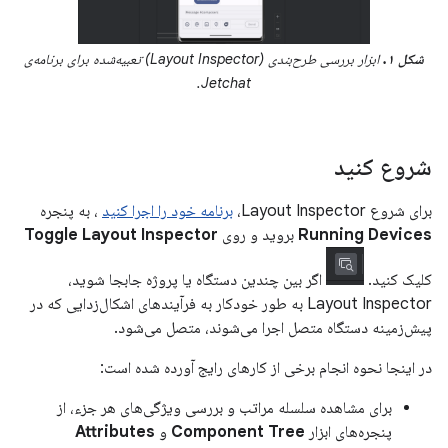
شکل ۱.
ابزار بررسی طرح‌بندی (Layout Inspector) تعبیه‌شده برای برنامه‌ی
Jetchat.
شروع کنید
برای شروع Layout Inspector،
برنامه خود را اجرا کنید
، به پنجره
Running Devices
بروید و روی
Toggle Layout Inspector
کلیک کنید.
اگر بین چندین دستگاه یا پروژه جابجا شوید،
Layout Inspector به طور خودکار به فرآیندهای اشکال‌زدایی که در
پیش‌زمینه دستگاه متصل اجرا می‌شوند، متصل می‌شود.
در اینجا نحوه انجام برخی از کارهای رایج آورده شده است:
برای مشاهده سلسله مراتب و بررسی ویژگی‌های هر جزء، از
پنجره‌های ابزار
Component Tree
و
Attributes