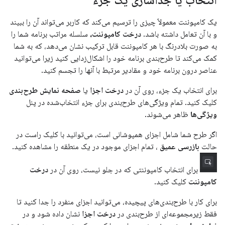
انتخاب یا جداسازی یک جزء
یک کامپوننت معمولاً چیزی را ترسیم می‌کند که کاربر می‌تواند آن را ببیند
و با آن تعامل داشته باشد.
درخت کامپوننت،
سلسله مراتب برنامه شما را
به صورت بلادرنگ با هر کامپوننت قابل ترکیب نشان می‌دهد، که به شما
کمک می‌کند تا طرح‌بندی برنامه خود را اشکال‌زدایی کنید زیرا می‌توانید
عناصر درون برنامه خود و مقادیر مرتبط با آنها را تجسم کنید.
برای انتخاب یک جزء، روی آن در
درخت اجزا
یا
صفحه نمایش طرح‌بندی
کلیک کنید. تمام ویژگی‌های طرح‌بندی برای جزء انتخاب‌شده در پنل
ویژگی‌ها
ظاهر می‌شوند.
اگر طرح شما شامل اجزای همپوشانی است، می‌توانید با کلیک راست در
حالت
بازرسی عمیق
، تمام اجزای موجود در یک منطقه را مشاهده کنید.
برای انتخاب کامپوننتی که در جلو نیست، روی آن در
درخت
کامپوننت
کلیک کنید.
برای کار با طرح‌بندی‌های پیچیده، می‌توانید اجزای منفرد را جدا کنید تا
فقط زیرمجموعه‌ای از طرح‌بندی در
درخت اجزا
نشان داده شود و در