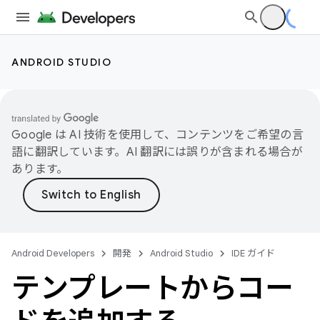
ANDROID STUDIO
Google は AI 技術を使用して、コンテンツをご希望の言
語に翻訳しています。AI 翻訳には誤りが含まれる場合が
あります。
Android Developers
開発
Android Studio
IDE ガイド
テンプレートからコー