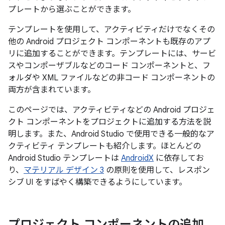
プレートから選ぶことができます。
テンプレートを使用して、アクティビティだけでなくその
他の Android プロジェクト コンポーネントも既存のアプ
リに追加することができます。テンプレートには、サービ
スやコンポーザブルなどのコード コンポーネントと、フ
ォルダや XML ファイルなどの非コード コンポーネントの
両方が含まれています。
このページでは、アクティビティなどの Android プロジェ
クト コンポーネントをプロジェクトに追加する方法を説
明します。また、Android Studio で使用できる一般的なア
クティビティ テンプレートも紹介します。ほとんどの
Android Studio テンプレートは
AndroidX
に依存してお
り、
マテリアル デザイン 3
の原則を使用して、レスポン
シブ UI をすばやく構築できるようにしています。
プロジェクト コンポーネントの追加