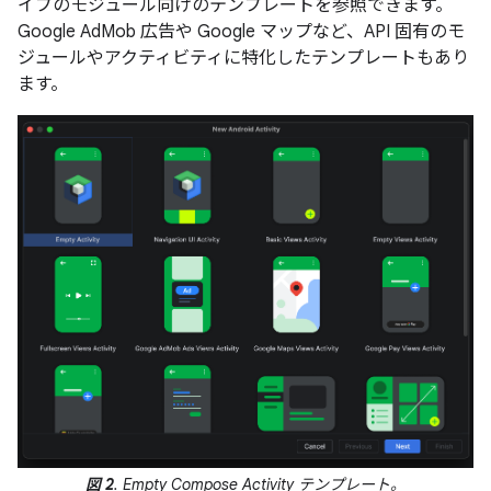
イプのモジュール向けのテンプレートを参照できます。
Google AdMob 広告や Google マップなど、API 固有のモ
ジュールやアクティビティに特化したテンプレートもあり
ます。
図 2
. Empty Compose Activity テンプレート。