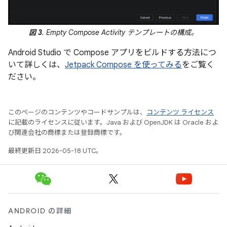
図 3
. Empty Compose Activity テンプレートの構成。
Android Studio で Compose アプリをビルドする方法につ
いて詳しくは、
Jetpack Compose を使ってみる
をご覧く
ださい。
このページのコンテンツやコードサンプルは、
コンテンツ ライセンス
に記載のライセンスに従います。Java および OpenJDK は Oracle およ
び関連会社の商標または登録商標です。
最終更新日 2026-05-18 UTC。
ANDROID の詳細