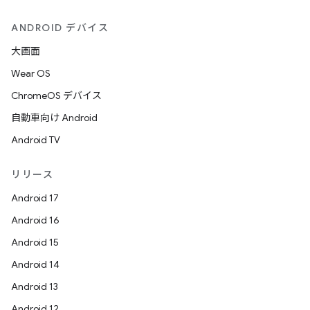
ANDROID デバイス
大画面
Wear OS
ChromeOS デバイス
自動車向け Android
Android TV
リリース
Android 17
Android 16
Android 15
Android 14
Android 13
Android 12