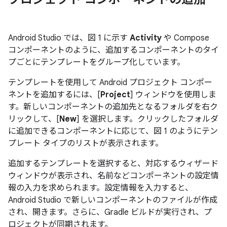
Android Studio では、図 1 に示す
Activity
や Compose
コンポーネントのように、追加するコンポーネントのタイ
プごとにテンプレートをグループ化しています。
テンプレートを使用して Android プロジェクト コンポー
ネントを追加するには、[
Project
] ウィンドウを使用しま
す。新しいコンポーネントの追加先となるフォルダを右ク
リックして、[
New
] を選択します。クリックしたフォルダ
に追加できるコンポーネントに応じて、図 1 のようにテン
プレート タイプのリストが表示されます。
追加するテンプレートを選択すると、対応するウィザード
ウィンドウが表示され、名前などコンポーネントの設定情
報の入力を求められます。設定情報を入力すると、
Android Studio で新しいコンポーネントのファイルが作成
され、開きます。さらに、Gradle ビルドが実行され、プ
ロジェクトが同期されます。