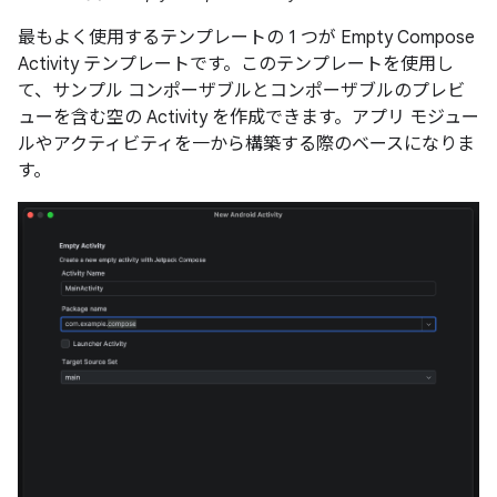
最もよく使用するテンプレートの 1 つが Empty Compose
Activity テンプレートです。このテンプレートを使用し
て、サンプル コンポーザブルとコンポーザブルのプレビ
ューを含む空の Activity を作成できます。アプリ モジュー
ルやアクティビティを一から構築する際のベースになりま
す。