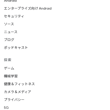
Android
エンタープライズ向け Android
セキュリティ
ソース
ニュース
ブログ
ポッドキャスト
探索
ゲーム
機械学習
健康＆フィットネス
カメラ＆メディア
プライバシー
5G