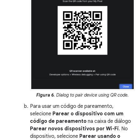
Figura 6
. Dialog to pair device using QR code.
Para usar um código de pareamento,
selecione
Parear o dispositivo com um
código de pareamento
na caixa de diálogo
Parear novos dispositivos por Wi-Fi
. No
dispositivo, selecione
Parear usando o