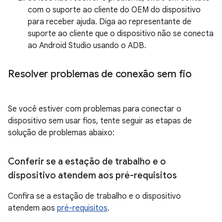
com o suporte ao cliente do OEM do dispositivo
para receber ajuda. Diga ao representante de
suporte ao cliente que o dispositivo não se conecta
ao Android Studio usando o ADB.
Resolver problemas de conexão sem fio
Se você estiver com problemas para conectar o
dispositivo sem usar fios, tente seguir as etapas de
solução de problemas abaixo:
Conferir se a estação de trabalho e o
dispositivo atendem aos pré-requisitos
Confira se a estação de trabalho e o dispositivo
atendem aos
pré-requisitos
.