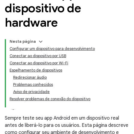
dispositivo de
hardware
Nesta página
Configurar um dispositivo para desenvolvimento
Conectar ao dispositivo por USB
Conectar ao dispositivo por Wi-Fi
Espelhamento de dispositivos
Redirecionar áudio
Problemas conhecidos
Aviso de privacidade
Resolver problemas de conexão do dispositivo
Sempre teste seu app Android em um dispositivo real
antes de liberá-lo para os usuários. Esta página descreve
como configurar seu ambiente de desenvolvimento e