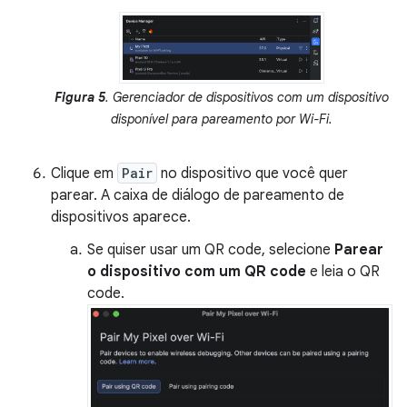
Figura 5
. Gerenciador de dispositivos com um dispositivo
disponível para pareamento por Wi-Fi.
Clique em
Pair
no dispositivo que você quer
parear. A caixa de diálogo de pareamento de
dispositivos aparece.
Se quiser usar um QR code, selecione
Parear
o dispositivo com um QR code
e leia o QR
code.