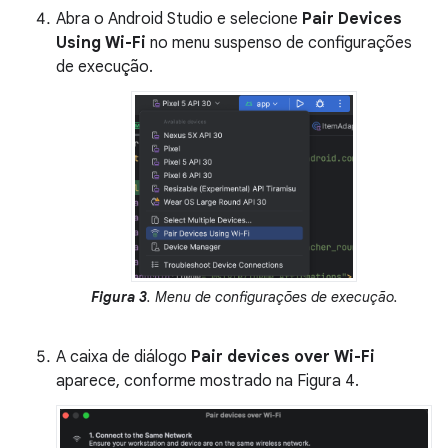
Abra o Android Studio e selecione
Pair Devices
Using Wi-Fi
no menu suspenso de configurações
de execução.
Figura 3
. Menu de configurações de execução.
A caixa de diálogo
Pair devices over Wi-Fi
aparece, conforme mostrado na Figura 4.