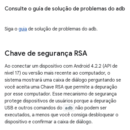
Consulte o guia de solução de problemas do adb
Siga o
guia
de solução de problemas do adb.
Chave de segurança RSA
Ao conectar um dispositivo com Android 4.2.2 (API de
nível 17) ou versão mais recente ao computador, o
sistema mostrará uma caixa de diálogo perguntando se
você aceita uma Chave RSA que permite a depuração
por esse computador. Esse mecanismo de segurança
protege dispositivos de usuários porque a depuração
USB e outros comandos do
adb
não podem ser
executados, a menos que você consiga desbloquear o
dispositivo e confirmar a caixa de diálogo.