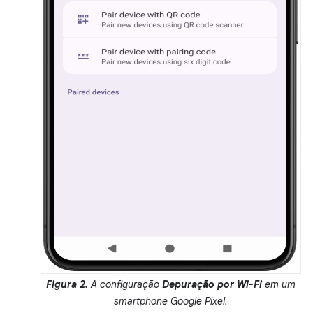
Figura 2.
A configuração
Depuração por Wi-Fi
em um
smartphone Google Pixel.