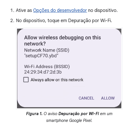
Ative as
Opções do desenvolvedor
no dispositivo.
No dispositivo, toque em Depuração por Wi-Fi.
Figura 1.
O aviso
Depuração por Wi-Fi
em um
smartphone Google Pixel.