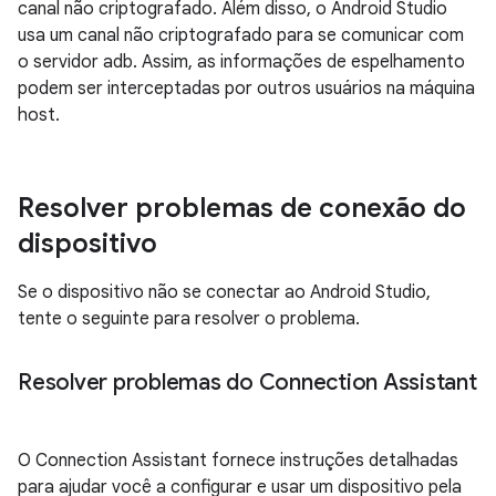
canal não criptografado. Além disso, o Android Studio
usa um canal não criptografado para se comunicar com
o servidor adb. Assim, as informações de espelhamento
podem ser interceptadas por outros usuários na máquina
host.
Resolver problemas de conexão do
dispositivo
Se o dispositivo não se conectar ao Android Studio,
tente o seguinte para resolver o problema.
Resolver problemas do Connection Assistant
O Connection Assistant fornece instruções detalhadas
para ajudar você a configurar e usar um dispositivo pela