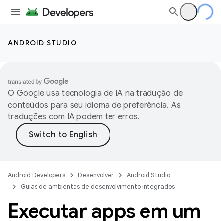
ANDROID STUDIO
O Google usa tecnologia de IA na tradução de
conteúdos para seu idioma de preferência. As
traduções com IA podem ter erros.
Android Developers
Desenvolver
Android Studio
Guias de ambientes de desenvolvimento integrados
Executar apps em um