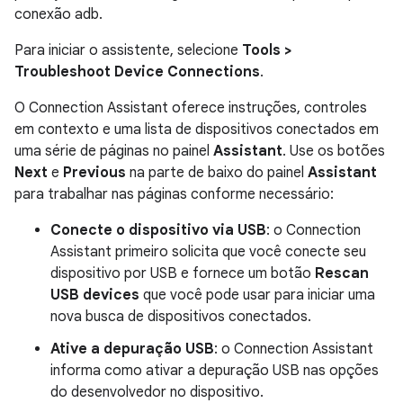
conexão adb.
Para iniciar o assistente, selecione
Tools
>
Troubleshoot Device Connections
.
O Connection Assistant oferece instruções, controles
em contexto e uma lista de dispositivos conectados em
uma série de páginas no painel
Assistant
. Use os botões
Next
e
Previous
na parte de baixo do painel
Assistant
para trabalhar nas páginas conforme necessário:
Conecte o dispositivo via USB
: o Connection
Assistant primeiro solicita que você conecte seu
dispositivo por USB e fornece um botão
Rescan
USB devices
que você pode usar para iniciar uma
nova busca de dispositivos conectados.
Ative a depuração USB
: o Connection Assistant
informa como ativar a depuração USB nas opções
do desenvolvedor no dispositivo.