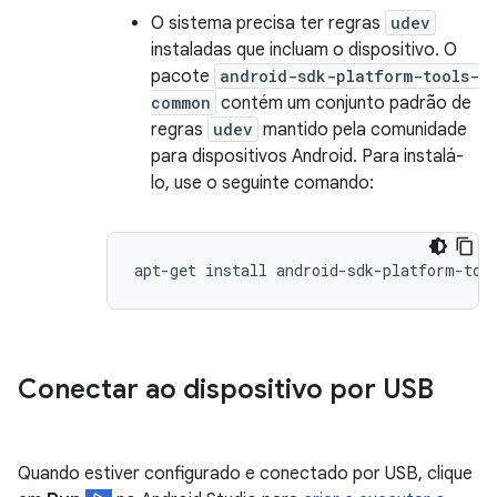
O sistema precisa ter regras
udev
instaladas que incluam o dispositivo. O
pacote
android-sdk-platform-tools-
common
contém um conjunto padrão de
regras
udev
mantido pela comunidade
para dispositivos Android. Para instalá-
lo, use o seguinte comando:
Conectar ao dispositivo por USB
Quando estiver configurado e conectado por USB, clique