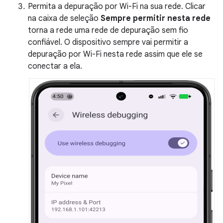
Permita a depuração por Wi-Fi na sua rede. Clicar
na caixa de seleção
Sempre permitir nesta rede
torna a rede uma rede de depuração sem fio
confiável. O dispositivo sempre vai permitir a
depuração por Wi-Fi nesta rede assim que ele se
conectar a ela.