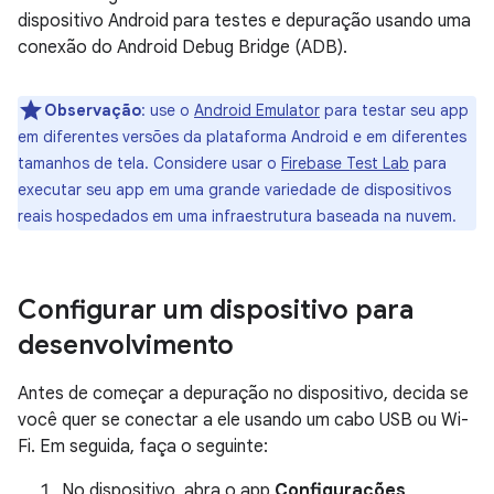
dispositivo Android para testes e depuração usando uma
conexão do Android Debug Bridge (ADB).
Observação
:
use o
Android Emulator
para testar seu app
em diferentes versões da plataforma Android e em diferentes
tamanhos de tela. Considere usar o
Firebase Test Lab
para
executar seu app em uma grande variedade de dispositivos
reais hospedados em uma infraestrutura baseada na nuvem
.
Configurar um dispositivo para
desenvolvimento
Antes de começar a depuração no dispositivo, decida se
você quer se conectar a ele usando um cabo USB ou Wi-
Fi. Em seguida, faça o seguinte:
No dispositivo, abra o app
Configurações
,