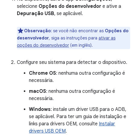
selecione
Opções do desenvolvedor
e ative a
Depuração USB
, se aplicável.
Observação
:
se você não encontrar as
Opções do
desenvolvedor
, siga as instruções para
ativar as
opções do desenvolvedor
(em inglês)
.
Configure seu sistema para detectar o dispositivo.
Chrome OS
: nenhuma outra configuração é
necessária.
macOS
: nenhuma outra configuração é
necessária.
Windows
: instale um driver USB para o ADB,
se aplicável. Para ter um guia de instalação e
links para drivers OEM, consulte
Instalar
drivers USB OEM
.