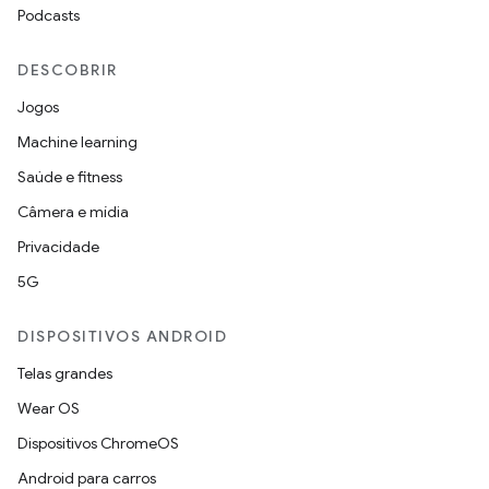
Podcasts
DESCOBRIR
Jogos
Machine learning
Saúde e fitness
Câmera e mídia
Privacidade
5G
DISPOSITIVOS ANDROID
Telas grandes
Wear OS
Dispositivos ChromeOS
Android para carros