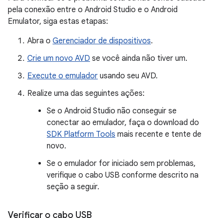
pela conexão entre o Android Studio e o Android
Emulator, siga estas etapas:
Abra o
Gerenciador de dispositivos
.
Crie um novo AVD
se você ainda não tiver um.
Execute o emulador
usando seu AVD.
Realize uma das seguintes ações:
Se o Android Studio não conseguir se
conectar ao emulador, faça o download do
SDK Platform Tools
mais recente e tente de
novo.
Se o emulador for iniciado sem problemas,
verifique o cabo USB conforme descrito na
seção a seguir.
Verificar o cabo USB