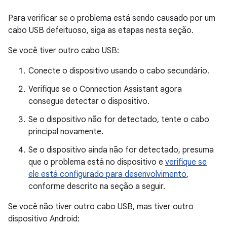
Para verificar se o problema está sendo causado por um
cabo USB defeituoso, siga as etapas nesta seção.
Se você tiver outro cabo USB:
Conecte o dispositivo usando o cabo secundário.
Verifique se o Connection Assistant agora
consegue detectar o dispositivo.
Se o dispositivo não for detectado, tente o cabo
principal novamente.
Se o dispositivo ainda não for detectado, presuma
que o problema está no dispositivo e
verifique se
ele está configurado para desenvolvimento
,
conforme descrito na seção a seguir.
Se você não tiver outro cabo USB, mas tiver outro
dispositivo Android: