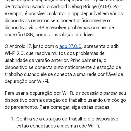
de trabalho usando o Android Debug Bridge (ADB). Por
exemplo, é possível implantar o app depurável em vários
dispositivos remotos sem conectar fisicamente o
dispositivo via USB e resolver problemas comuns de
conexão USB, como a instalação do driver.
O Android 17, junto com o
adb 37.0.0
, apresenta o adb
Wi-Fi 2.0, que resolve muitos dos problemas de
usabilidade da versão anterior. Principalmente, o
dispositivo se conecta automaticamente à estação de
trabalho quando ele se conecta a uma rede confiável de
depuração por Wi-Fi.
Para usar a depuração por Wi-Fi, é necessário parear seu
dispositivo com a estação de trabalho usando um código
de pareamento. Para começar, siga estas etapas:
Confira se a estação de trabalho e o dispositivo
estão conectados à mesma rede Wi-Fi.