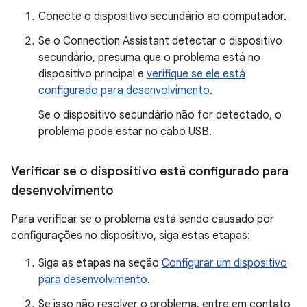
Conecte o dispositivo secundário ao computador.
Se o Connection Assistant detectar o dispositivo
secundário, presuma que o problema está no
dispositivo principal e
verifique se ele está
configurado para desenvolvimento
.
Se o dispositivo secundário não for detectado, o
problema pode estar no cabo USB.
Verificar se o dispositivo está configurado para
desenvolvimento
Para verificar se o problema está sendo causado por
configurações no dispositivo, siga estas etapas:
Siga as etapas na seção
Configurar um dispositivo
para desenvolvimento
.
Se isso não resolver o problema, entre em contato