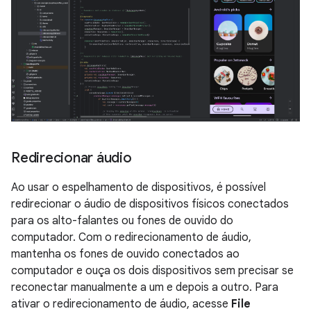
Redirecionar áudio
Ao usar o espelhamento de dispositivos, é possível
redirecionar o áudio de dispositivos físicos conectados
para os alto-falantes ou fones de ouvido do
computador. Com o redirecionamento de áudio,
mantenha os fones de ouvido conectados ao
computador e ouça os dois dispositivos sem precisar se
reconectar manualmente a um e depois a outro. Para
ativar o redirecionamento de áudio, acesse
File