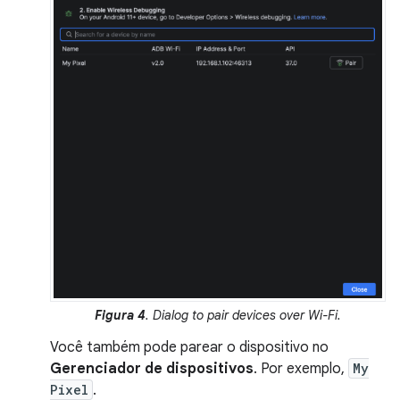
Figura 4
. Dialog to pair devices over Wi-Fi.
Você também pode parear o dispositivo no
Gerenciador de dispositivos
. Por exemplo,
My
Pixel
.