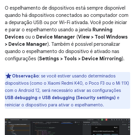
O espelhamento de dispositivos está sempre disponível
quando há dispositivos conectados ao computador com
a depuração USB ou por Wi-Fi ativada. Você pode iniciar
e parar o espelhamento usando a janela
Running
Devices
ou o
Device Manager
(
View > Tool Windows
> Device Manager
). Também é possível personalizar
quando o espelhamento do dispositivo é ativado nas
configurações (
Settings > Tools > Device Mirroring
).
Observação
:
se você estiver usando determinados
dispositivos (como o Xiaomi Redmi K40, o Poco F3 ou o Mi 11X)
com o Android 12, será necessário ativar as configurações
USB debugging
e
USB debugging (Security settings)
e
reiniciar o dispositivo para ativar o espelhamento.