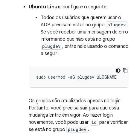
Ubuntu Linux
: configure o seguinte:
Todos os usuários que querem usar o
ADB precisam estar no grupo
plugdev
.
Se você receber uma mensagem de erro
informando que não está no grupo
plugdev
, entre nele usando o comando
a seguir:
Os grupos são atualizados apenas no login.
Portanto, você precisa sair para que essa
mudança entre em vigor. Ao fazer login
novamente, você pode usar
id
para verificar
se está no grupo
plugdev
.