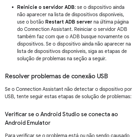
Reinicie o servidor ADB
: se o dispositivo ainda
não aparecer na lista de dispositivos disponíveis,
use o botão
Restart ADB server
na última página
do Connection Assistant. Reiniciar o servidor ADB
também faz com que o ADB busque novamente os
dispositivos. Se o dispositivo ainda não aparecer na
lista de dispositivos disponíveis, siga as etapas de
solução de problemas na seção a seguir.
Resolver problemas de conexão USB
Se o Connection Assistant não detectar o dispositivo por
USB, tente seguir estas etapas de solução de problemas:
Verificar se o Android Studio se conecta ao
Android Emulator
Para verificar se o problema está ou não sendo causado