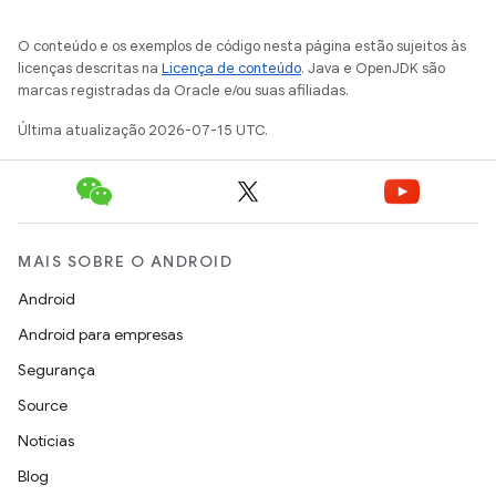
O conteúdo e os exemplos de código nesta página estão sujeitos às
licenças descritas na
Licença de conteúdo
. Java e OpenJDK são
marcas registradas da Oracle e/ou suas afiliadas.
Última atualização 2026-07-15 UTC.
MAIS SOBRE O ANDROID
Android
Android para empresas
Segurança
Source
Notícias
Blog