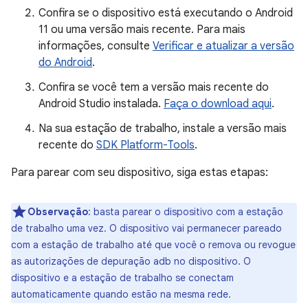
Confira se o dispositivo está executando o Android
11 ou uma versão mais recente. Para mais
informações, consulte
Verificar e atualizar a versão
do Android
.
Confira se você tem a versão mais recente do
Android Studio instalada.
Faça o download aqui
.
Na sua estação de trabalho, instale a versão mais
recente do
SDK Platform-Tools
.
Para parear com seu dispositivo, siga estas etapas:
Observação
:
basta parear o dispositivo com a estação
de trabalho uma vez. O dispositivo vai permanecer pareado
com a estação de trabalho até que você o remova ou revogue
as autorizações de depuração adb no dispositivo. O
dispositivo e a estação de trabalho se conectam
automaticamente quando estão na mesma rede.