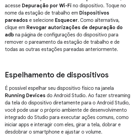
acesse
Depuração por Wi-Fi
no dispositivo. Toque no
nome da estação de trabalho em
Dispositivos
pareados
e selecione
Esquecer
. Como alternativa,
clique em
Revogar autorizações de depuração do
adb
na página de configurações do dispositivo para
remover o pareamento da estação de trabalho e de
todas as outras estações pareadas anteriormente.
Espelhamento de dispositivos
É possível espelhar seu dispositivo físico na janela
Running Devices
do Android Studio. Ao fazer streaming
da tela do dispositivo diretamente para o Android Studio,
você pode usar o próprio ambiente de desenvolvimento
integrado do Studio para executar ações comuns, como
iniciar apps e interagir com eles, girar a tela, dobrar e
desdobrar o smartphone e ajustar o volume.