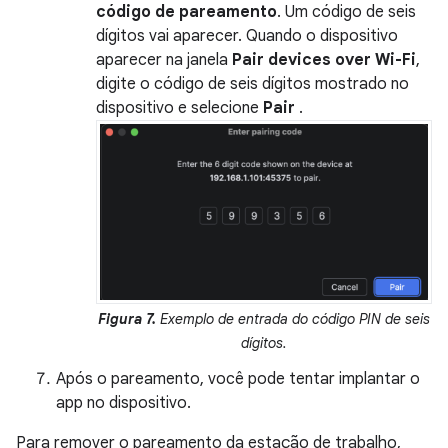
código de pareamento
. Um código de seis
dígitos vai aparecer. Quando o dispositivo
aparecer na janela
Pair devices over Wi-Fi
,
digite o código de seis dígitos mostrado no
dispositivo e selecione
Pair
.
Figura 7.
Exemplo de entrada do código PIN de seis
dígitos.
Após o pareamento, você pode tentar implantar o
app no dispositivo.
Para remover o pareamento da estação de trabalho,