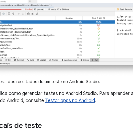
geral dos resultados de um teste no Android Studio.
lica como gerenciar testes no Android Studio. Para aprender
do Android, consulte
Testar apps no Android
.
cais de teste