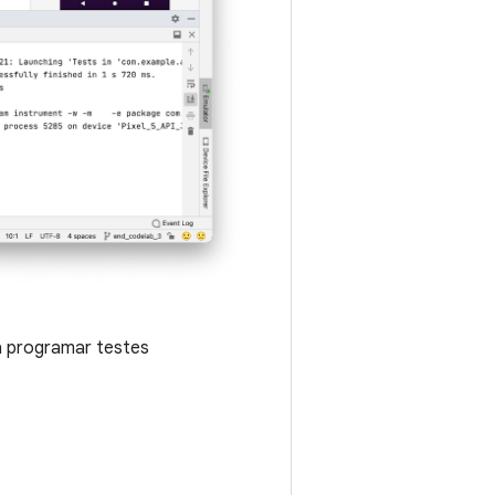
 a programar testes