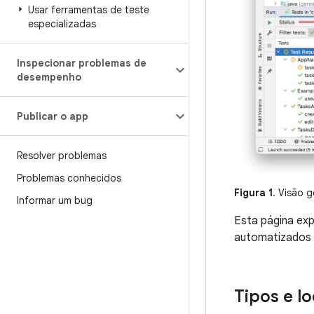
Usar ferramentas de teste
especializadas
Inspecionar problemas de
desempenho
Publicar o app
Resolver problemas
Problemas conhecidos
Figura 1
. Visão 
Informar um bug
Esta página exp
automatizados 
Tipos e lo