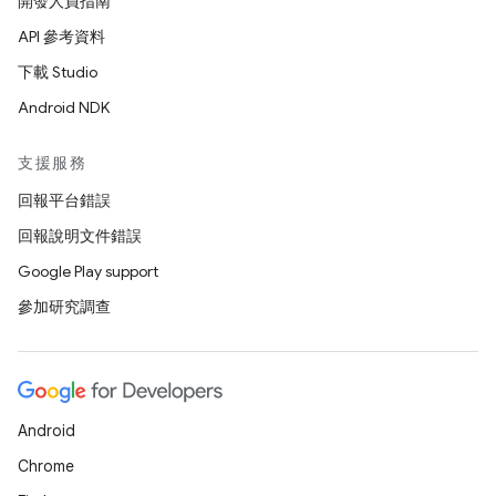
開發人員指南
API 參考資料
下載 Studio
Android NDK
支援服務
回報平台錯誤
回報說明文件錯誤
Google Play support
參加研究調查
Android
Chrome