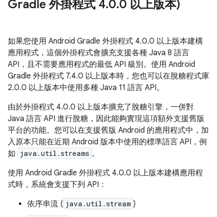
Gradle 外掛程式 4
.
0
.
0 以上版本)
如果您使用 Android Gradle 外掛程式 4.0.0 以上版本建構
應用程式，這個外掛程式會擴充支援各種 Java 8 語言
API，且不需要應用程式的最低 API 級別。使用 Android
Gradle 外掛程式 7.4.0 以上版本時，您也可以在脫糖程式庫
2.0.0 以上版本中使用多種 Java 11 語言 API。
由於外掛程式 4.0.0 以上版本擴充了脫糖引擎，一併對
Java 語言 API 進行脫糖，因此能夠實現這項額外支援舊版
平台的功能。您可以在支援舊版 Android 的應用程式中，加
入原本只能在近期 Android 版本中使用的標準語言 API，例
如
java.util.streams
。
使用 Android Gradle 外掛程式 4.0.0 以上版本建構應用程
式時，系統會支援下列 API：
依序串流 (
java.util.stream
)