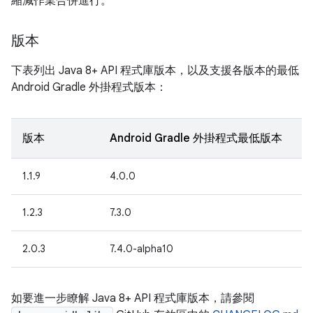
縮減作業合併進行。
版本
下表列出 Java 8+ API 程式庫版本，以及支援各版本的最低
Android Gradle 外掛程式版本：
版本
Android Gradle 外掛程式最低版本
1.1.9
4.0.0
1.2.3
7.3.0
2.0.3
7.4.0-alpha10
如要進一步瞭解 Java 8+ API 程式庫版本，請參閱