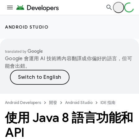
ANDROID STUDIO
Google 會運用 AI 技術將內容翻譯成你偏好的語言，但可
能會出錯。
Android Developers
開發
Android Studio
IDE 指南
使用 Java 8 語言功能和
API