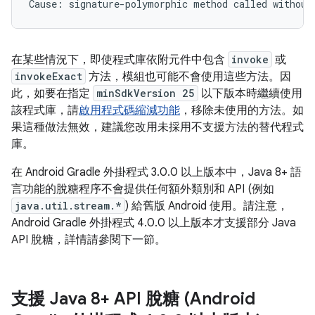
在某些情況下，即使程式庫依附元件中包含
invoke
或
invokeExact
方法，模組也可能不會使用這些方法。因
此，如要在指定
minSdkVersion 25
以下版本時繼續使用
該程式庫，請
啟用程式碼縮減功能
，移除未使用的方法。如
果這種做法無效，建議您改用未採用不支援方法的替代程式
庫。
在 Android Gradle 外掛程式 3.0.0 以上版本中，Java 8+ 語
言功能的脫糖程序不會提供任何額外類別和 API (例如
java.util.stream.*
) 給舊版 Android 使用。請注意，
Android Gradle 外掛程式 4.0.0 以上版本才支援部分 Java
API 脫糖，詳情請參閱下一節。
支援 Java 8+ API 脫糖 (Android