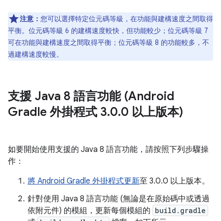
注意：
您可以選擇特定位元碼等級，在功能與建構速度之間取得
平衡。位元碼等級 6 的建構速度較快，但功能較少；位元碼等級 7
可在功能與建構速度之間取得平衡；位元碼等級 8 的功能較多，不
過建構速度較慢。
支援 Java 8 語言功能 (Android
Gradle 外掛程式 3
.
0
.
0 以上版本)
如要開始使用支援的 Java 8 語言功能，請按照下列步驟操
作：
將 Android Gradle 外掛程式更新
至 3.0.0 以上版本。
針對使用 Java 8 語言功能 (無論是在原始碼中或透過
依附元件) 的模組，更新每個模組的
build.gradle