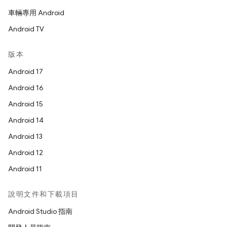
車輛專用 Android
Android TV
版本
Android 17
Android 16
Android 15
Android 14
Android 13
Android 12
Android 11
說明文件和下載項目
Android Studio 指南