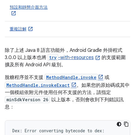
預設和靜態介面方法
重複註解
除了上述 Java 8 語言功能外，Android Gradle 外掛程式
3.0.0 以上版本也將
try
-with-resources
的支援範圍
擴及所有 Android API 級別。
脫糖程序並不支援
MethodHandle.invoke
或
MethodHandle.invokeExact
。如果您的原始碼或其中
一個模組依附元件使用任何不支援的方法，請指定
minSdkVersion 26
以上版本，否則會收到下列錯誤訊
息：
Dex: Error converting bytecode to dex:
