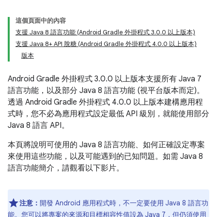
這個頁面中的內容
支援 Java 8 語言功能 (Android Gradle 外掛程式 3.0.0 以上版本)
支援 Java 8+ API 脫糖 (Android Gradle 外掛程式 4.0.0 以上版本)
版本
Android Gradle 外掛程式 3.0.0 以上版本支援所有 Java 7
語言功能，以及部分 Java 8 語言功能 (視平台版本而定)。
透過 Android Gradle 外掛程式 4.0.0 以上版本建構應用程
式時，您不必為應用程式設定最低 API 級別，就能使用部分
Java 8 語言 API。
本頁將說明可使用的 Java 8 語言功能、如何正確設定專案
來使用這些功能，以及可能遇到的已知問題。如需 Java 8
語言功能簡介，請觀看以下影片。
注意：
開發 Android 應用程式時，不一定要使用 Java 8 語言功
能。您可以將專案的來源和目標相容性值設為 Java 7，但仍須使用