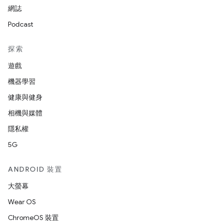
網誌
Podcast
探索
遊戲
機器學習
健康與健身
相機與媒體
隱私權
5G
ANDROID 裝置
大螢幕
Wear OS
ChromeOS 裝置