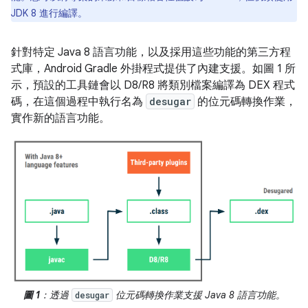
JDK 8 進行編譯。
針對特定 Java 8 語言功能，以及採用這些功能的第三方程
式庫，Android Gradle 外掛程式提供了內建支援。如圖 1 所
示，預設的工具鏈會以 D8/R8 將類別檔案編譯為 DEX 程式
碼，在這個過程中執行名為
desugar
的位元碼轉換作業，
實作新的語言功能。
圖 1
：透過
位元碼轉換作業支援 Java 8 語言功能。
desugar