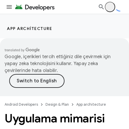
APP ARCHITECTURE
Google, içerikleri tercih ettiğiniz dile çevirmek için
yapay zeka teknolojisini kullanır. Yapay zeka
çevirilerinde hata olabilir.
Android Developers
Design & Plan
App architecture
Uygulama mimarisi