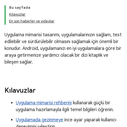
Bu sayfada
Kılavuzlar
En son haberler ve videolar
Uygulama mimarisi tasarımı, uygulamalarınızın sağlam, test
edilebilir ve sürdürülebilir olmasını sağlamak için önemli bir
konudur. Android, uygulamanızı en iyi uygulamalara göre bir
araya getirmenize yardımcı olacak bir dizi kitaplık ve
bileşen sağlar.
Kılavuzlar
Uygulama mimarisi rehberini
kullanarak güçlü bir
uygulama hazırlamayla ilgili temel bilgileri öğrenin.
Uygulamada gezinmeye
ince ayar yaparak kullanıcı
deneyimini iyileştirin.