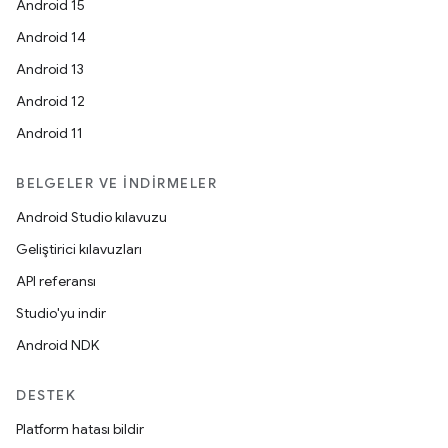
Android 15
Android 14
Android 13
Android 12
Android 11
BELGELER VE İNDIRMELER
Android Studio kılavuzu
Geliştirici kılavuzları
API referansı
Studio'yu indir
Android NDK
DESTEK
Platform hatası bildir