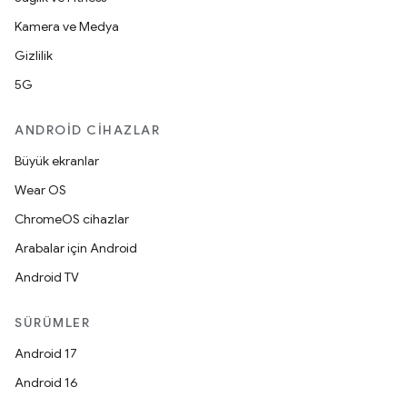
Kamera ve Medya
Gizlilik
5G
ANDROID CIHAZLAR
Büyük ekranlar
Wear OS
ChromeOS cihazlar
Arabalar için Android
Android TV
SÜRÜMLER
Android 17
Android 16