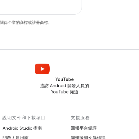
和/或其關係企業的商標或註冊商標。
YouTube
造訪 Android 開發人員的
YouTube 頻道
說明文件和下載項目
支援服務
Android Studio 指南
回報平台錯誤
開發人員指南
回報說明文件錯誤