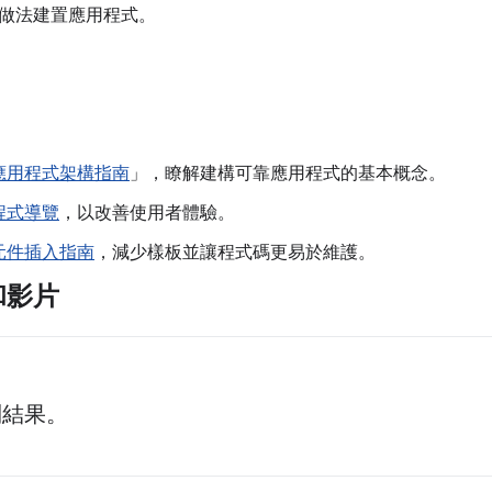
做法建置應用程式。
應用程式架構指南
」，瞭解建構可靠應用程式的基本概念。
程式導覽
，以改善使用者體驗。
元件插入指南
，減少樣板並讓程式碼更易於維護。
和影片
到結果。