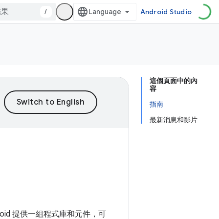
/
Android Studio
這個頁面中的內
容
指南
最新消息和影片
id 提供一組程式庫和元件，可