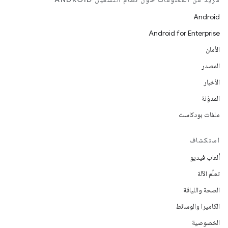
Android
Android for Enterprise
الأمان
المصدر
الأخبار
المدوّنة
ملفات بودكاست
استكشاف
ألعاب فيديو
تعلُم الآلة
الصحة واللياقة
الكاميرا والوسائط
الخصوصية