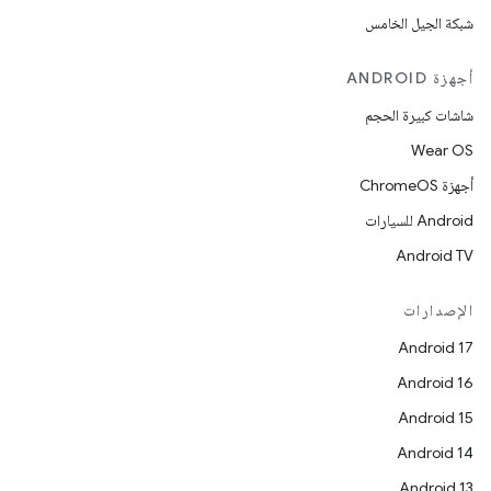
شبكة الجيل الخامس
أجهزة ANDROID
شاشات كبيرة الحجم
Wear OS
أجهزة ChromeOS
Android للسيارات
Android TV
الإصدارات
Android 17
Android 16
Android 15
Android 14
Android 13