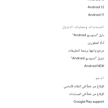
Android 12
Android 11
المستندات وعمليات التنزيل
دليل "استوديو Android"
أدلّة المطورين
مرجع واجهة برمجة التطبيقات
تنزيل "استوديو Android"
Android NDK
الدعم
الإبلاغ عن خطأ في النظام الأساسي
الإبلاغ عن خطأ في المستندات
Google Play support