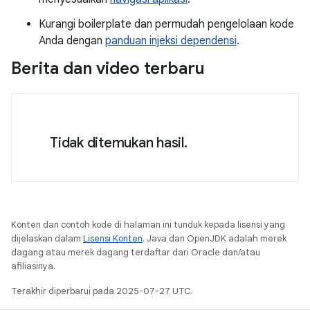
Kurangi boilerplate dan permudah pengelolaan kode
Anda dengan
panduan injeksi dependensi
.
Berita dan video terbaru
Tidak ditemukan hasil.
Konten dan contoh kode di halaman ini tunduk kepada lisensi yang
dijelaskan dalam
Lisensi Konten
. Java dan OpenJDK adalah merek
dagang atau merek dagang terdaftar dari Oracle dan/atau
afiliasinya.
Terakhir diperbarui pada 2025-07-27 UTC.