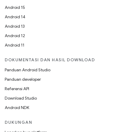
Android 15
Android 14
Android 13
Android 12
Android 11
DOKUMENTASI DAN HASIL DOWNLOAD
Panduan Android Studio
Panduan developer
Referensi API
Download Studio
Android NDK
DUKUNGAN