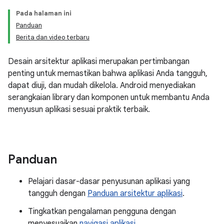
Pada halaman ini
Panduan
Berita dan video terbaru
Desain arsitektur aplikasi merupakan pertimbangan
penting untuk memastikan bahwa aplikasi Anda tangguh,
dapat diuji, dan mudah dikelola. Android menyediakan
serangkaian library dan komponen untuk membantu Anda
menyusun aplikasi sesuai praktik terbaik.
Panduan
Pelajari dasar-dasar penyusunan aplikasi yang
tangguh dengan
Panduan arsitektur aplikasi
.
Tingkatkan pengalaman pengguna dengan
menyesuaikan
navigasi aplikasi
.