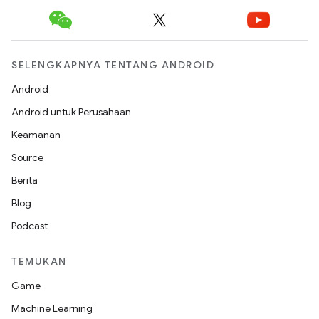
SELENGKAPNYA TENTANG ANDROID
Android
Android untuk Perusahaan
Keamanan
Source
Berita
Blog
Podcast
TEMUKAN
Game
Machine Learning