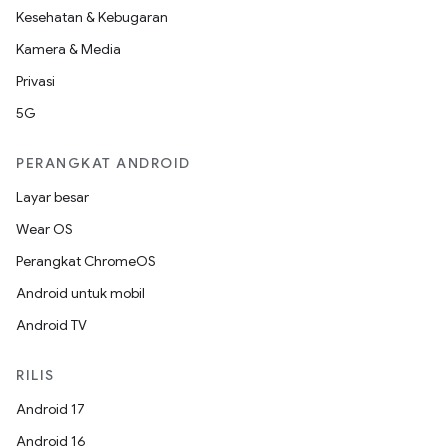
Kesehatan & Kebugaran
Kamera & Media
Privasi
5G
PERANGKAT ANDROID
Layar besar
Wear OS
Perangkat ChromeOS
Android untuk mobil
Android TV
RILIS
Android 17
Android 16