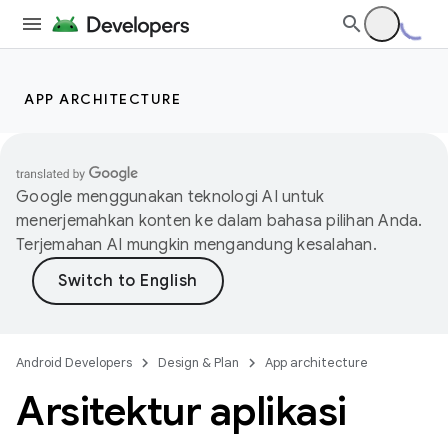
APP ARCHITECTURE
Google menggunakan teknologi AI untuk
menerjemahkan konten ke dalam bahasa pilihan Anda.
Terjemahan AI mungkin mengandung kesalahan.
Android Developers
Design & Plan
App architecture
Arsitektur aplikasi