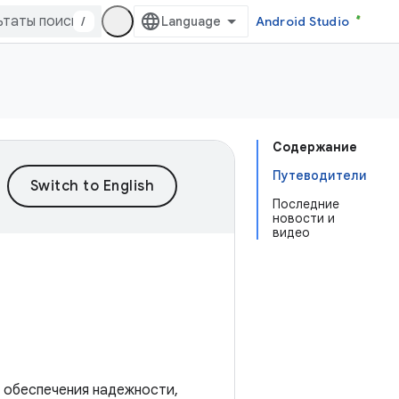
/
Android Studio
Содержание
Путеводители
Последние
новости и
видео
 обеспечения надежности,