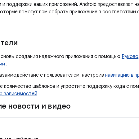
 и поддержки ваших приложений. Android предоставляет н
которые помогут вам собрать приложение в соответствии 
тели
основы создания надежного приложения с помощью
Руково
ий
.
 взаимодействие с пользователем, настроив
навигацию в 
е количество шаблонов и упростите поддержку кода с п
ю зависимостей
.
е новости и видео