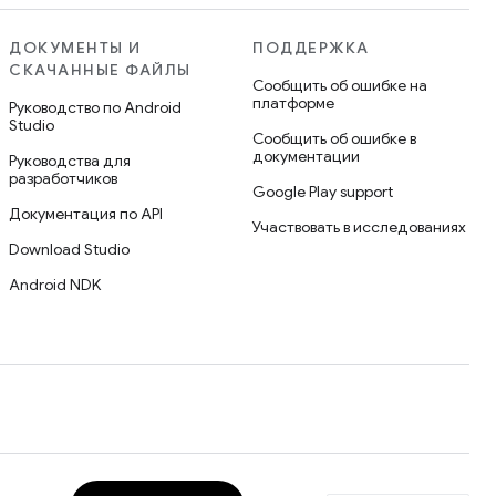
ДОКУМЕНТЫ И
ПОДДЕРЖКА
СКАЧАННЫЕ ФАЙЛЫ
Сообщить об ошибке на
платформе
Руководство по Android
Studio
Сообщить об ошибке в
документации
Руководства для
разработчиков
Google Play support
Документация по API
Участвовать в исследованиях
Download Studio
Android NDK