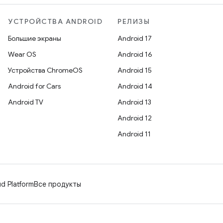
УСТРОЙСТВА ANDROID
РЕЛИЗЫ
Большие экраны
Android 17
Wear OS
Android 16
Устройства ChromeOS
Android 15
Android for Cars
Android 14
Android TV
Android 13
Android 12
Android 11
d Platform
Все продукты