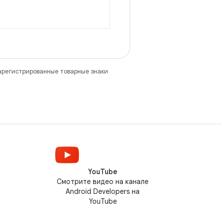
зарегистрированные товарные знаки
YouTube
Смотрите видео на канале
Android Developers на
YouTube