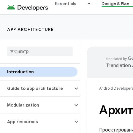
Essentials
Design & Plan
APP ARCHITECTURE
Translation
Introduction
Guide to app architecture
Android Developer
Modularization
Архит
App resources
Проектировани