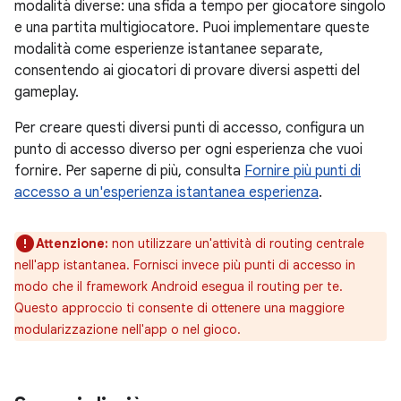
modalità diverse: una sfida a tempo per giocatore singolo
e una partita multigiocatore. Puoi implementare queste
modalità come esperienze istantanee separate,
consentendo ai giocatori di provare diversi aspetti del
gameplay.
Per creare questi diversi punti di accesso, configura un
punto di accesso diverso per ogni esperienza che vuoi
fornire. Per saperne di più, consulta
Fornire più punti di
accesso a un'esperienza istantanea esperienza
.
Attenzione:
non utilizzare un'attività di routing centrale
nell'app istantanea. Fornisci invece più punti di accesso in
modo che il framework Android esegua il routing per te.
Questo approccio ti consente di ottenere una maggiore
modularizzazione nell'app o nel gioco.