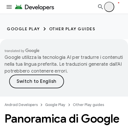
GOOGLE PLAY
OTHER PLAY GUIDES
Google utilizza la tecnologia AI per tradurre i contenuti
nella tua lingua preferita. Le traduzioni generate dall'AI
potrebbero contenere errori.
Android Developers
Google Play
Other Play guides
Panoramica di Google