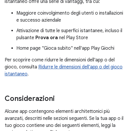
istantaneo offre una serie di vantaggi, tra cui:
Maggiore coinvolgimento degli utenti o installazioni
e successo aziendale
Attivazione di tutte le superfici istantanee, incluso il
pulsante
Prova ora
nel Play Store
Home page "Gioca subito" nell'app Play Giochi
Per scoprire come ridurre le dimensioni dell'app o del
gioco, consulta
Ridurre le dimensioni dell'app o del gioco
istantaneo
.
Considerazioni
Alcune app contengono elementi architettonici più
avanzati, descritti nelle sezioni seguenti. Se la tua app o il
tuo gioco contiene uno dei seguenti elementi, leggi la