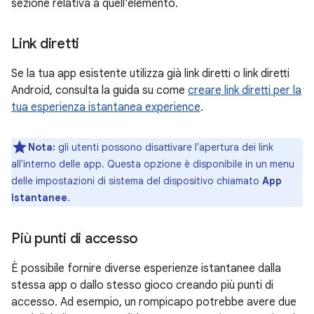
sezione relativa a quell'elemento.
Link diretti
Se la tua app esistente utilizza già link diretti o link diretti
Android, consulta la guida su come
creare link diretti per la
tua esperienza istantanea experience
.
Nota:
gli utenti possono disattivare l'apertura dei link
all'interno delle app. Questa opzione è disponibile in un menu
delle impostazioni di sistema del dispositivo chiamato
App
istantanee
.
Più punti di accesso
È possibile fornire diverse esperienze istantanee dalla
stessa app o dallo stesso gioco creando più punti di
accesso. Ad esempio, un rompicapo potrebbe avere due