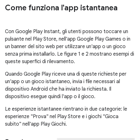
Come funziona l'app istantanea
Con Google Play Instant, gli utenti possono toccare un
pulsante nel Play Store, nell'app Google Play Games o in
un banner del sito web per utilizzare un'app o un gioco
senza prima installarlo. Le figure 1 e 2 mostrano esempi di
queste superfici di rilevamento.
Quando Google Play riceve una di queste richieste per
un'app o un gioco istantaneo, invia i file necessari al
dispositivo Android che ha inviato la richiesta. Il
dispositivo esegue quindi l'app o il gioco.
Le esperienze istantanee rientrano in due categorie: le
esperienze "Prova" nel Play Store e i giochi "Gioca
subito" nell'app Play Giochi.