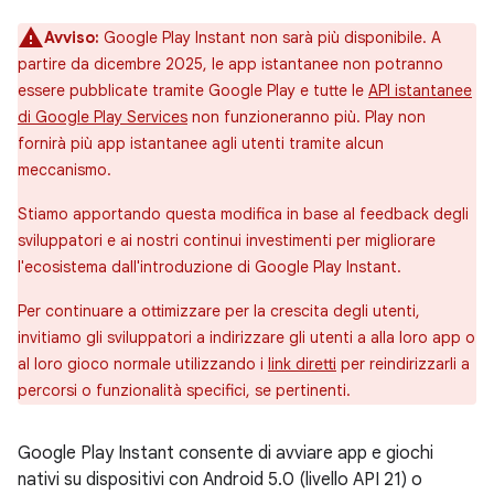
Avviso:
Google Play Instant non sarà più disponibile. A
partire da dicembre 2025, le app istantanee non potranno
essere pubblicate tramite Google Play e tutte le
API istantanee
di Google Play Services
non funzioneranno più. Play non
fornirà più app istantanee agli utenti tramite alcun
meccanismo.
Stiamo apportando questa modifica in base al feedback degli
sviluppatori e ai nostri continui investimenti per migliorare
l'ecosistema dall'introduzione di Google Play Instant.
Per continuare a ottimizzare per la crescita degli utenti,
invitiamo gli sviluppatori a indirizzare gli utenti a alla loro app o
al loro gioco normale utilizzando i
link diretti
per reindirizzarli a
percorsi o funzionalità specifici, se pertinenti.
Google Play Instant consente di avviare app e giochi
nativi su dispositivi con Android 5.0 (livello API 21) o