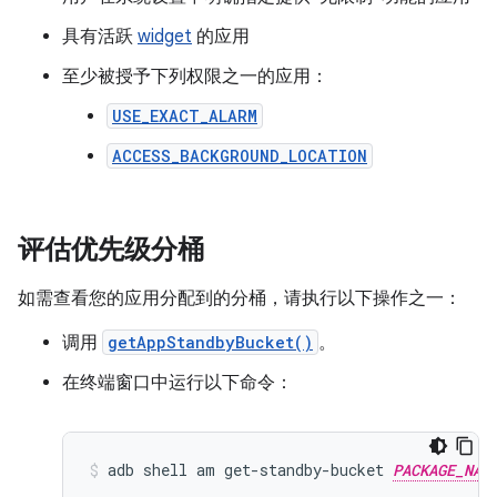
具有活跃
widget
的应用
至少被授予下列权限之一的应用：
USE_EXACT_ALARM
ACCESS_BACKGROUND_LOCATION
评估优先级分桶
如需查看您的应用分配到的分桶，请执行以下操作之一：
调用
getAppStandbyBucket()
。
在终端窗口中运行以下命令：
adb
shell
am
get-standby-bucket
PACKAGE_NAM