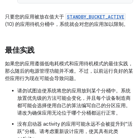
只要您的应用被放在值大于
STANDBY_BUCKET_ACTIVE
(10) 的应用待机分桶中，系统就会对您的应用加以限制。
最佳实践
如果您的应用遵循低电耗模式和应用待机模式的最佳实践，
那么随后的电源管理功能并不难。不过，以前运行良好的某
些应用行为现在可能会导致问题。
请勿试图迫使系统将您的应用放到某个分桶中。系统
放置优先级的方法可能会变化，并且每个设备制造商
都可能会选择使用自己的算法编写自己的分区应用。
请改为确保应用无论位于哪个分桶都运行正常。
没有启动器 activity 的应用可能永远不会被提升到“活
跃”分桶。请考虑重新设计应用，使其具有此类