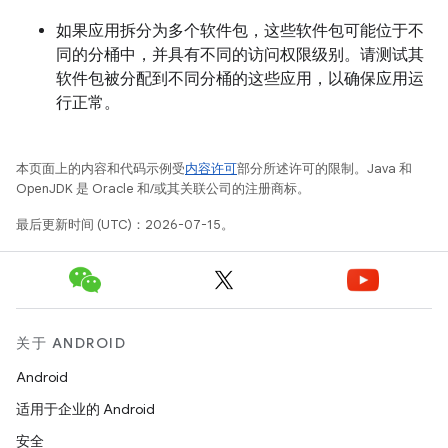
如果应用拆分为多个软件包，这些软件包可能位于不
同的分桶中，并具有不同的访问权限级别。请测试其
软件包被分配到不同分桶的这些应用，以确保应用运
行正常。
本页面上的内容和代码示例受
内容许可
部分所述许可的限制。Java 和
OpenJDK 是 Oracle 和/或其关联公司的注册商标。
最后更新时间 (UTC)：2026-07-15。
关于 ANDROID
Android
适用于企业的 Android
安全