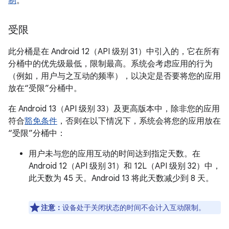
制
。
受限
此分桶是在 Android 12（API 级别 31）中引入的，它在所有
分桶中的优先级最低，限制最高。系统会考虑应用的行为
（例如，用户与之互动的频率），以决定是否要将您的应用
放在“受限”分桶中。
在 Android 13（API 级别 33）及更高版本中，除非您的应用
符合
豁免条件
，否则在以下情况下，系统会将您的应用放在
“受限”分桶中：
用户未与您的应用互动的时间达到指定天数。在
Android 12（API 级别 31）和 12L（API 级别 32）中，
此天数为 45 天。Android 13 将此天数减少到 8 天。
注意：
设备处于关闭状态的时间不会计入互动限制。