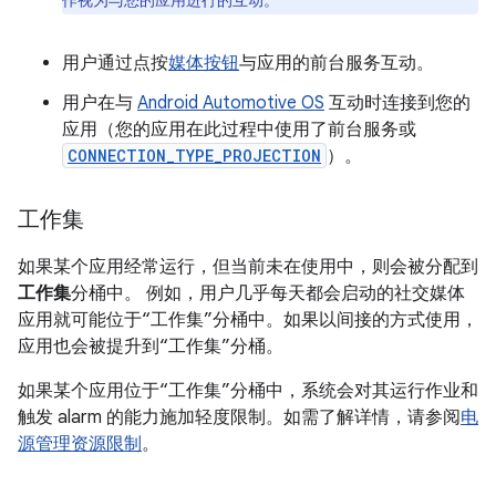
作视为与您的应用进行的互动。
用户通过点按
媒体按钮
与应用的前台服务互动。
用户在与
Android Automotive OS
互动时连接到您的
应用（您的应用在此过程中使用了前台服务或
CONNECTION_TYPE_PROJECTION
）。
工作集
如果某个应用经常运行，但当前未在使用中，则会被分配到
工作集
分桶中。 例如，用户几乎每天都会启动的社交媒体
应用就可能位于“工作集”分桶中。如果以间接的方式使用，
应用也会被提升到“工作集”分桶。
如果某个应用位于“工作集”分桶中，系统会对其运行作业和
触发 alarm 的能力施加轻度限制。如需了解详情，请参阅
电
源管理资源限制
。