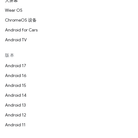
大屏幕
Wear OS
ChromeOS 设备
Android for Cars
Android TV
版本
Android 17
Android 16
Android 15
Android 14
Android 13
Android 12
Android 11