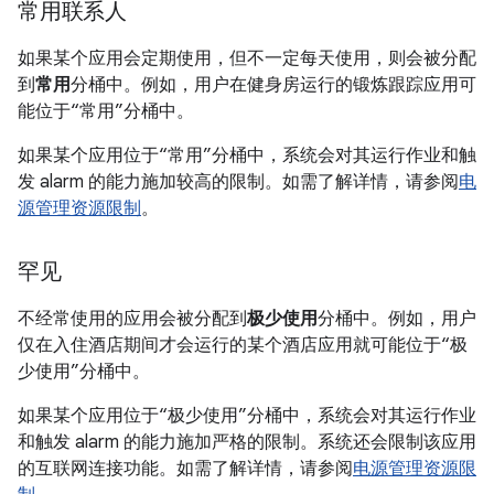
常用联系人
如果某个应用会定期使用，但不一定每天使用，则会被分配
到
常用
分桶中。例如，用户在健身房运行的锻炼跟踪应用可
能位于“常用”分桶中。
如果某个应用位于“常用”分桶中，系统会对其运行作业和触
发 alarm 的能力施加较高的限制。如需了解详情，请参阅
电
源管理资源限制
。
罕见
不经常使用的应用会被分配到
极少使用
分桶中。例如，用户
仅在入住酒店期间才会运行的某个酒店应用就可能位于“极
少使用”分桶中。
如果某个应用位于“极少使用”分桶中，系统会对其运行作业
和触发 alarm 的能力施加严格的限制。系统还会限制该应用
的互联网连接功能。如需了解详情，请参阅
电源管理资源限