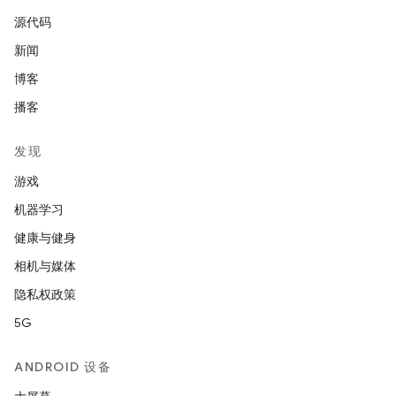
源代码
新闻
博客
播客
发现
游戏
机器学习
健康与健身
相机与媒体
隐私权政策
5G
ANDROID 设备