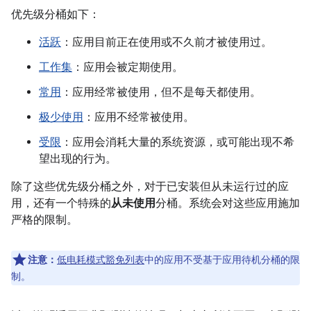
优先级分桶如下：
活跃
：应用目前正在使用或不久前才被使用过。
工作集
：应用会被定期使用。
常用
：应用经常被使用，但不是每天都使用。
极少使用
：应用不经常被使用。
受限
：应用会消耗大量的系统资源，或可能出现不希
望出现的行为。
除了这些优先级分桶之外，对于已安装但从未运行过的应
用，还有一个特殊的
从未使用
分桶。系统会对这些应用施加
严格的限制。
注意：
低电耗模式豁免列表
中的应用不受基于应用待机分桶的限
制。