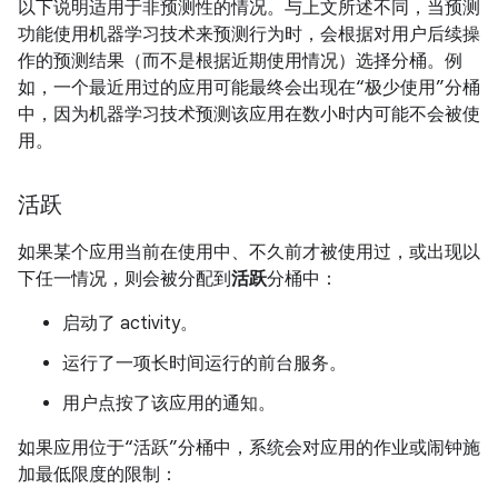
以下说明适用于非预测性的情况。与上文所述不同，当预测
功能使用机器学习技术来预测行为时，会根据对用户后续操
作的预测结果（而不是根据近期使用情况）选择分桶。例
如，一个最近用过的应用可能最终会出现在“极少使用”分桶
中，因为机器学习技术预测该应用在数小时内可能不会被使
用。
活跃
如果某个应用当前在使用中、不久前才被使用过，或出现以
下任一情况，则会被分配到
活跃
分桶中：
启动了 activity。
运行了一项长时间运行的前台服务。
用户点按了该应用的通知。
如果应用位于“活跃”分桶中，系统会对应用的作业或闹钟施
加最低限度的限制：