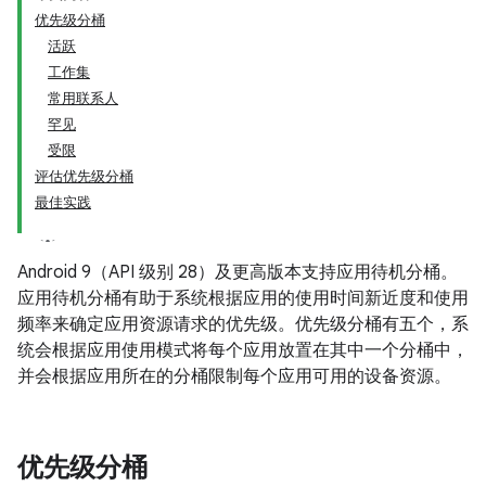
优先级分桶
活跃
工作集
常用联系人
罕见
受限
评估优先级分桶
最佳实践
Android 9（API 级别 28）及更高版本支持应用待机分桶
。
应用待机分桶有助于系统根据应用的使用时间新近度和使用
频率来确定应用资源请求的优先级。优先级分桶有五个，系
统会根据应用使用模式将每个应用放置在其中一个分桶中
，
并会根据应用所在的分桶限制每个应用可用的设备资源。
优先级分桶