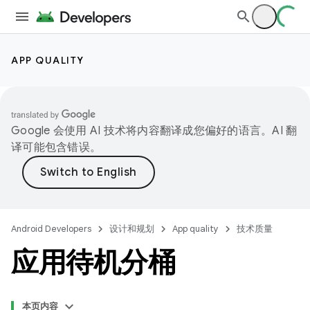
APP QUALITY
Google 会使用 AI 技术将内容翻译成您偏好的语言。AI 翻
译可能包含错误。
Android Developers
设计和规划
App quality
技术质量
应用待机分桶
本页内容