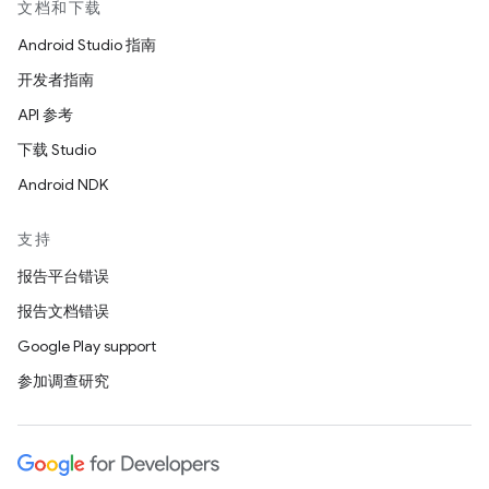
文档和下载
Android Studio 指南
开发者指南
API 参考
下载 Studio
Android NDK
支持
报告平台错误
报告文档错误
Google Play support
参加调查研究