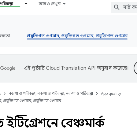
রিকল্পনা
আরও দেখুন
জ্ঞতা
প্রযুক্তিগত গুণমান, প্রযুক্তিগত গুণমান, প্রযুক্তিগত গুণমান
এই পৃষ্ঠাটি
Cloud Translation API
অনুবাদ করেছে।
s
নকশা ও পরিকল্পনা, নকশা ও পরিকল্পনা, নকশা ও পরিকল্পনা
App quality
ন, প্রযুক্তিগত গুণমান, প্রযুক্তিগত গুণমান
 ইন্টিগ্রেশনে বেঞ্চমার্ক