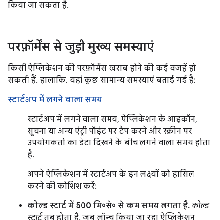
किया जा सकता है.
परफ़ॉर्मेंस से जुड़ी मुख्य समस्याएं
किसी ऐप्लिकेशन की परफ़ॉर्मेंस खराब होने की कई वजहें हो
सकती हैं. हालांकि, यहां कुछ सामान्य समस्याएं बताई गई हैं:
स्टार्टअप में लगने वाला समय
स्टार्टअप में लगने वाला समय, ऐप्लिकेशन के आइकॉन,
सूचना या अन्य एंट्री पॉइंट पर टैप करने और स्क्रीन पर
उपयोगकर्ता का डेटा दिखने के बीच लगने वाला समय होता
है.
अपने ऐप्लिकेशन में स्टार्टअप के इन लक्ष्यों को हासिल
करने की कोशिश करें:
कोल्ड स्टार्ट में 500 मि॰से॰ से कम समय लगता है.
कोल्ड
स्टार्ट
तब होता है, जब लॉन्च किया जा रहा ऐप्लिकेशन