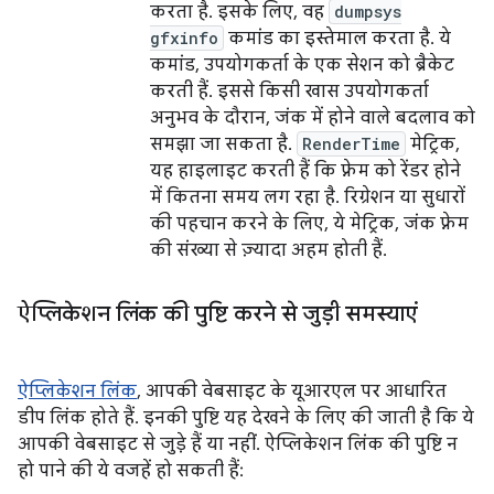
करता है. इसके लिए, वह
dumpsys
gfxinfo
कमांड का इस्तेमाल करता है. ये
कमांड, उपयोगकर्ता के एक सेशन को ब्रैकेट
करती हैं. इससे किसी खास उपयोगकर्ता
अनुभव के दौरान, जंक में होने वाले बदलाव को
समझा जा सकता है.
RenderTime
मेट्रिक,
यह हाइलाइट करती हैं कि फ़्रेम को रेंडर होने
में कितना समय लग रहा है. रिग्रेशन या सुधारों
की पहचान करने के लिए, ये मेट्रिक, जंक फ़्रेम
की संख्या से ज़्यादा अहम होती हैं.
ऐप्लिकेशन लिंक की पुष्टि करने से जुड़ी समस्याएं
ऐप्लिकेशन लिंक
, आपकी वेबसाइट के यूआरएल पर आधारित
डीप लिंक होते हैं. इनकी पुष्टि यह देखने के लिए की जाती है कि ये
आपकी वेबसाइट से जुड़े हैं या नहीं. ऐप्लिकेशन लिंक की पुष्टि न
हो पाने की ये वजहें हो सकती हैं: