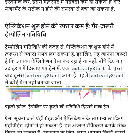
इस्तेमाल करें. इससे मेज़रमेंट में गड़बड़ी कम हो सकती है और
मेज़रमेंट के सटीक न होने की समस्या से बचा जा सकता है.
ऐप्लिकेशन शुरू होने की रफ़्तार कम है: गैर-ज़रूरी
ट्रैम्पोलिन गतिविधि
ट्रैम्पोलिन गतिविधि की वजह से, ऐप्लिकेशन के शुरू होने में
ज़रूरत से ज़्यादा समय लग सकता है. इसलिए, यह जानना ज़रूरी
है कि आपका ऐप्लिकेशन ऐसा कर रहा है या नहीं. नीचे दिए गए
उदाहरण में दिखाए गए ट्रेस में, एक
activityStart
के तुरंत
बाद दूसरा
activityStart
आता है. पहले
activityStart
से कोई फ़्रेम नहीं बनाया जाता.
पहली इमेज.
ट्रैंपोलिन पर कूदने की गतिविधि दिखाने वाला ट्रेस.
ऐसा सूचना वाले एंट्रीपॉइंट और ऐप्लिकेशन के सामान्य स्टार्टअप
एंट्रीपॉइंट, दोनों में हो सकता है. इसे अक्सर रीफ़ैक्टर करके ठीक