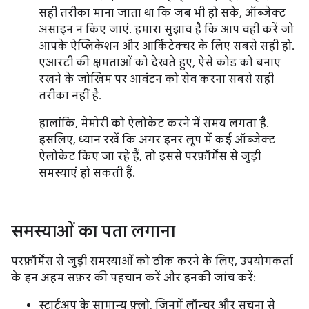
सही तरीका माना जाता था कि जब भी हो सके, ऑब्जेक्ट
असाइन न किए जाएं. हमारा सुझाव है कि आप वही करें जो
आपके ऐप्लिकेशन और आर्किटेक्चर के लिए सबसे सही हो.
एआरटी की क्षमताओं को देखते हुए, ऐसे कोड को बनाए
रखने के जोखिम पर आवंटन को सेव करना सबसे सही
तरीका नहीं है.
हालांकि, मेमोरी को ऐलोकेट करने में समय लगता है.
इसलिए, ध्यान रखें कि अगर इनर लूप में कई ऑब्जेक्ट
ऐलोकेट किए जा रहे हैं, तो इससे परफ़ॉर्मेंस से जुड़ी
समस्याएं हो सकती हैं.
समस्याओं का पता लगाना
परफ़ॉर्मेंस से जुड़ी समस्याओं को ठीक करने के लिए, उपयोगकर्ता
के इन अहम सफ़र की पहचान करें और इनकी जांच करें:
स्टार्टअप के सामान्य फ़्लो, जिनमें लॉन्चर और सूचना से