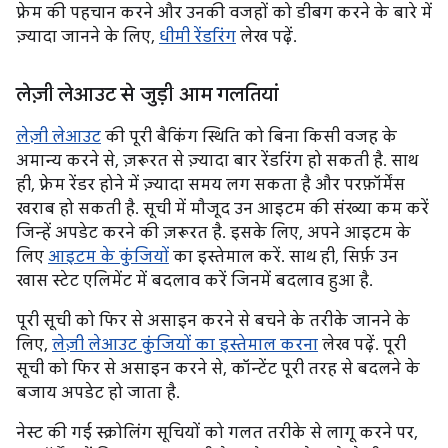
फ़्रेम की पहचान करने और उनकी वजहों को डीबग करने के बारे में
ज़्यादा जानने के लिए,
धीमी रेंडरिंग
लेख पढ़ें.
लेज़ी लेआउट से जुड़ी आम गलतियां
लेज़ी लेआउट
की पूरी बैकिंग स्थिति को बिना किसी वजह के
अमान्य करने से, ज़रूरत से ज़्यादा बार रेंडरिंग हो सकती है. साथ
ही, फ़्रेम रेंडर होने में ज़्यादा समय लग सकता है और परफ़ॉर्मेंस
खराब हो सकती है. सूची में मौजूद उन आइटम की संख्या कम करें
जिन्हें अपडेट करने की ज़रूरत है. इसके लिए, अपने आइटम के
लिए
आइटम के कुंजियों
का इस्तेमाल करें. साथ ही, सिर्फ़ उन
खास स्टेट एलिमेंट में बदलाव करें जिनमें बदलाव हुआ है.
पूरी सूची को फिर से असाइन करने से बचने के तरीके जानने के
लिए,
लेज़ी लेआउट कुंजियों का इस्तेमाल करना
लेख पढ़ें. पूरी
सूची को फिर से असाइन करने से, कॉन्टेंट पूरी तरह से बदलने के
बजाय अपडेट हो जाता है.
नेस्ट की गई स्क्रोलिंग सूचियों को गलत तरीके से लागू करने पर,