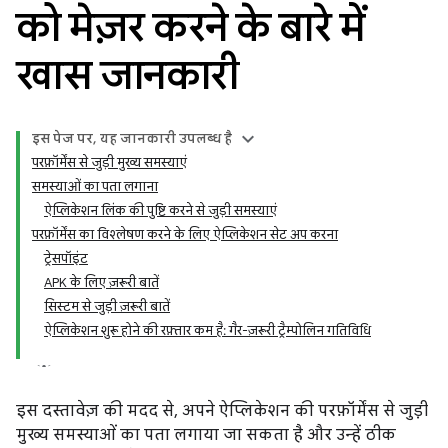
को मेज़र करने के बारे में
खास जानकारी
इस पेज पर, यह जानकारी उपलब्ध है
परफ़ॉर्मेंस से जुड़ी मुख्य समस्याएं
समस्याओं का पता लगाना
ऐप्लिकेशन लिंक की पुष्टि करने से जुड़ी समस्याएं
परफ़ॉर्मेंस का विश्लेषण करने के लिए ऐप्लिकेशन सेट अप करना
ट्रेसपॉइंट
APK के लिए ज़रूरी बातें
सिस्टम से जुड़ी ज़रूरी बातें
ऐप्लिकेशन शुरू होने की रफ़्तार कम है: गैर-ज़रूरी ट्रैम्पोलिन गतिविधि
इस दस्तावेज़ की मदद से, अपने ऐप्लिकेशन की परफ़ॉर्मेंस से जुड़ी
मुख्य समस्याओं का पता लगाया जा सकता है और उन्हें ठीक