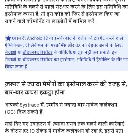
किया जा सकता है. उदाहरण के लिए, अगर आपको किसी दूसरी
गतिविधि के चलने से पहले सेटअप करने के लिए इस गतिविधि का
इस्तेमाल करना है, तो इस कोड को फिर से इस्तेमाल किए जा
सकने वाले कॉम्पोनेंट या लाइब्रेरी में शामिल करें.
ध्यान दें:
Android 12 या इसके बाद के वर्शन को टारगेट करने वाले
ऐप्लिकेशन, ऐप्लिकेशन की परफ़ॉर्मेंस और UX को बेहतर बनाने के लिए,
सेवाओं
या
ब्रॉडकास्ट रिसीवर
से गतिविधियां शुरू नहीं कर सकते. इन
सेवाओं या ब्रॉडकास्ट रिसीवर का इस्तेमाल, गतिविधि में ट्रैंपोलिन के तौर पर
किया जाता है.
ज़रूरत से ज़्यादा मेमोरी का इस्तेमाल करने की वजह से
,
बार-बार कचरा इकट्ठा होना
आपको Systrace में, उम्मीद से ज़्यादा बार गार्बेज कलेक्शन
(GC) दिख सकते हैं.
यहां दिए गए उदाहरण में, ज़्यादा समय तक चलने वाली कार्रवाई
के दौरान हर 10 सेकंड में गार्बेज कलेक्शन हो रहा है. इससे पता