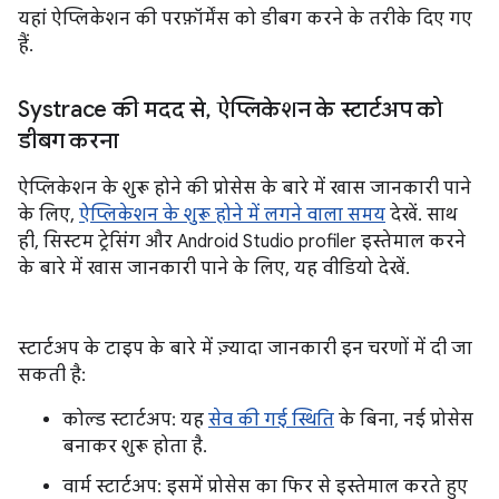
यहां ऐप्लिकेशन की परफ़ॉर्मेंस को डीबग करने के तरीके दिए गए
हैं.
Systrace की मदद से
,
ऐप्लिकेशन के स्टार्टअप को
डीबग करना
ऐप्लिकेशन के शुरू होने की प्रोसेस के बारे में खास जानकारी पाने
के लिए,
ऐप्लिकेशन के शुरू होने में लगने वाला समय
देखें. साथ
ही, सिस्टम ट्रेसिंग और Android Studio profiler इस्तेमाल करने
के बारे में खास जानकारी पाने के लिए, यह वीडियो देखें.
स्टार्टअप के टाइप के बारे में ज़्यादा जानकारी इन चरणों में दी जा
सकती है:
कोल्ड स्टार्टअप: यह
सेव की गई स्थिति
के बिना, नई प्रोसेस
बनाकर शुरू होता है.
वार्म स्टार्टअप: इसमें प्रोसेस का फिर से इस्तेमाल करते हुए