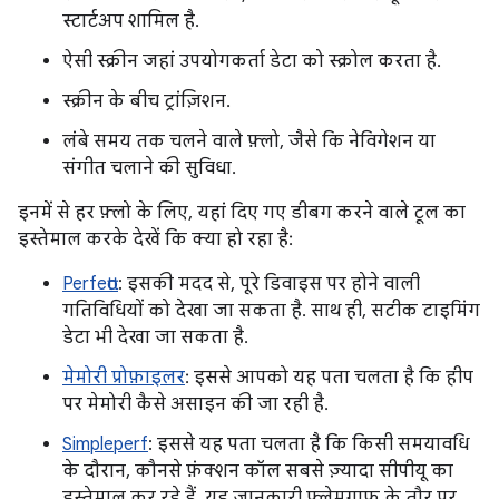
स्टार्टअप शामिल है.
ऐसी स्क्रीन जहां उपयोगकर्ता डेटा को स्क्रोल करता है.
स्क्रीन के बीच ट्रांज़िशन.
लंबे समय तक चलने वाले फ़्लो, जैसे कि नेविगेशन या
संगीत चलाने की सुविधा.
इनमें से हर फ़्लो के लिए, यहां दिए गए डीबग करने वाले टूल का
इस्तेमाल करके देखें कि क्या हो रहा है:
Perfetto
: इसकी मदद से, पूरे डिवाइस पर होने वाली
गतिविधियों को देखा जा सकता है. साथ ही, सटीक टाइमिंग
डेटा भी देखा जा सकता है.
मेमोरी प्रोफ़ाइलर
: इससे आपको यह पता चलता है कि हीप
पर मेमोरी कैसे असाइन की जा रही है.
Simpleperf
: इससे यह पता चलता है कि किसी समयावधि
के दौरान, कौनसे फ़ंक्शन कॉल सबसे ज़्यादा सीपीयू का
इस्तेमाल कर रहे हैं. यह जानकारी फ़्लेमग्राफ़ के तौर पर