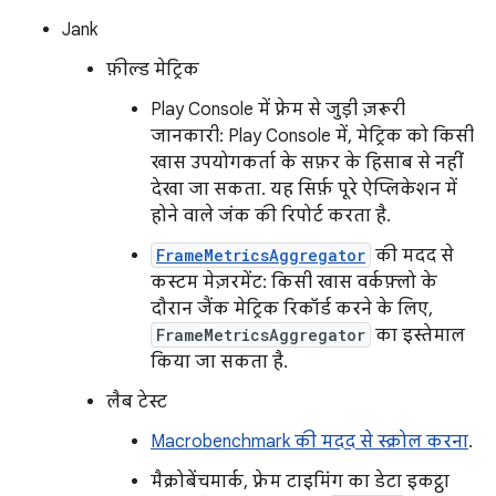
Jank
फ़ील्ड मेट्रिक
Play Console में फ़्रेम से जुड़ी ज़रूरी
जानकारी: Play Console में, मेट्रिक को किसी
खास उपयोगकर्ता के सफ़र के हिसाब से नहीं
देखा जा सकता. यह सिर्फ़ पूरे ऐप्लिकेशन में
होने वाले जंक की रिपोर्ट करता है.
FrameMetricsAggregator
की मदद से
कस्टम मेज़रमेंट: किसी खास वर्कफ़्लो के
दौरान जैंक मेट्रिक रिकॉर्ड करने के लिए,
FrameMetricsAggregator
का इस्तेमाल
किया जा सकता है.
लैब टेस्ट
Macrobenchmark की मदद से स्क्रोल करना
.
मैक्रोबेंचमार्क, फ़्रेम टाइमिंग का डेटा इकट्ठा