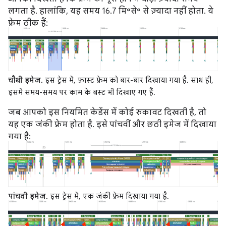
लगता है. हालांकि, यह समय 16.7 मि॰से॰ से ज़्यादा नहीं होता. ये
फ़्रेम ठीक हैं:
चौथी इमेज.
इस ट्रेस में, फ़ास्ट फ़्रेम को बार-बार दिखाया गया है. साथ ही,
इसमें समय-समय पर काम के बस्ट भी दिखाए गए हैं.
जब आपको इस नियमित केडेंस में कोई रुकावट दिखती है, तो
यह एक जंकी फ़्रेम होता है. इसे पांचवीं और छठी इमेज में दिखाया
गया है:
पांचवी इमेज.
इस ट्रेस में, एक जंकी फ़्रेम दिखाया गया है.