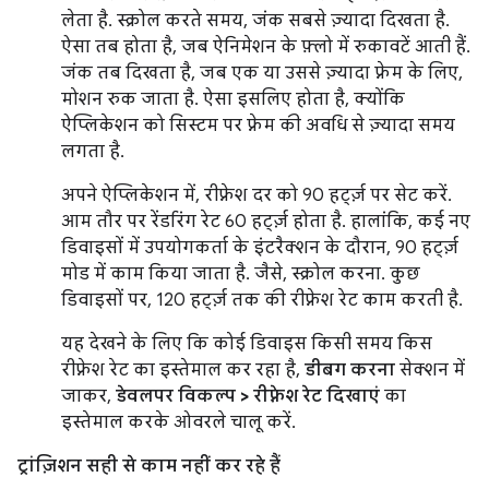
लेता है. स्क्रोल करते समय, जंक सबसे ज़्यादा दिखता है.
ऐसा तब होता है, जब ऐनिमेशन के फ़्लो में रुकावटें आती हैं.
जंक तब दिखता है, जब एक या उससे ज़्यादा फ़्रेम के लिए,
मोशन रुक जाता है. ऐसा इसलिए होता है, क्योंकि
ऐप्लिकेशन को सिस्टम पर फ़्रेम की अवधि से ज़्यादा समय
लगता है.
अपने ऐप्लिकेशन में, रीफ़्रेश दर को 90 हर्ट्ज़ पर सेट करें.
आम तौर पर रेंडरिंग रेट 60 हर्ट्ज़ होता है. हालांकि, कई नए
डिवाइसों में उपयोगकर्ता के इंटरैक्शन के दौरान, 90 हर्ट्ज़
मोड में काम किया जाता है. जैसे, स्क्रोल करना. कुछ
डिवाइसों पर, 120 हर्ट्ज़ तक की रीफ़्रेश रेट काम करती है.
यह देखने के लिए कि कोई डिवाइस किसी समय किस
रीफ़्रेश रेट का इस्तेमाल कर रहा है,
डीबग करना
सेक्शन में
जाकर,
डेवलपर विकल्प > रीफ़्रेश रेट दिखाएं
का
इस्तेमाल करके ओवरले चालू करें.
ट्रांज़िशन सही से काम नहीं कर रहे हैं