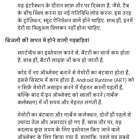
यह इंटरैक्शन के दौरान साफ़ तौर पर दिखता है. जैसे, टैब
के बीच स्विच करना या नई गतिविधि लोड करना. इस तरह
के ट्रांज़िशन, स्मूद ऐनिमेशन वाले होने चाहिए. साथ ही, इनमें
देरी या विज़ुअल फ़्लिकर नहीं होना चाहिए.
बिजली की खपत में होने वाली गड़बड़ियां
स्मार्टवॉच का इस्तेमाल करने से, बैटरी का चार्ज कम होता
है. साथ ही, बैटरी लाइफ़ भी कम हो जाती है.
कोड में नए ऑब्जेक्ट बनाने से मेमोरी का बंटवारा होता है.
इससे सिस्टम में काम होता है. Android Runtime (ART) को
न सिर्फ़ मेमोरी असाइन करने में मेहनत करनी पड़ती है,
बल्कि बाद में इन ऑब्जेक्ट को खाली करने (
गार्बेज
कलेक्शन
) में भी समय और मेहनत लगती है.
मेमोरी का बंटवारा और गार्बेज कलेक्शन, दोनों ही पहले से
ज़्यादा तेज़ और असरदार हो गए हैं. खास तौर पर, यह
बदलाव कुछ समय के लिए इस्तेमाल किए जाने वाले
ऑब्जेक्ट के लिए किया गया है. हालांकि, पहले यह सबसे