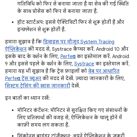
गतिविधि को फिर से बनाया जाता है या सेव की गई स्थिति
के साथ प्रोसेस को फिर से बनाया जाता है.
हॉट स्टार्टअप: इससे ऐक्टिविटी फिर से शुरू होती है और
इन्फ़्लेशन से शुरू होती है.
हमारा सुझाव है कि
डिवाइस पर मौजूद System Tracing
ऐप्लिकेशन
की मदद से, Systrace कैप्चर करें. Android 10 और
इसके बाद के वर्शन के लिए,
Perfetto
का इस्तेमाल करें. Android
9 और इससे पहले के वर्शन के लिए,
Systrace
का इस्तेमाल करें.
हमारा यह भी सुझाव है कि ट्रेस फ़ाइलों को
वेब पर आधारित
Perfetto ट्रेस व्यूअर
की मदद से देखें. ज़्यादा जानकारी के लिए,
सिस्टम ट्रेसिंग की खास जानकारी
देखें.
इन बातों का ध्यान रखें:
मॉनिटर कंटेंशन: मॉनिटर से सुरक्षित किए गए संसाधनों के
लिए प्रतिस्पर्धा की वजह से, ऐप्लिकेशन के चालू होने में
काफ़ी समय लग सकता है.
सिंक्रोनस बाइंडर ट्रांज़ैक्शन: अपने ऐप्लिकेशन के ज़रूरी