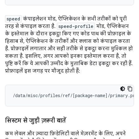
speed
कंपाइलेशन मोड, ऐप्लिकेशन के सभी तरीकों को पूरी
तरह से कंपाइल करता है.
speed-profile
मोड, ऐप्लिकेशन
के इस्तेमाल के दौरान इकट्ठा किए गए कोड पाथ की प्रोफ़ाइल के
हिसाब से, ऐप्लिकेशन के तरीकों और क्लास को कंपाइल करता
है. प्रोफ़ाइलें लगातार और सही तरीके से इकट्ठा करना मुश्किल हो
सकता है. इसलिए, अगर आपको इनका इस्तेमाल करना है, तो
पुष्टि करें कि ये आपकी उम्मीद के मुताबिक डेटा इकट्ठा कर रही हैं.
प्रोफ़ाइलें इस जगह पर मौजूद होती हैं:
/data/misc/profiles/ref/
[
package-name
]
सिस्टम से जुड़ी ज़रूरी बातें
कम लेवल और ज़्यादा फ़िडेलिटी वाले मेज़रमेंट के लिए, अपने