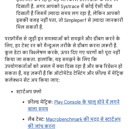
दिखती है. अगर आपको Systrace में कोई ऐसी चीज़
दिखती है जिसमें ज़्यादा समय लग रहा है, लेकिन आपको
इसकी वजह नहीं पता, तो Simpleperf से ज़्यादा जानकारी
मिल सकती है.
परफ़ॉर्मेंस से जुड़ी इन समस्याओं को समझने और डीबग करने के
लिए, हर टेस्ट रन को मैन्युअल तरीके से डीबग करना ज़रूरी है.
कुल डेटा का विश्लेषण करके, ऊपर दिए गए चरणों को पूरा नहीं
किया जा सकता. हालांकि, यह समझने के लिए कि
उपयोगकर्ताओं को असल में क्या दिख रहा है और कब रिग्रेशन हो
सकता है, यह ज़रूरी है कि ऑटोमेटेड टेस्टिंग और फ़ील्ड में मेट्रिक
कलेक्शन सेट अप किया जाए:
स्टार्टअप फ़्लो
फ़ील्ड मेट्रिक:
Play Console के चालू होने में लगने
वाला समय
लैब टेस्ट:
Macrobenchmark की मदद से स्टार्टअप
की जांच करना