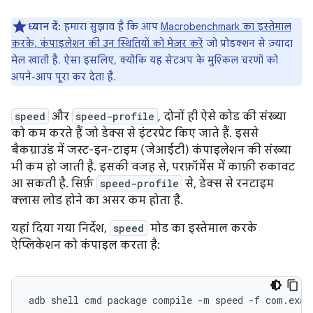
ध्यान दें:
हमारा सुझाव है कि आप
Macrobenchmark का इस्तेमाल
करके, कंपाइलेशन की उन स्थितियों को मेज़र करें
जो प्रोडक्शन से ज़्यादा
मेल खाती हैं. ऐसा इसलिए, क्योंकि यह सेटअप के मुश्किल चरणों को
अपने-आप पूरा कर देता है.
speed
और
speed-profile
, दोनों ही ऐसे कोड की संख्या
को कम करते हैं जो डेक्स से इंटरप्रेट किए जाते हैं. इससे
बैकग्राउंड में जस्ट-इन-टाइम (जेआईटी) कंपाइलेशन की संख्या
भी कम हो जाती है. इसकी वजह से, परफ़ॉर्मेंस में काफ़ी रुकावट
आ सकती है. सिर्फ़
speed-profile
से, डेक्स से रनटाइम
क्लास लोड होने का असर कम होता है.
यहां दिया गया निर्देश,
speed
मोड का इस्तेमाल करके
ऐप्लिकेशन को कंपाइल करता है:
adb
shell
cmd
package
compile
-m
speed
-f