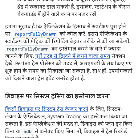
थ्रेड में रुकावट डाल सकती हैं. इसलिए, स्टार्टअप के दौरान
बैकग्राउंड में होने वाले काम पर नज़र रखें.
हमारा सुझाव है कि ऐप्लिकेशन के हिसाब से स्टार्टअप पूरा होने
पर,
reportFullyDrawn
को कॉल करें. इससे ऐप्लिकेशन के
स्टार्टअप की मेट्रिक की रिपोर्टिंग बेहतर तरीके से की जा सकेगी.
reportFullyDrawn
का इस्तेमाल करने के बारे में ज़्यादा
जानने के लिए,
पूरी तरह से दिखने में लगने वाला समय
सेक्शन
देखें. Perfetto ट्रेस प्रोसेसर की मदद से, आरएफ़डी के तय किए गए
शुरू होने के समय को निकाला जा सकता है. साथ ही, उपयोगकर्ता
को दिखने वाला ट्रेस इवेंट जनरेट होता है.
डिवाइस पर सिस्टम ट्रेसिंग का इस्तेमाल करना
किसी डिवाइस पर सिस्टम ट्रेस कैप्चर करने
के लिए, सिस्टम-
लेवल के ऐप्लिकेशन, System Tracing का इस्तेमाल किया जा
सकता है. इस ऐप्लिकेशन की मदद से, डिवाइस को प्लग इन किए
बिना या
adb
से कनेक्ट किए बिना भी, डिवाइस से ट्रेस रिकॉर्ड