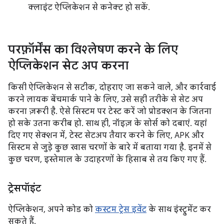
क्लाइंट ऐप्लिकेशन से कनेक्ट हो सकें.
परफ़ॉर्मेंस का विश्लेषण करने के लिए
ऐप्लिकेशन सेट अप करना
किसी ऐप्लिकेशन से सटीक, दोहराए जा सकने वाले, और कार्रवाई
करने लायक बेंचमार्क पाने के लिए, उसे सही तरीके से सेट अप
करना ज़रूरी है. ऐसे सिस्टम पर टेस्ट करें जो प्रोडक्शन के जितना
हो सके उतना करीब हो. साथ ही, नॉइज़ के सोर्स को दबाएं. यहां
दिए गए सेक्शन में, टेस्ट सेटअप तैयार करने के लिए, APK और
सिस्टम से जुड़े कुछ खास चरणों के बारे में बताया गया है. इनमें से
कुछ चरण, इस्तेमाल के उदाहरणों के हिसाब से तय किए गए हैं.
ट्रेसपॉइंट
ऐप्लिकेशन, अपने कोड को
कस्टम ट्रेस इवेंट
के साथ इंस्ट्रुमेंट कर
सकते हैं.