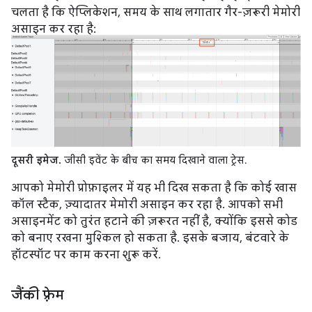
चलता है कि ऐप्लिकेशन, समय के साथ लगातार गैर-ज़रूरी मेमोरी
असाइन कर रहा है:
दूसरी इमेज.
जीसी इवेंट के बीच का समय दिखाने वाला ट्रेस.
आपको मेमोरी प्रोफ़ाइलर में यह भी दिख सकता है कि कोई खास
कॉल स्टैक, ज़्यादातर मेमोरी असाइन कर रहा है. आपको सभी
असाइनमेंट को तुरंत हटाने की ज़रूरत नहीं है, क्योंकि इससे कोड
को बनाए रखना मुश्किल हो सकता है. इसके बजाय, बंटवारे के
हॉटस्पॉट पर काम करना शुरू करें.
जैंकी फ़्रेम