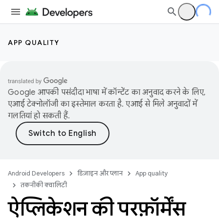
APP QUALITY
Google आपकी पसंदीदा भाषा में कॉन्टेंट का अनुवाद करने के लिए,
एआई टेक्नोलॉजी का इस्तेमाल करता है. एआई से मिले अनुवादों में
गलतियां हो सकती हैं.
Android Developers
डिज़ाइन और प्लान
App quality
तकनीकी क्वालिटी
ऐप्लिकेशन की परफ़ॉर्मेंस