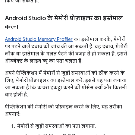
किए जा सकते हैं.
Android Studio के मेमोरी प्रोफ़ाइलर का इस्तेमाल
करना
Android Studio Memory Profiler
का इस्तेमाल करके, मेमोरी
पर पड़ने वाले दबाव की जांच की जा सकती है. यह दबाव, मेमोरी
लीक या इस्तेमाल के गलत पैटर्न की वजह से हो सकता है. इससे
ऑब्जेक्ट के लाइव व्यू का पता चलता है.
अपने ऐप्लिकेशन में मेमोरी से जुड़ी समस्याओं को ठीक करने के
लिए, मेमोरी प्रोफ़ाइलर का इस्तेमाल करें. इससे यह पता लगाया
जा सकता है कि कचरा इकट्ठा करने की प्रोसेस क्यों और कितनी
बार होती है.
ऐप्लिकेशन की मेमोरी को प्रोफ़ाइल करने के लिए, यह तरीका
अपनाएं:
मेमोरी से जुड़ी समस्याओं का पता लगाना.