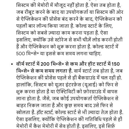
सिस्टम की मेमोरी में मौजूद नहीं होता है. ऐसा तब होता है,
जब रीबूट करने के बाद या उपयोगकर्ता या सिस्टम की ओर
से ऐप्लिकेशन की प्रोसेस बंद करने के बाद, ऐप्लिकेशन को
पहली बार लॉन्च किया जाता है. कोल्ड स्टार्ट के लिए,
सिस्टम को सबसे ज़्यादा काम करना पड़ता है. ऐसा
इसलिए, क्योंकि उसे स्टोरेज से सभी चीज़ें लोड करनी होती
हैं और ऐप्लिकेशन को शुरू करना होता है. कोल्ड स्टार्ट में
500 मि॰से॰ या इससे कम समय लगना चाहिए.
वॉर्म स्टार्ट में 200 मि॰से॰ से कम और हॉट स्टार्ट में 150
मि॰से॰ से कम समय लगता है.
वार्म स्टार्ट तब होता है, जब
ऐप्लिकेशन की प्रोसेस पहले से ही बैकग्राउंड में चल रही हो.
हालांकि, सिस्टम को यूज़र इंटरफ़ेस (यूआई) को फिर से
शुरू करना होता है या ऐक्टिविटी को फ़ोरग्राउंड में वापस
लाना होता है. जैसे, जब कोई उपयोगकर्ता ऐप्लिकेशन से
बाहर निकल जाता है और कुछ समय बाद उसे फिर से
खोलता है.
हॉट स्टार्ट
, कोल्ड स्टार्ट से भी ज़्यादा तेज़ होता है.
ऐसा इसलिए, क्योंकि ऐप्लिकेशन की गतिविधि पहले से ही
मेमोरी में कैश मेमोरी में सेव होती है. इसलिए, इसे सिर्फ़