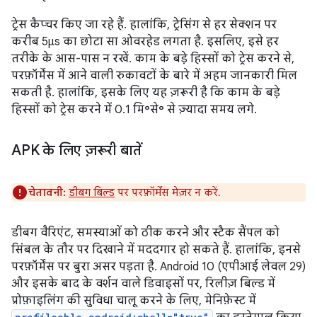
ट्रेस कैप्चर किए जा रहे हैं. हालांकि, ट्रेसिंग से हर सेक्शन पर
करीब 5μs का छोटा सा ओवरहेड लगता है. इसलिए, इसे हर
तरीके के आस-पास न रखें. काम के बड़े हिस्सों को ट्रेस करने से,
परफ़ॉर्मेंस में आने वाली रुकावटों के बारे में अहम जानकारी मिल
सकती है. हालांकि, इसके लिए यह ज़रूरी है कि काम के बड़े
हिस्सों को ट्रेस करने में 0.1 मि॰से॰ से ज़्यादा समय लगे.
APK के लिए ज़रूरी बातें
चेतावनी:
डीबग बिल्ड
पर परफ़ॉर्मेंस मेज़र न करें.
डीबग वैरिएंट, समस्याओं को ठीक करने और स्टैक सैंपल को
सिंबल के तौर पर दिखाने में मददगार हो सकते हैं. हालांकि, इनसे
परफ़ॉर्मेंस पर बुरा असर पड़ता है. Android 10 (एपीआई लेवल 29)
और इसके बाद के वर्शन वाले डिवाइसों पर, रिलीज़ बिल्ड में
प्रोफ़ाइलिंग की सुविधा चालू करने के लिए, मेनिफ़ेस्ट में