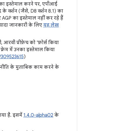
8 का इस्तेमाल करने पर, एपीआई
े वर्शन (जैसे, D8 वर्शन 8.1) का
AGP का इस्तेमाल नहीं कर रहे हैं
 ज़्यादा जानकारी के लिए
यह लेख
, आरवी प्रीफ़ेच को 'फ़ोर्स किया
फ़्रेम में उनका इस्तेमाल किया
/309523615
)
"नीति के मुताबिक काम करने के
या है. इसमें
1.4.0-alpha02
के