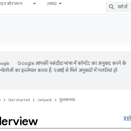
़ाइन और प्लान
ज़्यादा
Google आपकी पसंदीदा भाषा में कॉन्टेंट का अनुवाद करने के
नोलॉजी का इस्तेमाल करता है. एआई से मिले अनुवादों में गलतियां हो
s
Get started
Jetpack
पुस्तकालय
lerview
इस्