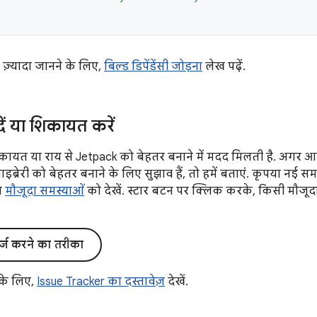
में ज़्यादा जानने के लिए,
बिल्ड डिपेंडेंसी जोड़ना
लेख पढ़ें.
दें या शिकायत करें
ायत या राय से Jetpack को बेहतर बनाने में मदद मिलती है. अगर 
्रेरी को बेहतर बनाने के लिए सुझाव हैं, तो हमें बताएं. कृपया नई स
िल
मौजूदा समस्याओं
को देखें. स्टार बटन पर क्लिक करके, किसी मौजूद
र्ज करने का तरीका
 के लिए,
Issue Tracker का दस्तावेज़
देखें.