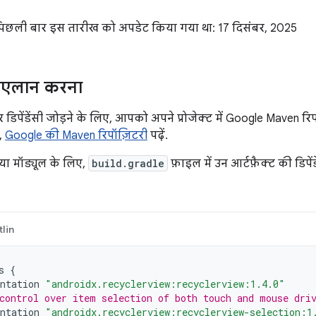
 पिछली बार इस तारीख को अपडेट किया गया था: 17 दिसंबर, 2025
का एलान करना
डिपेंडेंसी जोड़ने के लिए, आपको अपने प्रोजेक्ट में Google Maven रिपॉ
,
Google की Maven रिपॉज़िटरी
पढ़ें.
या मॉड्यूल के लिए,
build.gradle
फ़ाइल में उन आर्टफ़ैक्ट की डिपे
lin
s
{
ntation
"androidx.recyclerview:recyclerview:1.4.0"
control over item selection of both touch and mouse dri
ntation
"androidx.recyclerview:recyclerview-selection:1