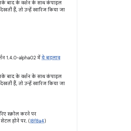
इसके बाद के वर्शन के साथ कंपाइल
ती हैं, तो उन्हें खारिज किया जा
्शन 1.4.0-alpha02 में
ये बदलाव
इसके बाद के वर्शन के साथ कंपाइल
ती हैं, तो उन्हें खारिज किया जा
िए स्क्रोल करने पर
े सेटल होने पर. (
I8f8a4
)