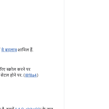
ं
ये बदलाव
शामिल हैं.
रिए स्क्रोल करने पर
े सेटल होने पर. (
I8f8a4
)