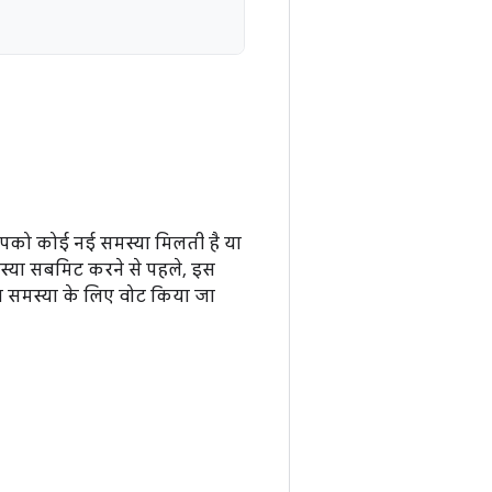
आपको कोई नई समस्या मिलती है या
मस्या सबमिट करने से पहले, इस
ा समस्या के लिए वोट किया जा