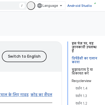
/
Android Studio
इस पेज पर, यह
जानकारी उपलब्ध
है
डिपेंडेंसी का एलान
करना
सुझाव/राय दें या
शिकायत करें
Recyclerview
वर्शन 1.4
तेमाल के लिए गाइड
कोड का सैंपल
वर्शन 1.3
वर्शन 1.2