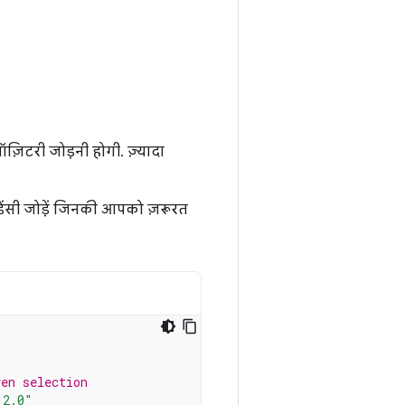
ज़िटरी जोड़नी होगी. ज़्यादा
ंडेंसी जोड़ें जिनकी आपको ज़रूरत
ven selection
.2.0"