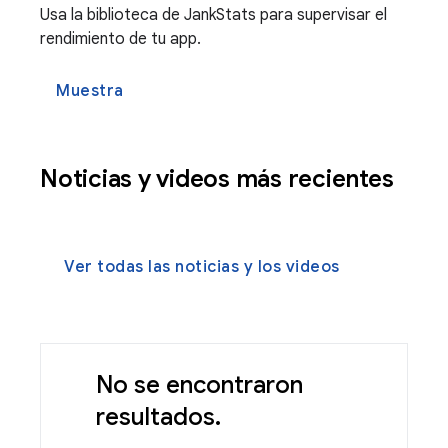
Usa la biblioteca de JankStats para supervisar el
rendimiento de tu app.
Muestra
Noticias y videos más recientes
Ver todas las noticias y los videos
No se encontraron
resultados.