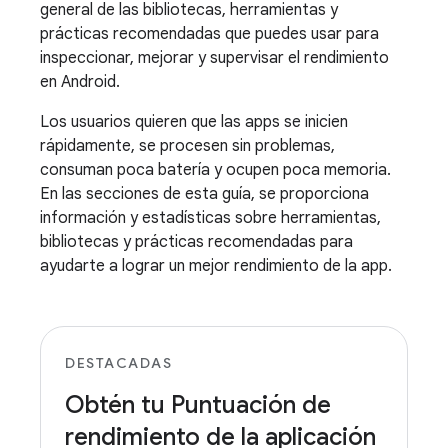
general de las bibliotecas, herramientas y
prácticas recomendadas que puedes usar para
inspeccionar, mejorar y supervisar el rendimiento
en Android.
Los usuarios quieren que las apps se inicien
rápidamente, se procesen sin problemas,
consuman poca batería y ocupen poca memoria.
En las secciones de esta guía, se proporciona
información y estadísticas sobre herramientas,
bibliotecas y prácticas recomendadas para
ayudarte a lograr un mejor rendimiento de la app.
DESTACADAS
Obtén tu Puntuación de
rendimiento de la aplicación