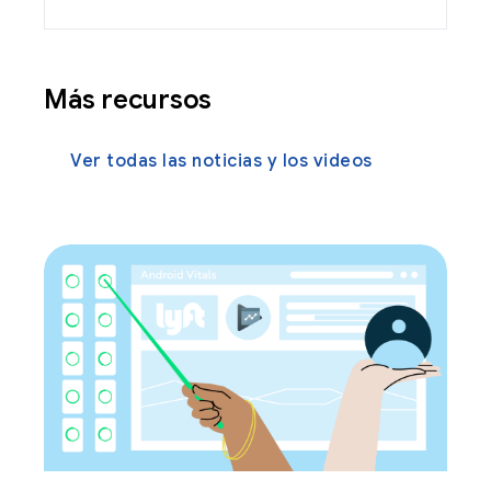
Más recursos
Ver todas las noticias y los videos