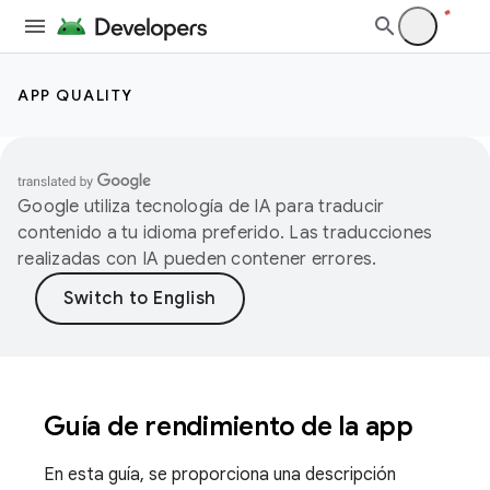
APP QUALITY
Google utiliza tecnología de IA para traducir
contenido a tu idioma preferido. Las traducciones
realizadas con IA pueden contener errores.
Guía de rendimiento de la app
En esta guía, se proporciona una descripción