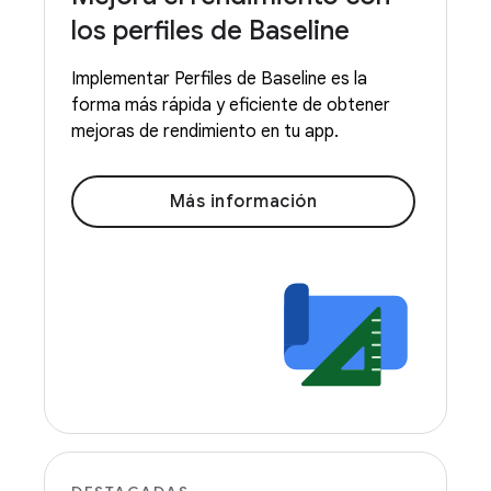
los perfiles de Baseline
Implementar Perfiles de Baseline es la
forma más rápida y eficiente de obtener
mejoras de rendimiento en tu app.
Más información