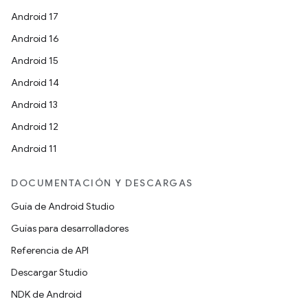
Android 17
Android 16
Android 15
Android 14
Android 13
Android 12
Android 11
DOCUMENTACIÓN Y DESCARGAS
Guía de Android Studio
Guías para desarrolladores
Referencia de API
Descargar Studio
NDK de Android