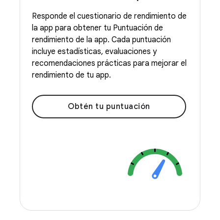
Responde el cuestionario de rendimiento de
la app para obtener tu Puntuación de
rendimiento de la app. Cada puntuación
incluye estadísticas, evaluaciones y
recomendaciones prácticas para mejorar el
rendimiento de tu app.
Obtén tu puntuación