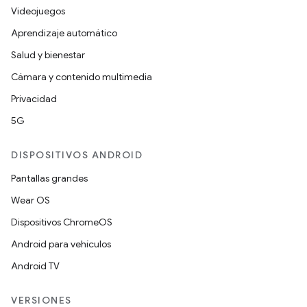
Videojuegos
Aprendizaje automático
Salud y bienestar
Cámara y contenido multimedia
Privacidad
5G
DISPOSITIVOS ANDROID
Pantallas grandes
Wear OS
Dispositivos ChromeOS
Android para vehículos
Android TV
VERSIONES