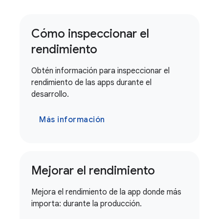
Cómo inspeccionar el
rendimiento
Obtén información para inspeccionar el
rendimiento de las apps durante el
desarrollo.
Más información
Mejorar el rendimiento
Mejora el rendimiento de la app donde más
importa: durante la producción.