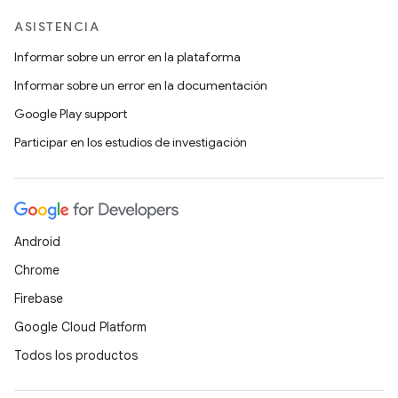
ASISTENCIA
Informar sobre un error en la plataforma
Informar sobre un error en la documentación
Google Play support
Participar en los estudios de investigación
Android
Chrome
Firebase
Google Cloud Platform
Todos los productos