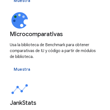
Muestra
Microcomparativas
Usa la biblioteca de Benchmark para obtener
comparativas de IU y código a partir de módulos
de biblioteca.
Muestra
Jank
Stats