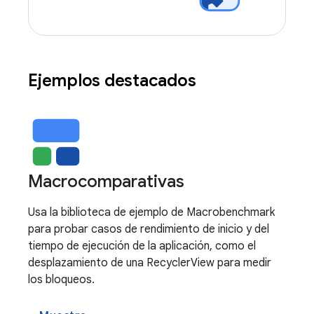
Ejemplos destacados
Macrocomparativas
Usa la biblioteca de ejemplo de Macrobenchmark
para probar casos de rendimiento de inicio y del
tiempo de ejecución de la aplicación, como el
desplazamiento de una RecyclerView para medir
los bloqueos.