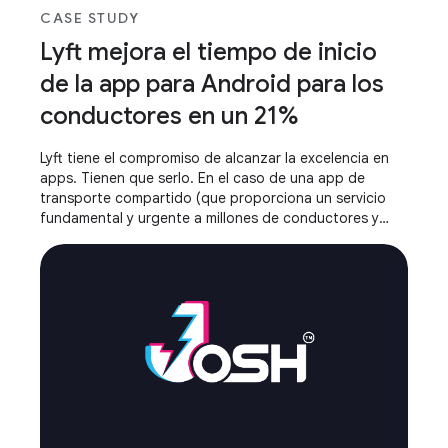
CASE STUDY
Lyft mejora el tiempo de inicio
de la app para Android para los
conductores en un 21%
Lyft tiene el compromiso de alcanzar la excelencia en
apps. Tienen que serlo. En el caso de una app de
transporte compartido (que proporciona un servicio
fundamental y urgente a millones de conductores y
pasajeros todos los días), una app lenta o que no
responde genera una fricción inaceptable.