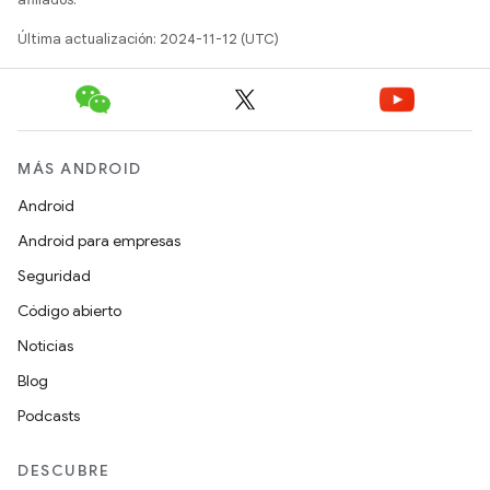
Última actualización: 2024-11-12 (UTC)
MÁS ANDROID
Android
Android para empresas
Seguridad
Código abierto
Noticias
Blog
Podcasts
DESCUBRE