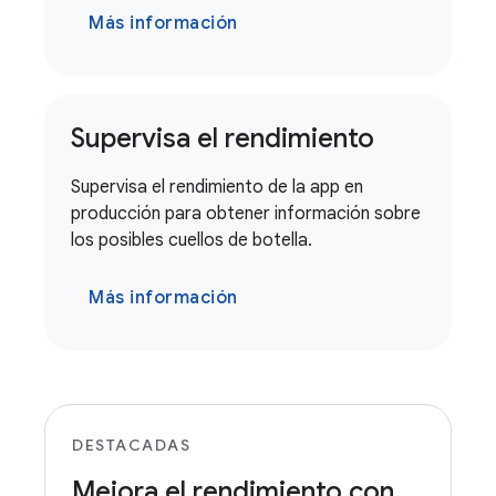
Más información
Supervisa el rendimiento
Supervisa el rendimiento de la app en
producción para obtener información sobre
los posibles cuellos de botella.
Más información
DESTACADAS
Mejora el rendimiento con