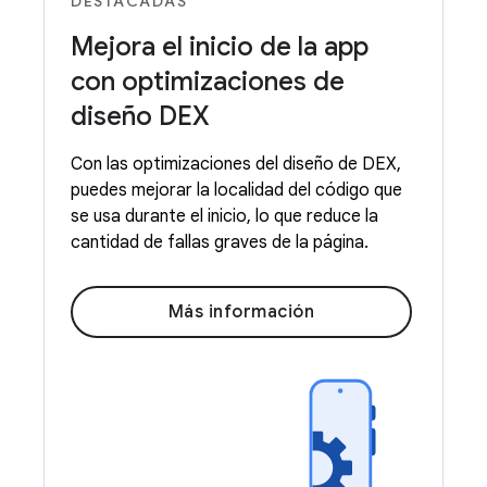
DESTACADAS
Mejora el inicio de la app
con optimizaciones de
diseño DEX
Con las optimizaciones del diseño de DEX,
puedes mejorar la localidad del código que
se usa durante el inicio, lo que reduce la
cantidad de fallas graves de la página.
Más información