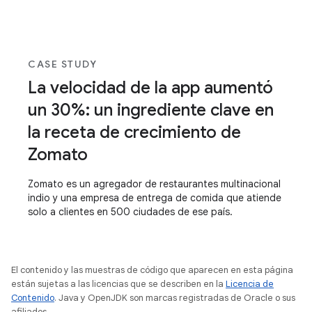
CASE STUDY
La velocidad de la app aumentó
un 30%: un ingrediente clave en
la receta de crecimiento de
Zomato
Zomato es un agregador de restaurantes multinacional
indio y una empresa de entrega de comida que atiende
solo a clientes en 500 ciudades de ese país.
El contenido y las muestras de código que aparecen en esta página
están sujetas a las licencias que se describen en la
Licencia de
Contenido
. Java y OpenJDK son marcas registradas de Oracle o sus
afiliados.