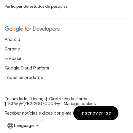
Participar de estudos de pesquisa
Android
Chrome
Firebase
Google Cloud Platform
Todos os produtos
Privacidade
Licença
Diretrizes da marca
ICP证合字B2-20070004号
Manage cookies
Inscrever-se
Receber notícias e dicas por e-mail