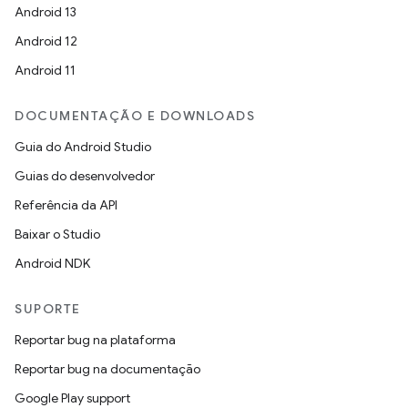
Android 13
Android 12
Android 11
DOCUMENTAÇÃO E DOWNLOADS
Guia do Android Studio
Guias do desenvolvedor
Referência da API
Baixar o Studio
Android NDK
SUPORTE
Reportar bug na plataforma
Reportar bug na documentação
Google Play support