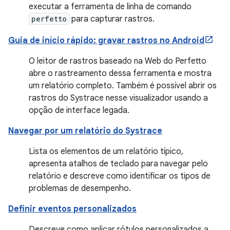
executar a ferramenta de linha de comando
perfetto
para capturar rastros.
Guia de início rápido: gravar rastros no Android
O leitor de rastros baseado na Web do Perfetto
abre o rastreamento dessa ferramenta e mostra
um relatório completo. Também é possível abrir os
rastros do Systrace nesse visualizador usando a
opção de interface legada.
Navegar por um relatório do Systrace
Lista os elementos de um relatório típico,
apresenta atalhos de teclado para navegar pelo
relatório e descreve como identificar os tipos de
problemas de desempenho.
Definir eventos personalizados
Descreve como aplicar rótulos personalizados a