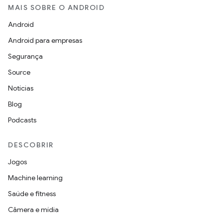
MAIS SOBRE O ANDROID
Android
Android para empresas
Segurança
Source
Notícias
Blog
Podcasts
DESCOBRIR
Jogos
Machine learning
Saúde e fitness
Câmera e mídia