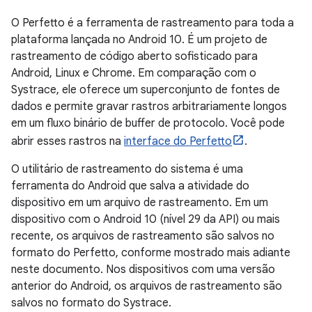
O Perfetto é a ferramenta de rastreamento para toda a
plataforma lançada no Android 10. É um projeto de
rastreamento de código aberto sofisticado para
Android, Linux e Chrome. Em comparação com o
Systrace, ele oferece um superconjunto de fontes de
dados e permite gravar rastros arbitrariamente longos
em um fluxo binário de buffer de protocolo. Você pode
abrir esses rastros na
interface do Perfetto
.
O utilitário de rastreamento do sistema é uma
ferramenta do Android que salva a atividade do
dispositivo em um arquivo de rastreamento. Em um
dispositivo com o Android 10 (nível 29 da API) ou mais
recente, os arquivos de rastreamento são salvos no
formato do Perfetto, conforme mostrado mais adiante
neste documento. Nos dispositivos com uma versão
anterior do Android, os arquivos de rastreamento são
salvos no formato do Systrace.