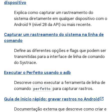
dispositivo
Explica como capturar um rastreamento do
sistema diretamente em qualquer dispositivo com o
Android 9 (nível 28 da API) ou mais recente.
Capturar um rastreamento do sistema na linha de
comando
Define as diferentes opções e flags que podem ser
transmitidas para a interface de linha de comando
do Systrace.
Executar o Perfetto usando o adb
Descreve como executar a ferramenta de linha de
comando
perfetto
para capturar rastros.
Guia de início rápido: gravar rastros no Android
Documentação externa que descreve como criar e