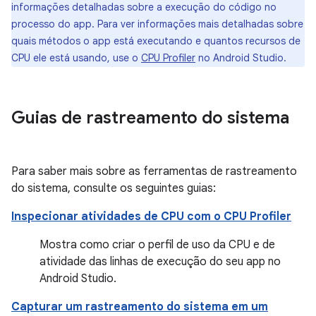
informações detalhadas sobre a execução do código no
processo do app. Para ver informações mais detalhadas sobre
quais métodos o app está executando e quantos recursos de
CPU ele está usando, use o
CPU Profiler
no Android Studio.
Guias de rastreamento do sistema
Para saber mais sobre as ferramentas de rastreamento
do sistema, consulte os seguintes guias:
Inspecionar atividades de CPU com o CPU Profiler
Mostra como criar o perfil de uso da CPU e de
atividade das linhas de execução do seu app no
Android Studio.
Capturar um rastreamento do sistema em um