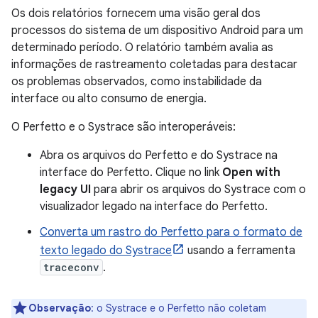
Os dois relatórios fornecem uma visão geral dos
processos do sistema de um dispositivo Android para um
determinado período. O relatório também avalia as
informações de rastreamento coletadas para destacar
os problemas observados, como instabilidade da
interface ou alto consumo de energia.
O Perfetto e o Systrace são interoperáveis:
Abra os arquivos do Perfetto e do Systrace na
interface do Perfetto. Clique no link
Open with
legacy UI
para abrir os arquivos do Systrace com o
visualizador legado na interface do Perfetto.
Converta um rastro do Perfetto para o formato de
texto legado do Systrace
usando a ferramenta
traceconv
.
Observação
:
o Systrace e o Perfetto não coletam