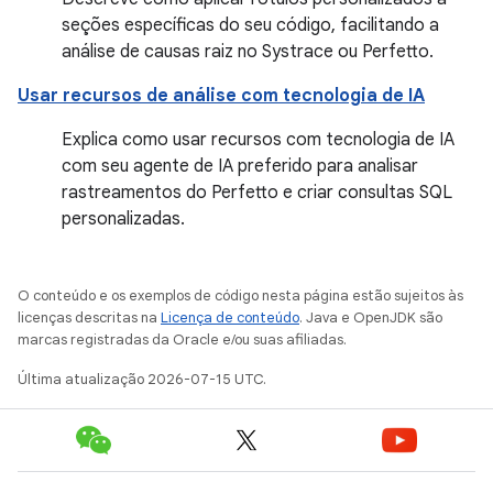
seções específicas do seu código, facilitando a
análise de causas raiz no Systrace ou Perfetto.
Usar recursos de análise com tecnologia de IA
Explica como usar recursos com tecnologia de IA
com seu agente de IA preferido para analisar
rastreamentos do Perfetto e criar consultas SQL
personalizadas.
O conteúdo e os exemplos de código nesta página estão sujeitos às
licenças descritas na
Licença de conteúdo
. Java e OpenJDK são
marcas registradas da Oracle e/ou suas afiliadas.
Última atualização 2026-07-15 UTC.