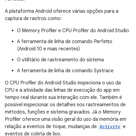
A plataforma Android oferece várias opções para a
captura de rastros como:
O Memory Profiler e CPU Profiler do Android Studio
A ferramenta de linha de comando Perfetto
(Android 10 e mais recentes)
O utilitário de rastreamento do sistema
A ferramenta de linha de comando Systrace
O CPU Profiler do Android Studio inspeciona o uso da
CPU e a atividade das linhas de execução do app em
tempo real durante sua interação com ele. Também é
possível inspecionar os detalhes nos rastreamentos de
métodos, funções e sistema gravados. Já o Memory
Profiler oferece uma visão geral do uso da memória em
relação a eventos de toque, mudanças de
Activity
e
eventos de coleta de lixo.