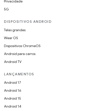
Privacidade
5G
DISPOSITIVOS ANDROID
Telas grandes
Wear OS
Dispositivos ChromeOS
Android para carros
Android TV
LANÇAMENTOS
Android 17
Android 16
Android 15
Android 14