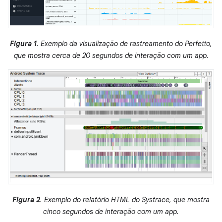
Figura 1
. Exemplo da visualização de rastreamento do Perfetto,
que mostra cerca de 20 segundos de interação com um app.
Figura 2
. Exemplo do relatório HTML do Systrace, que mostra
cinco segundos de interação com um app.