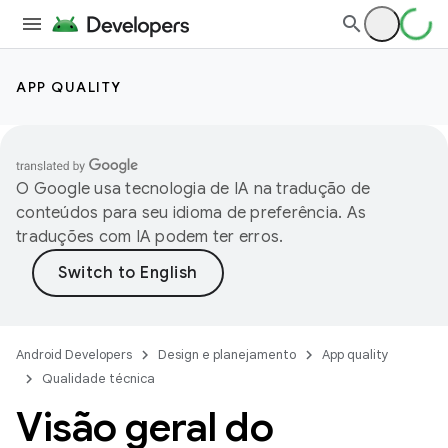
APP QUALITY
O Google usa tecnologia de IA na tradução de
conteúdos para seu idioma de preferência. As
traduções com IA podem ter erros.
Android Developers
Design e planejamento
App quality
Qualidade técnica
Visão geral do