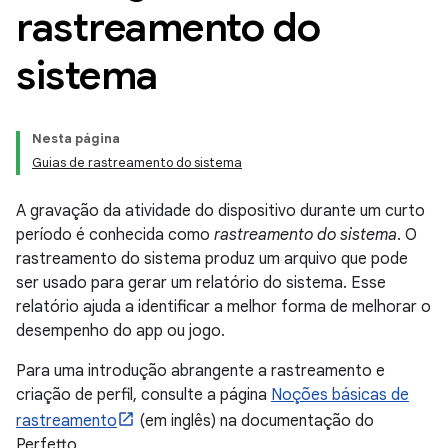
rastreamento do
sistema
Nesta página
Guias de rastreamento do sistema
A gravação da atividade do dispositivo durante um curto
período é conhecida como
rastreamento do sistema
. O
rastreamento do sistema produz um arquivo que pode
ser usado para gerar um relatório do sistema. Esse
relatório ajuda a identificar a melhor forma de melhorar o
desempenho do app ou jogo.
Para uma introdução abrangente a rastreamento e
criação de perfil, consulte a página
Noções básicas de
rastreamento
(em inglês) na documentação do
Perfetto.