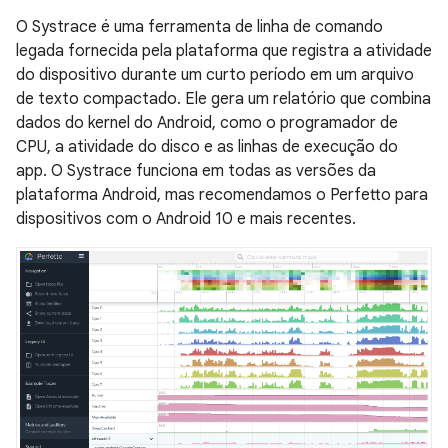
O Systrace é uma ferramenta de linha de comando
legada fornecida pela plataforma que registra a atividade
do dispositivo durante um curto período em um arquivo
de texto compactado. Ele gera um relatório que combina
dados do kernel do Android, como o programador de
CPU, a atividade do disco e as linhas de execução do
app. O Systrace funciona em todas as versões da
plataforma Android, mas recomendamos o Perfetto para
dispositivos com o Android 10 e mais recentes.