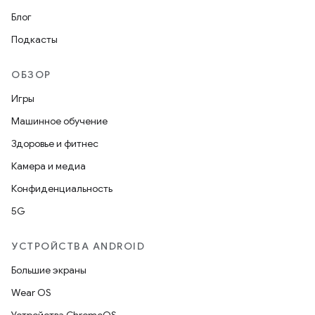
Блог
Подкасты
ОБЗОР
Игры
Машинное обучение
Здоровье и фитнес
Камера и медиа
Конфиденциальность
5G
УСТРОЙСТВА ANDROID
Большие экраны
Wear OS