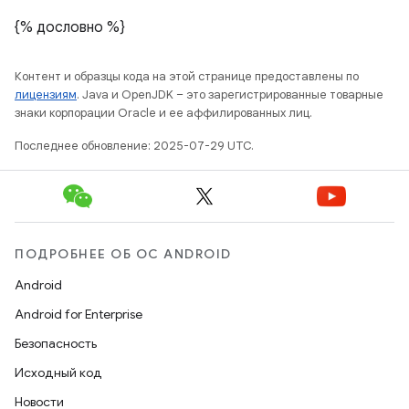
{% дословно %}
Контент и образцы кода на этой странице предоставлены по
лицензиям
. Java и OpenJDK – это зарегистрированные товарные
знаки корпорации Oracle и ее аффилированных лиц.
Последнее обновление: 2025-07-29 UTC.
ПОДРОБНЕЕ ОБ ОС ANDROID
Android
Android for Enterprise
Безопасность
Исходный код
Новости