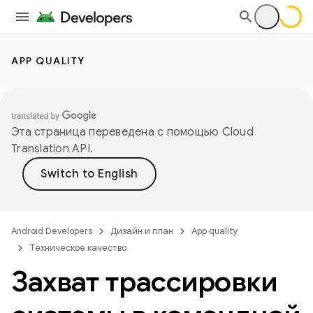
APP QUALITY
Эта страница переведена с помощью
Cloud
Translation API
.
Android Developers
Дизайн и план
App quality
Техническое качество
Захват трассировки