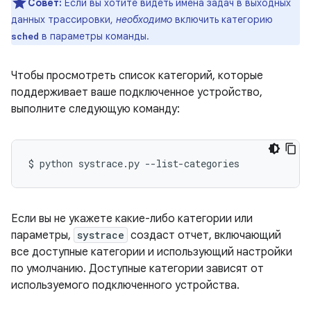
Совет:
Если вы хотите видеть имена задач в выходных
данных трассировки,
необходимо
включить категорию
в параметры команды.
sched
Чтобы просмотреть список категорий, которые
поддерживает ваше подключенное устройство,
выполните следующую команду:
$
python
systrace.py
Если вы не укажете какие-либо категории или
параметры,
systrace
создаст отчет, включающий
все доступные категории и использующий настройки
по умолчанию. Доступные категории зависят от
используемого подключенного устройства.