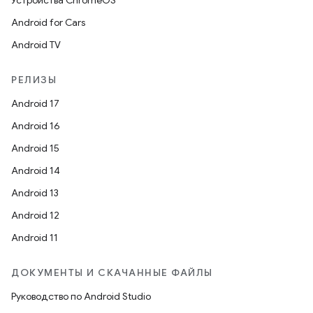
Устройства ChromeOS
Android for Cars
Android TV
РЕЛИЗЫ
Android 17
Android 16
Android 15
Android 14
Android 13
Android 12
Android 11
ДОКУМЕНТЫ И СКАЧАННЫЕ ФАЙЛЫ
Руководство по Android Studio