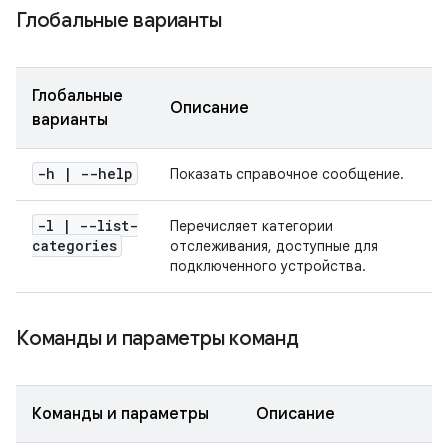
Глобальные варианты
Глобальные
Описание
варианты
-h | --help
Показать справочное сообщение.
-l
|
--list-
Перечисляет категории
categories
отслеживания, доступные для
подключенного устройства.
Команды и параметры команд
Команды и параметры
Описание