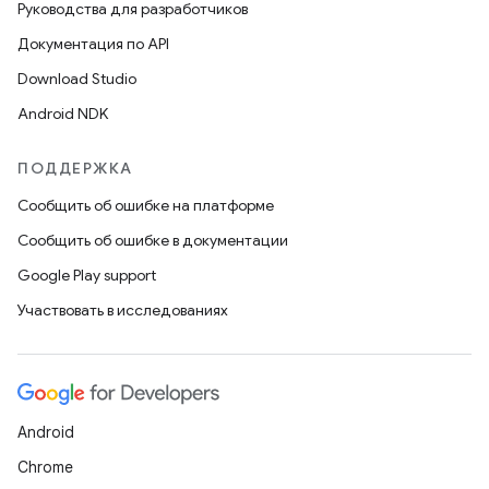
Руководства для разработчиков
Документация по API
Download Studio
Android NDK
ПОДДЕРЖКА
Сообщить об ошибке на платформе
Сообщить об ошибке в документации
Google Play support
Участвовать в исследованиях
Android
Chrome