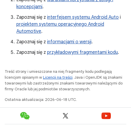
koncepcjami
.
Zapoznaj się z
interfejsem systemu Android Auto
i
projektem systemu operacyjnego Android
Automotive
.
Zapoznaj się z
informacjami o wersji
.
Zapoznaj się z
przykładowymi fragmentami kodu
.
Treść strony i umieszczone na niej fragmenty kodu podlegają
licencjom opisanym w
Licencji na treści
. Java i OpenJDK są znakami
towarowymi lub zastrzeżonymi znakami towarowymi należącymi do
firmy Oracle lub jej podmiotów stowarzyszonych.
Ostatnia aktualizacja: 2026-06-18 UTC.