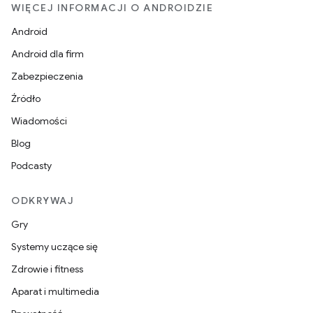
WIĘCEJ INFORMACJI O ANDROIDZIE
Android
Android dla firm
Zabezpieczenia
Źródło
Wiadomości
Blog
Podcasty
ODKRYWAJ
Gry
Systemy uczące się
Zdrowie i fitness
Aparat i multimedia