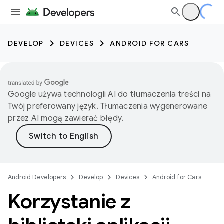
DEVELOP
DEVICES
ANDROID FOR CARS
Google używa technologii AI do tłumaczenia treści na
Twój preferowany język. Tłumaczenia wygenerowane
przez AI mogą zawierać błędy.
Android Developers
Develop
Devices
Android for Cars
Korzystanie z