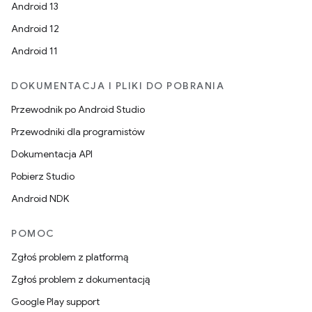
Android 13
Android 12
Android 11
DOKUMENTACJA I PLIKI DO POBRANIA
Przewodnik po Android Studio
Przewodniki dla programistów
Dokumentacja API
Pobierz Studio
Android NDK
POMOC
Zgłoś problem z platformą
Zgłoś problem z dokumentacją
Google Play support