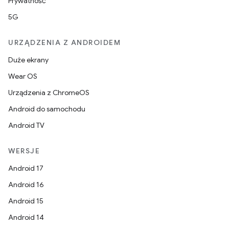
Prywatność
5G
URZĄDZENIA Z ANDROIDEM
Duże ekrany
Wear OS
Urządzenia z ChromeOS
Android do samochodu
Android TV
WERSJE
Android 17
Android 16
Android 15
Android 14