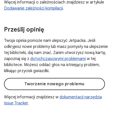
Więcej informacji o zależnościach znajdziesz w artykule
Dodawanie zależności kompilacji
.
Prześlij opinię
Twoja opinia pomoże nam ulepszyć Jetpacka. Jeśli
odkryjesz nowe problemy lub masz pomysły na ulepszenie
tej biblioteki, daj nam znać. Zanim utworzysz nową kartę,
zapoznaj się z
dotychczasowymi problemami
w tej
bibliotece. Możesz oddać głos na istniejący problem,
klikając przycisk gwiazdki.
Tworzenie nowego problemu
Więcej informacji znajdziesz w
dokumentacji narzędzia
Issue Tracker
.