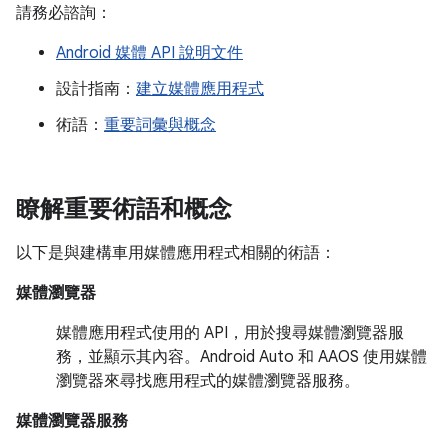
請務必諮詢：
Android 媒體 API 說明文件
設計指南：
建立媒體應用程式
術語：
重要詞彙與概念
瞭解重要術語和概念
以下是與建構車用媒體應用程式相關的術語：
媒體瀏覽器
媒體應用程式使用的 API，用於搜尋媒體瀏覽器服
務，並顯示其內容。Android Auto 和 AAOS 使用媒體
瀏覽器來尋找應用程式的媒體瀏覽器服務。
媒體瀏覽器服務