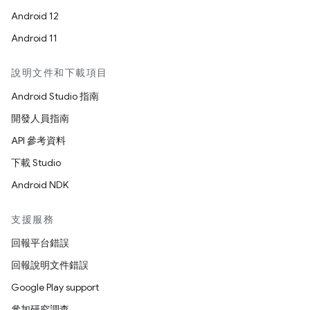
Android 12
Android 11
說明文件和下載項目
Android Studio 指南
開發人員指南
API 參考資料
下載 Studio
Android NDK
支援服務
回報平台錯誤
回報說明文件錯誤
Google Play support
參加研究調查