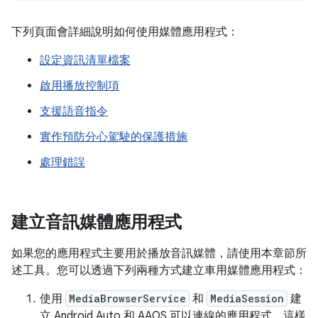
下列頁面會詳細說明如何使用媒體應用程式：
設定資訊清單檔案
啟用播放控制項
支援語音指令
實作預防分心駕駛的保護措施
處理錯誤
建立音訊媒體應用程式
如果您的應用程式主要用於播放音訊媒體，請使用本章節所
述工具。您可以透過下列兩種方式建立車用媒體應用程式：
使用
MediaBrowserService
和
MediaSession
建
立 Android Auto 和 AAOS 可以連線的應用程式。這樣