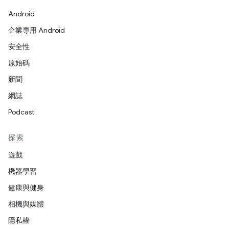
Android
企業專用 Android
安全性
原始碼
新聞
網誌
Podcast
探索
遊戲
機器學習
健康與健身
相機與媒體
隱私權