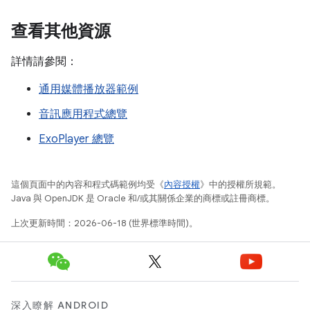
查看其他資源
詳情請參閱：
通用媒體播放器範例
音訊應用程式總覽
ExoPlayer 總覽
這個頁面中的內容和程式碼範例均受《
內容授權
》中的授權所規範。
Java 與 OpenJDK 是 Oracle 和/或其關係企業的商標或註冊商標。
上次更新時間：2026-06-18 (世界標準時間)。
深入瞭解 ANDROID