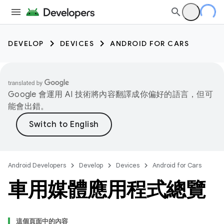
DEVELOP
DEVICES
ANDROID FOR CARS
Google 會運用 AI 技術將內容翻譯成你偏好的語言，但可
能會出錯。
Android Developers
Develop
Devices
Android for Cars
車用媒體應用程式總覽
這個頁面中的內容