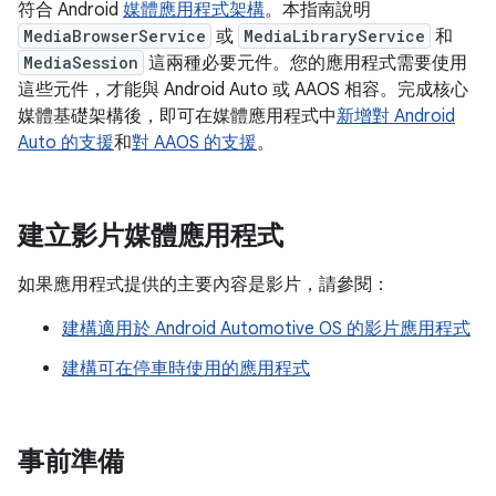
符合 Android
媒體應用程式架構
。本指南說明
MediaBrowserService
或
MediaLibraryService
和
MediaSession
這兩種必要元件。您的應用程式需要使用
這些元件，才能與 Android Auto 或 AAOS 相容。完成核心
媒體基礎架構後，即可在媒體應用程式中
新增對 Android
Auto 的支援
和
對 AAOS 的支援
。
建立影片媒體應用程式
如果應用程式提供的主要內容是影片，請參閱：
建構適用於 Android Automotive OS 的影片應用程式
建構可在停車時使用的應用程式
事前準備