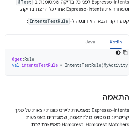
Espresso-Intents לפני כל בדיקה שמסומנת ב-
@Test
ומשחרר את Espresso-Intents אחרי כל הרצת בדיקה.
קטע הקוד הבא הוא דוגמה ל-
IntentsTestRule
:
Java
Kotlin
@get
:
Rule
val
intentsTestRule
=
IntentsTestRule
(
MyActivity
::
התאמה
‫Espresso-Intents מאפשרת ליירט כוונות יוצאות על סמך
קריטריונים מסוימים להתאמה, שמוגדרים באמצעות
Hamcrest Matchers. ‫Hamcrest מאפשרת לכם: