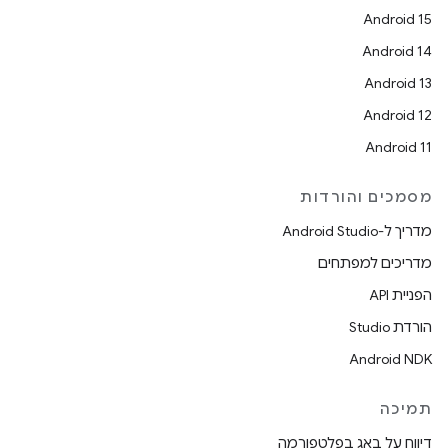
Android 15
Android 14
Android 13
Android 12
Android 11
מסמכים והורדות
מדריך ל-Android Studio
מדריכים למפתחים
הפניית API
הורדת Studio
Android NDK
תמיכה
דיווח על באג בפלטפורמה