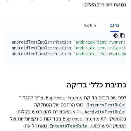
גם את השורות האלה:
גרוב
Kotlin
androidTestImplementation
'androidx.test:runner:1.
androidTestImplementation
'androidx.test:rules:1.6
androidTestImplementation
'androidx.test.espresso:
כתיבת כללי בדיקה
לפני שכותבים בדיקת Espresso-Intents, צריך להגדיר
IntentsTestRule
. זוהי הרחבה של המחלקה
ActivityTestRule
, והיא מאפשרת להשתמש בקלות
בממשקי Espresso-Intents API בבדיקות פונקציונליות של
ממשק המשתמש. ‫
IntentsTestRule
מאתחל את