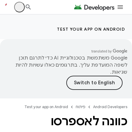
TEST YOUR APP ON ANDROID
‫Google משתמשת בטכנולוגיית AI כדי לתרגם תוכן
לשפה המועדפת עליך. בתרגומים כאלו עשויות להיות
שגיאות.
Android Developers
פיתוח
Test your app on Android
כוונה לאספרסו