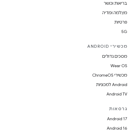
בריאות וכושר
מצלמה ומדיה
פרטיות
5G
מכשירי ANDROID
מסכים גדולים
Wear OS
מכשירי ChromeOS
Android למכוניות
Android TV
גרסאות
Android 17
Android 16