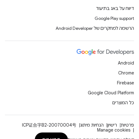
דיווח על באג בתיעוד
Google Play support
הרשמה למחקרים של Android Developer
Android
Chrome
Firebase
Google Cloud Platform
כל המוצרים
פרטיות
רישיון
הנחיות מיתוג
ICP证合字B2-20070004号
Manage cookies