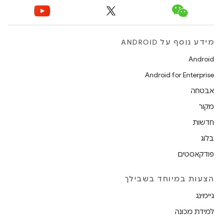
מידע נוסף על ANDROID
Android
Android for Enterprise
אבטחה
מקור
חדשות
בלוג
פודקאסטים
הצעות במיוחד בשבילך
גיימינג
למידת מכונה