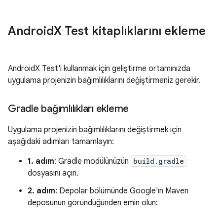
Android
X Test kitaplıklarını ekleme
AndroidX Test'i kullanmak için geliştirme ortamınızda
uygulama projenizin bağımlılıklarını değiştirmeniz gerekir.
Gradle bağımlılıkları ekleme
Uygulama projenizin bağımlılıklarını değiştirmek için
aşağıdaki adımları tamamlayın:
1. adım
: Gradle modülünüzün
build.gradle
dosyasını açın.
2. adım
: Depolar bölümünde Google'ın Maven
deposunun göründüğünden emin olun: