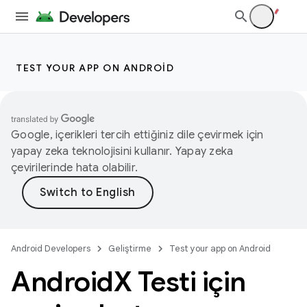
TEST YOUR APP ON ANDROID
Google, içerikleri tercih ettiğiniz dile çevirmek için
yapay zeka teknolojisini kullanır. Yapay zeka
çevirilerinde hata olabilir.
Android Developers
Geliştirme
Test your app on Android
Android
X Testi için