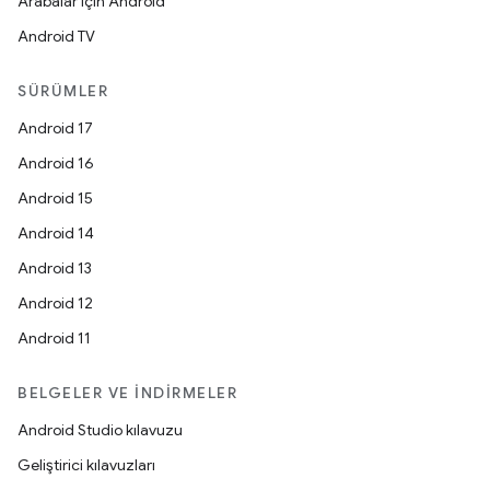
Arabalar için Android
Android TV
SÜRÜMLER
Android 17
Android 16
Android 15
Android 14
Android 13
Android 12
Android 11
BELGELER VE İNDIRMELER
Android Studio kılavuzu
Geliştirici kılavuzları