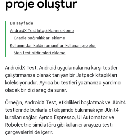
proje oluştur
Bu sayfada
AndroidX Test kitaplıklarını ekleme
Gradle bağımlılıkları ekleme
Kullanımdan kaldırılan sınıfları kullanan projeler
Manifest bildirimleri ekleme
AndroidX Test, Android uygulamalarına karşı testler
çalıştırmanıza olanak tanıyan bir Jetpack kitaplıkları
koleksiyonudur. Ayrıca bu testleri yazmanıza yardımcı
olacak bir dizi araç da sunar.
Örneğin, AndroidX Test, etkinlikleri başlatmak ve JUnit4
testlerinde bunlarla etkileşimde bulunmak için JUnit4
kuralları sağlar. Ayrıca Espresso, UI Automator ve
Robolectric simülatörü gibi kullanıcı arayüzü testi
çerçevelerini de içerir.