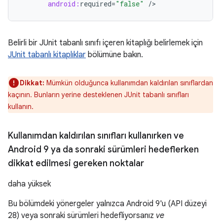
android:
required
=
"false"
/
Belirli bir JUnit tabanlı sınıfı içeren kitaplığı belirlemek için
JUnit tabanlı kitaplıklar
bölümüne bakın.
Dikkat:
Mümkün olduğunca kullanımdan kaldırılan sınıflardan
kaçının. Bunların yerine desteklenen JUnit tabanlı sınıfları
kullanın.
Kullanımdan kaldırılan sınıfları kullanırken ve
Android 9 ya da sonraki sürümleri hedeflerken
dikkat edilmesi gereken noktalar
daha yüksek
Bu bölümdeki yönergeler yalnızca Android 9'u (API düzeyi
28) veya sonraki sürümleri hedefliyorsanız
ve