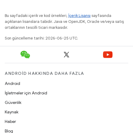
Bu sayfadaki içerik ve kod örnekleri,
İçerik Lisansı
sayfasında
açıklanan lisanslara tabidir. Java ve OpenJDK, Oracle ve/veya satış
ortaklarının tescilli ticari markasıdır.
Son güncelleme tarihi: 2026-06-25 UTC.
ANDROID HAKKINDA DAHA FAZLA
Android
İşletmeler için Android
Güvenlik
Kaynak
Haber
Blog