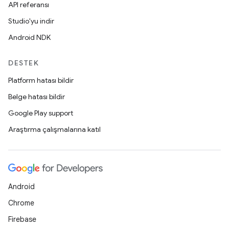
API referansı
Studio'yu indir
Android NDK
DESTEK
Platform hatası bildir
Belge hatası bildir
Google Play support
Araştırma çalışmalarına katıl
Android
Chrome
Firebase