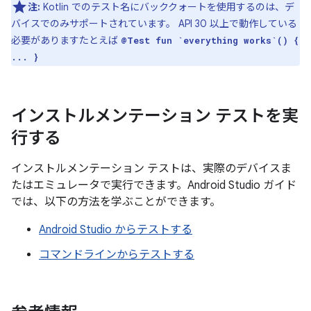
注:
Kotlin でのテスト名にバッククォートを使用するのは、デ
バイスでのみサポートされています。 API 30 以上で動作している
必要がありますたとえば
@Test fun `everything works`() {
... }
インストルメンテーション テストを実
行する
インストルメンテーション テストは、実際のデバイスま
たはエミュレータで実行できます。Android Studio ガイド
では、以下の方法を学ぶことができます。
Android Studio からテストする
コマンドラインからテストする