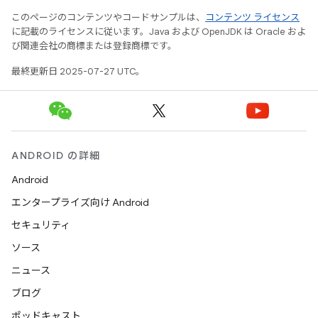
このページのコンテンツやコードサンプルは、
コンテンツ ライセンス
に記載のライセンスに従います。Java および OpenJDK は Oracle およ
び関連会社の商標または登録商標です。
最終更新日 2025-07-27 UTC。
ANDROID の詳細
Android
エンタープライズ向け Android
セキュリティ
ソース
ニュース
ブログ
ポッドキャスト