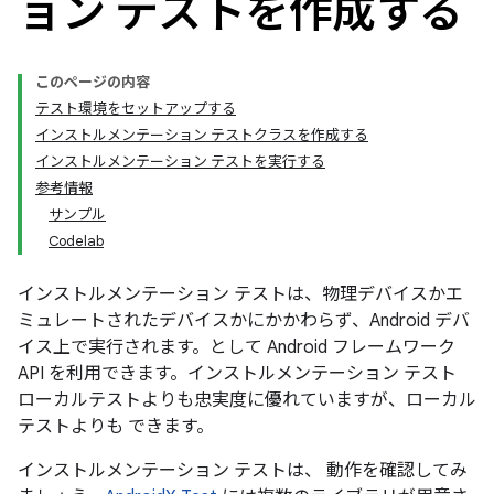
ョン テストを作成する
このページの内容
テスト環境をセットアップする
インストルメンテーション テストクラスを作成する
インストルメンテーション テストを実行する
参考情報
サンプル
Codelab
インストルメンテーション テストは、物理デバイスかエ
ミュレートされたデバイスかにかかわらず、Android デバ
イス上で実行されます。として Android フレームワーク
API を利用できます。インストルメンテーション テスト
ローカルテストよりも忠実度に優れていますが、ローカル
テストよりも できます。
インストルメンテーション テストは、 動作を確認してみ