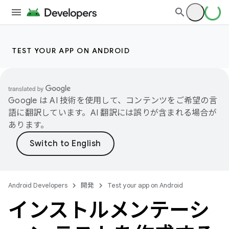
TEST YOUR APP ON ANDROID
Google は AI 技術を使用して、コンテンツをご希望の言
語に翻訳しています。AI 翻訳には誤りが含まれる場合が
あります。
Android Developers
開発
Test your app on Android
インストルメンテーシ