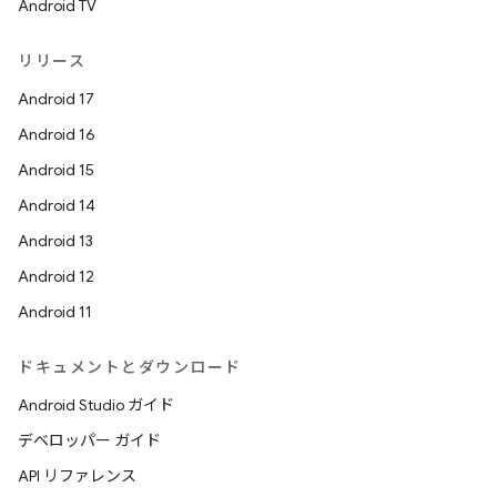
Android TV
リリース
Android 17
Android 16
Android 15
Android 14
Android 13
Android 12
Android 11
ドキュメントとダウンロード
Android Studio ガイド
デベロッパー ガイド
API リファレンス