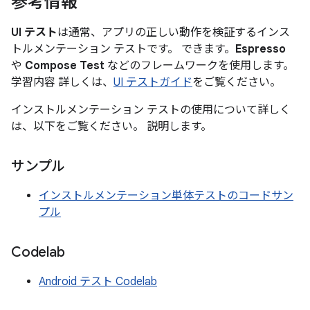
参考情報
UI テスト
は通常、アプリの正しい動作を検証するインス
トルメンテーション テストです。 できます。
Espresso
や
Compose Test
などのフレームワークを使用します。
学習内容 詳しくは、
UI テストガイド
をご覧ください。
インストルメンテーション テストの使用について詳しく
は、以下をご覧ください。 説明します。
サンプル
インストルメンテーション単体テストのコードサン
プル
Codelab
Android テスト Codelab