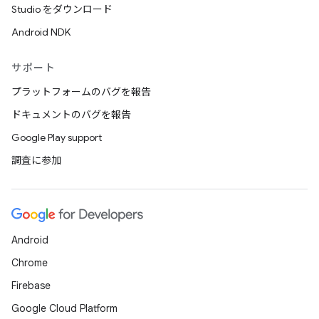
Studio をダウンロード
Android NDK
サポート
プラットフォームのバグを報告
ドキュメントのバグを報告
Google Play support
調査に参加
Android
Chrome
Firebase
Google Cloud Platform