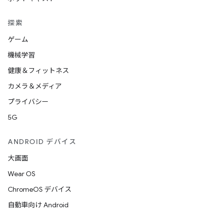
探索
ゲーム
機械学習
健康＆フィットネス
カメラ＆メディア
プライバシー
5G
ANDROID デバイス
大画面
Wear OS
ChromeOS デバイス
自動車向け Android