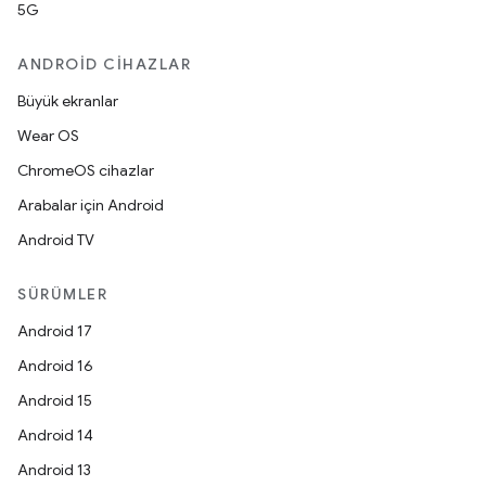
5G
ANDROID CIHAZLAR
Büyük ekranlar
Wear OS
ChromeOS cihazlar
Arabalar için Android
Android TV
SÜRÜMLER
Android 17
Android 16
Android 15
Android 14
Android 13