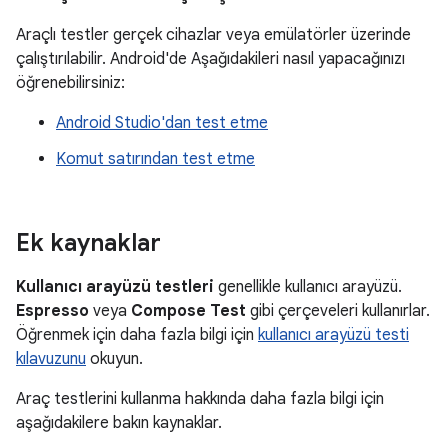
Araçlı testler gerçek cihazlar veya emülatörler üzerinde
çalıştırılabilir. Android'de Aşağıdakileri nasıl yapacağınızı
öğrenebilirsiniz:
Android Studio'dan test etme
Komut satırından test etme
Ek kaynaklar
Kullanıcı arayüzü testleri
genellikle kullanıcı arayüzü.
Espresso
veya
Compose Test
gibi çerçeveleri kullanırlar.
Öğrenmek için daha fazla bilgi için
kullanıcı arayüzü testi
kılavuzunu
okuyun.
Araç testlerini kullanma hakkında daha fazla bilgi için
aşağıdakilere bakın kaynaklar.