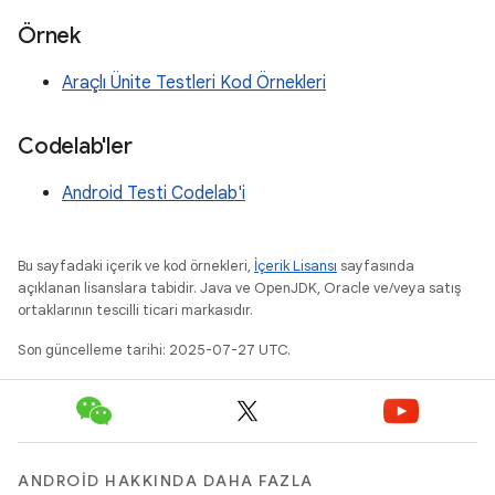
Örnek
Araçlı Ünite Testleri Kod Örnekleri
Codelab'ler
Android Testi Codelab'i
Bu sayfadaki içerik ve kod örnekleri,
İçerik Lisansı
sayfasında
açıklanan lisanslara tabidir. Java ve OpenJDK, Oracle ve/veya satış
ortaklarının tescilli ticari markasıdır.
Son güncelleme tarihi: 2025-07-27 UTC.
ANDROID HAKKINDA DAHA FAZLA