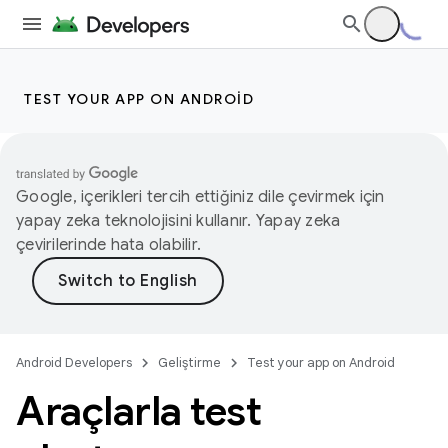
TEST YOUR APP ON ANDROID
Google, içerikleri tercih ettiğiniz dile çevirmek için
yapay zeka teknolojisini kullanır. Yapay zeka
çevirilerinde hata olabilir.
Android Developers
Geliştirme
Test your app on Android
Araçlarla test