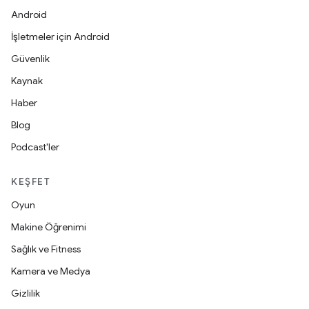
Android
İşletmeler için Android
Güvenlik
Kaynak
Haber
Blog
Podcast'ler
KEŞFET
Oyun
Makine Öğrenimi
Sağlık ve Fitness
Kamera ve Medya
Gizlilik