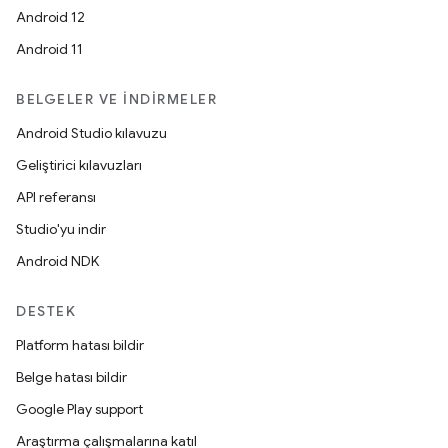
Android 12
Android 11
BELGELER VE İNDIRMELER
Android Studio kılavuzu
Geliştirici kılavuzları
API referansı
Studio'yu indir
Android NDK
DESTEK
Platform hatası bildir
Belge hatası bildir
Google Play support
Araştırma çalışmalarına katıl