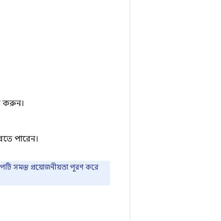
ন করুন।
তে পারেন।
পটি সমস্ত প্রয়োজনীয়তা পূরণ করে