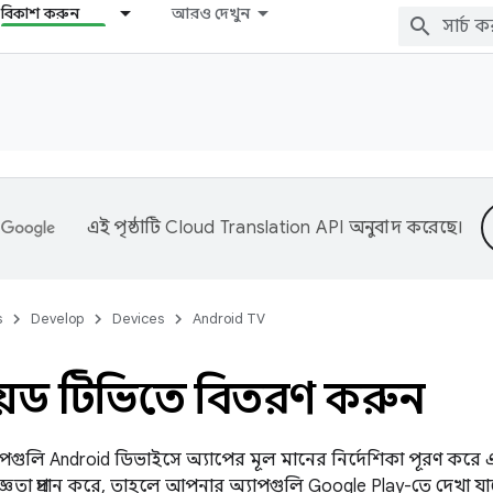
বিকাশ করুন
আরও দেখুন
এই পৃষ্ঠাটি
Cloud Translation API
অনুবাদ করেছে।
s
Develop
Devices
Android TV
্রয়েড টিভিতে বিতরণ করুন
গুলি Android ডিভাইসে অ্যাপের মূল মানের নির্দেশিকা পূরণ করে
্ঞতা প্রদান করে, তাহলে আপনার অ্যাপগুলি Google Play-তে দেখা 