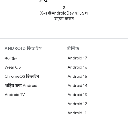
X
X-এ @AndroidDev হ্যান্ডেল
ফলো করুন
ANDROID ডিভাইস
রিলিজ
বড় স্ক্রিন
Android 17
Wear OS
Android 16
ChromeOS ডিভাইস
Android 15
গাড়ির জন্য Android
Android 14
Android TV
Android 13
Android 12
Android 11