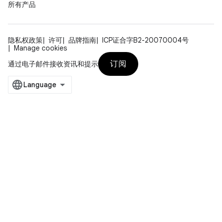
所有产品
隐私权政策
许可
品牌指南
ICP证合字B2-20070004号
Manage cookies
订阅
通过电子邮件接收资讯和提示