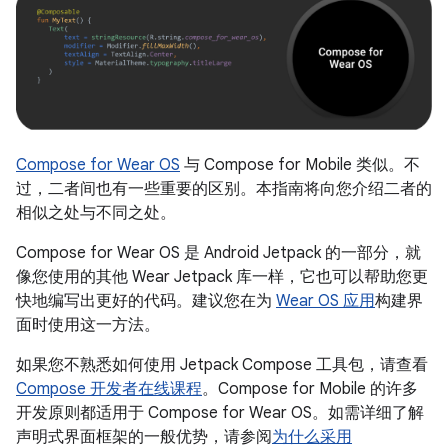
Compose for Wear OS
与 Compose for Mobile 类似。不
过，二者间也有一些重要的区别。本指南将向您介绍二者的
相似之处与不同之处。
Compose for Wear OS 是 Android Jetpack 的一部分，就
像您使用的其他 Wear Jetpack 库一样，它也可以帮助您更
快地编写出更好的代码。建议您在为
Wear OS 应用
构建界
面时使用这一方法。
如果您不熟悉如何使用 Jetpack Compose 工具包，请查看
Compose 开发者在线课程
。Compose for Mobile 的许多
开发原则都适用于 Compose for Wear OS。如需详细了解
声明式界面框架的一般优势，请参阅
为什么采用