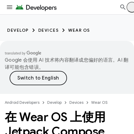
DEVELOP
DEVICES
WEAR OS
Google 会使用 AI 技术将内容翻译成您偏好的语言。AI 翻
译可能包含错误。
Android Developers
Develop
Devices
Wear OS
在 Wear OS 上使用
Jetpack Compose