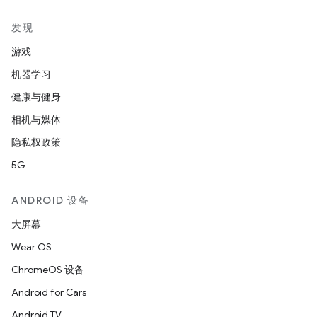
发现
游戏
机器学习
健康与健身
相机与媒体
隐私权政策
5G
ANDROID 设备
大屏幕
Wear OS
ChromeOS 设备
Android for Cars
Android TV