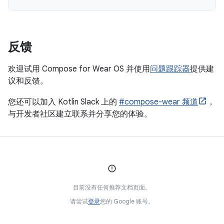
反馈
欢迎试用 Compose for Wear OS 并使用
问题跟踪器
提供建
议和反馈。
您还可以加入 Kotlin Slack 上的
#compose-wear 频道
，
与开发者社区建立联系并分享您的体验。
目前没有任何推荐文档页面。
请尝试
登录
您的 Google 账号。