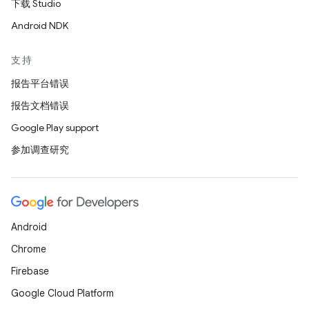
下载 Studio
Android NDK
支持
报告平台错误
报告文档错误
Google Play support
参加调查研究
Android
Chrome
Firebase
Google Cloud Platform