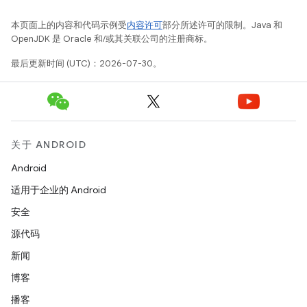
本页面上的内容和代码示例受
内容许可
部分所述许可的限制。Java 和
OpenJDK 是 Oracle 和/或其关联公司的注册商标。
最后更新时间 (UTC)：2026-07-30。
关于 ANDROID
Android
适用于企业的 Android
安全
源代码
新闻
博客
播客