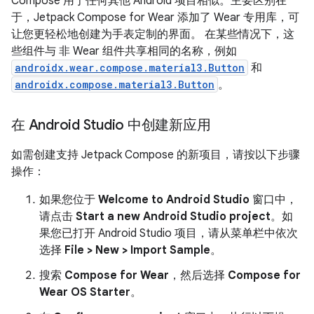
Compose 用于任何其他 Android 项目相似。主要区别在
于，Jetpack Compose for Wear 添加了 Wear 专用库，可
让您更轻松地创建为手表定制的界面。 在某些情况下，这
些组件与 非 Wear 组件共享相同的名称，例如
androidx.wear.compose.material3.Button
和
androidx.compose.material3.Button
。
在 Android Studio 中创建新应用
如需创建支持 Jetpack Compose 的新项目，请按以下步骤
操作：
如果您位于
Welcome to Android Studio
窗口中，
请点击
Start a new Android Studio project
。如
果您已打开 Android Studio 项目，请从菜单栏中依次
选择
File > New > Import Sample
。
搜索
Compose for Wear
，然后选择
Compose for
Wear OS Starter
。