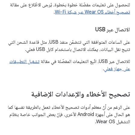
للحصول على تعليمات مفصّلة خطوة بخطوة، يُرجى الاطّلاع على مقالة
تصحيح أخطاء Wear OS عبر شبكة Wi-Fi
.
الاتصال عبر USB
على الساعات المتوافقة التي تتضمّن منفذ USB، مثل قاعدة الشحن التي
تتيح نقل البيانات، يمكنك الاتصال باستخدام كابل USB فعلي.
للاتصال عبر USB، اتّبِع التعليمات المفصّلة في مقالة
تشغيل التطبيقات
على جهاز فعلي
.
تصحيح الأخطاء والإعدادات الإضافية
على الرغم من أنّ معظم أدوات تصحيح الأخطاء تعمل بالطريقة نفسها كما
هو الحال على أجهزة Android الأخرى، فإنّ بعض الجوانب خاصة بنظام
التشغيل Wear OS.