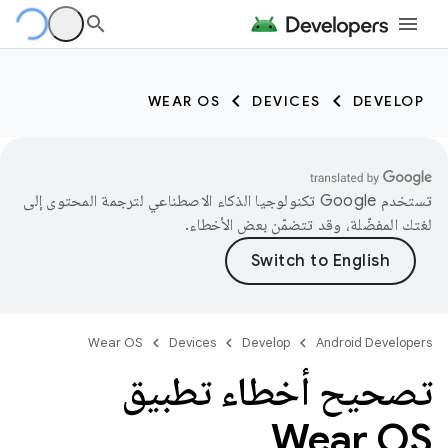
WEAR OS
DEVICES
DEVELOP
تستخدم Google تكنولوجيا الذكاء الاصطناعي لترجمة المحتوى إلى
لغتك المفضّلة، وقد تتضمّن بعض الأخطاء.
Wear OS
Devices
Develop
Android Developers
تصحيح أخطاء تطبيق
Wear OS