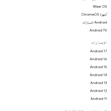
Wear OS
أجهزة ChromeOS
Android للسيارات
Android TV
الإصدارات
Android 17
Android 16
Android 15
Android 14
Android 13
Android 12
Android 11