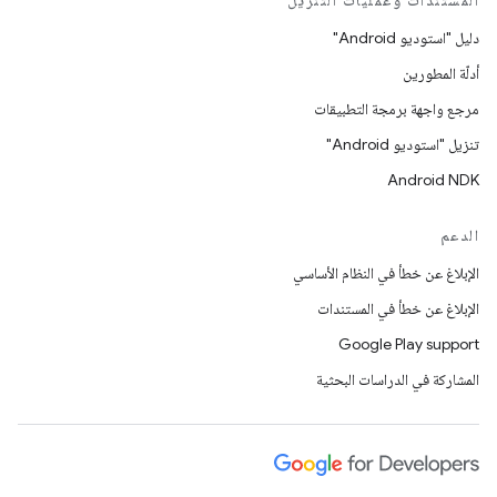
المستندات وعمليات التنزيل
دليل "استوديو Android"
أدلّة المطورين
مرجع واجهة برمجة التطبيقات
تنزيل "استوديو Android"
Android NDK
الدعم
الإبلاغ عن خطأ في النظام الأساسي
الإبلاغ عن خطأ في المستندات
Google Play support
المشاركة في الدراسات البحثية