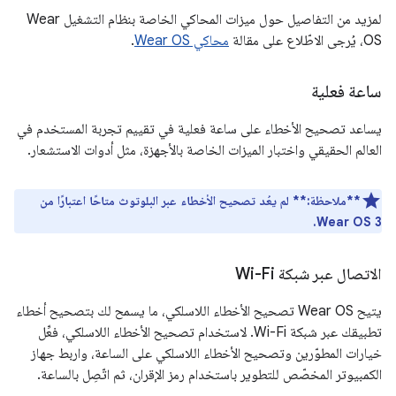
لمزيد من التفاصيل حول ميزات المحاكي الخاصة بنظام التشغيل Wear
OS، يُرجى الاطّلاع على مقالة
محاكي Wear OS
.
ساعة فعلية
يساعد تصحيح الأخطاء على ساعة فعلية في تقييم تجربة المستخدم في
العالم الحقيقي واختبار الميزات الخاصة بالأجهزة، مثل أدوات الاستشعار.
**ملاحظة:**
لم يعُد تصحيح الأخطاء عبر البلوتوث متاحًا اعتبارًا من
Wear OS 3.
الاتصال عبر شبكة Wi-Fi
يتيح Wear OS تصحيح الأخطاء اللاسلكي، ما يسمح لك بتصحيح أخطاء
تطبيقك عبر شبكة Wi-Fi. لاستخدام تصحيح الأخطاء اللاسلكي، فعِّل
خيارات المطوّرين وتصحيح الأخطاء اللاسلكي على الساعة، واربط جهاز
الكمبيوتر المخصّص للتطوير باستخدام رمز الإقران، ثم اتّصِل بالساعة.