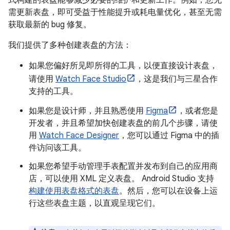
式构建的表盘能够减少必要的维护和更新工作。例如，您无
需更新表盘，即可受益于性能提升或耗电量优化，甚至无需
获取最新的 bug 修复。
我们提供了多种创建表盘的方法：
如果您偏好所见即所得的工具，以便直接设计表盘，
请使用
Watch Face Studio
，这是我们与三星合作
支持的工具。
如果您是设计师，并且熟悉使用
Figma
，或者您是
开发者，并且希望加快创建表盘的前几个步骤，请使
用
Watch Face Designer
，您可以通过 Figma 中的插
件访问该工具。
如果您希望手动管理手表配置并发布到自己的应用商
店，可以使用 XML 定义表盘。 Android Studio 支持
构建使用表盘格式的表盘
。然后，您可以在设备上运
行这些表盘主题，以直观呈现它们。