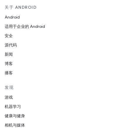
关于 ANDROID
Android
适用于企业的 Android
安全
源代码
新闻
博客
播客
发现
游戏
机器学习
健康与健身
相机与媒体