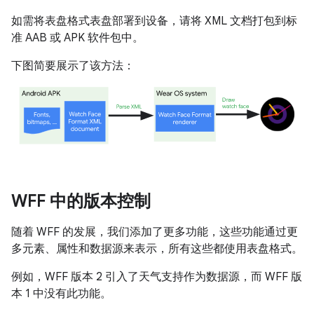
如需将表盘格式表盘部署到设备，请将 XML 文档打包到标
准 AAB 或 APK 软件包中。
下图简要展示了该方法：
WFF 中的版本控制
随着 WFF 的发展，我们添加了更多功能，这些功能通过更
多元素、属性和数据源来表示，所有这些都使用表盘格式。
例如，WFF 版本 2 引入了天气支持作为数据源，而 WFF 版
本 1 中没有此功能。