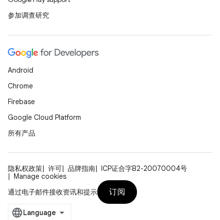
参加调查研究
Android
Chrome
Firebase
Google Cloud Platform
所有产品
隐私权政策
许可
品牌指南
ICP证合字B2-20070004号
Manage cookies
订阅
通过电子邮件接收资讯和提示