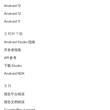
Android 13
Android 12
Android 11
文档和下载
Android Studio 指南
开发者指南
API 参考
下载 Studio
Android NDK
支持
报告平台错误
报告文档错误
Google Play support