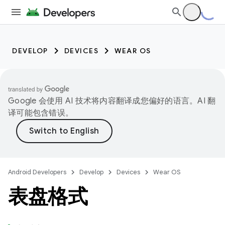
DEVELOP
DEVICES
WEAR OS
Google 会使用 AI 技术将内容翻译成您偏好的语言。AI 翻
译可能包含错误。
Android Developers
Develop
Devices
Wear OS
表盘格式