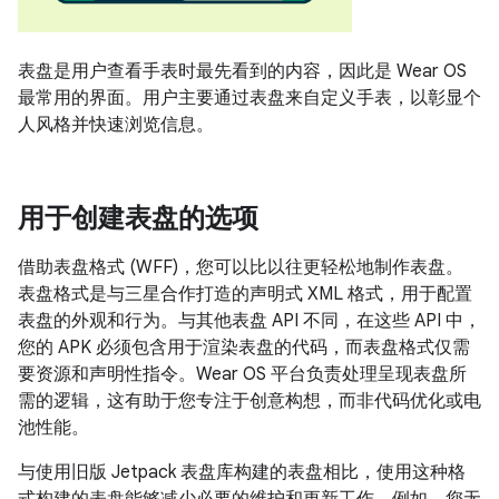
表盘是用户查看手表时最先看到的内容，因此是 Wear OS
最常用的界面。用户主要通过表盘来自定义手表，以彰显个
人风格并快速浏览信息。
用于创建表盘的选项
借助表盘格式 (WFF)，您可以比以往更轻松地制作表盘。
表盘格式是与三星合作打造的声明式 XML 格式，用于配置
表盘的外观和行为。与其他表盘 API 不同，在这些 API 中，
您的 APK 必须包含用于渲染表盘的代码，而表盘格式仅需
要资源和声明性指令。Wear OS 平台负责处理呈现表盘所
需的逻辑，这有助于您专注于创意构想，而非代码优化或电
池性能。
与使用旧版 Jetpack 表盘库构建的表盘相比，使用这种格