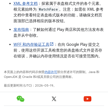
XML 参考文档
：探索属于表盘格式文件的各个元素。
根元素始终为
WatchFace
。注意：如需在 XML 参考
文档中查看特定表盘格式版本的功能，请确保文档页
面顶部已选择相应的版本按钮。
发布指南
：了解如何通过 Play 商店和其他方法发布表
盘并从中创收。
WFF 和内存验证工具
：在向 Google Play 提交之
前，使用这些开源工具检查您的表盘格式文件是否存
在错误，并确认内存使用情况是否在可接受范围内。
本页面上的内容和代码示例受
内容许可
部分所述许可的限制。Java 和
OpenJDK 是 Oracle 和/或其关联公司的注册商标。
最后更新时间 (UTC)：2026-05-19。