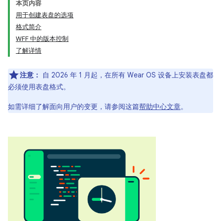
本页内容
用于创建表盘的选项
格式简介
WFF 中的版本控制
了解详情
注意：
自 2026 年 1 月起，在所有 Wear OS 设备上安装表盘都
必须使用表盘格式。
如需详细了解面向用户的变更，请参阅这篇
帮助中心文章
。