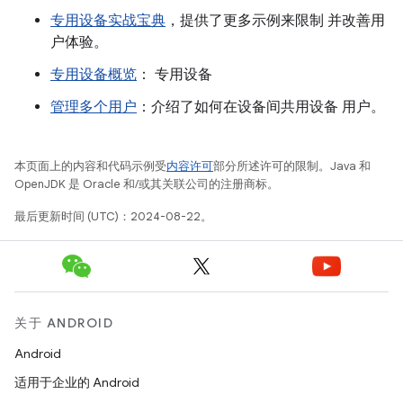
专用设备实战宝典
，提供了更多示例来限制 并改善用
户体验。
专用设备概览
： 专用设备
管理多个用户
：介绍了如何在设备间共用设备 用户。
本页面上的内容和代码示例受
内容许可
部分所述许可的限制。Java 和
OpenJDK 是 Oracle 和/或其关联公司的注册商标。
最后更新时间 (UTC)：2024-08-22。
关于 ANDROID
Android
适用于企业的 Android