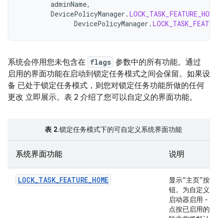
adminName
,
DevicePolicyManager
.
LOCK_TASK_FEATURE_HOME
DevicePolicyManager
.
LOCK_TASK_FEATUR
系统会停用您未包含在
flags
参数中的所有功能。通过
启用的界面功能在启动到锁定任务模式之间会保留。如果设
备 已处于锁定任务模式，则您对锁定任务功能所做的任何
更改 立即展示。表 2 介绍了您可以自定义的界面功能。
表 2
.锁定任务模式下的可自定义系统界面功能
系统界面功能
说明
LOCK_TASK_FEATURE_HOME
显示“主页”按
钮。为自定义
启动器启用 -
点按已启用的