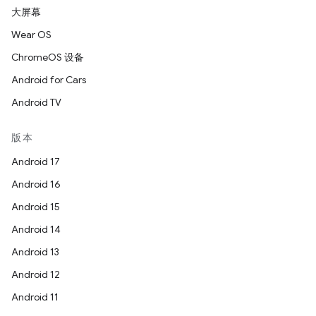
大屏幕
Wear OS
ChromeOS 设备
Android for Cars
Android TV
版本
Android 17
Android 16
Android 15
Android 14
Android 13
Android 12
Android 11