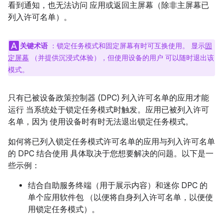
看到通知，也无法访问 应用或返回主屏幕（除非主屏幕已
列入许可名单）。
关键术语
：锁定任务模式和固定屏幕有时可互换使用。 显示
固
定屏幕
（并提供沉浸式体验），但使用设备的用户 可以随时退出该
模式。
只有已被设备政策控制器 (DPC) 列入许可名单的应用才能
运行 当系统处于锁定任务模式时触发。应用已被列入许可
名单，因为 使用设备时有时无法退出锁定任务模式。
如何将已列入锁定任务模式许可名单的应用与列入许可名单
的 DPC 结合使用 具体取决于您想要解决的问题。以下是一
些示例：
结合自助服务终端（用于展示内容）和迷你 DPC 的
单个应用软件包 （以便将自身列入许可名单，以便使
用锁定任务模式）。