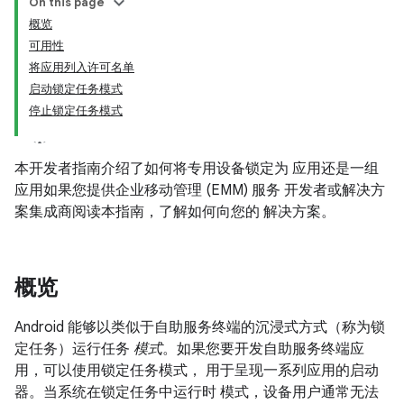
On this page
概览
可用性
将应用列入许可名单
启动锁定任务模式
停止锁定任务模式
本开发者指南介绍了如何将专用设备锁定为 应用还是一组
应用如果您提供企业移动管理 (EMM) 服务 开发者或解决方
案集成商阅读本指南，了解如何向您的 解决方案。
概览
Android 能够以类似于自助服务终端的沉浸式方式（称为锁
定任务）运行任务
模式
。如果您要开发自助服务终端应
用，可以使用锁定任务模式， 用于呈现一系列应用的启动
器。当系统在锁定任务中运行时 模式，设备用户通常无法