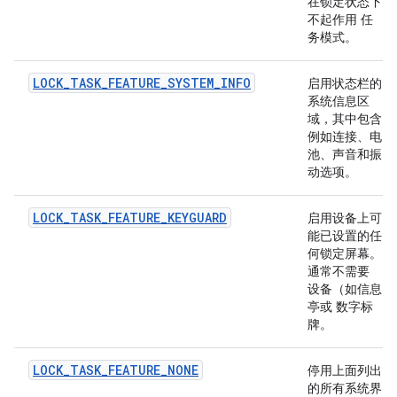
在锁定状态下
不起作用 任
务模式。
LOCK_TASK_FEATURE_SYSTEM_INFO
启用状态栏的
系统信息区
域，其中包含
例如连接、电
池、声音和振
动选项。
LOCK_TASK_FEATURE_KEYGUARD
启用设备上可
能已设置的任
何锁定屏幕。
通常不需要
设备（如信息
亭或 数字标
牌。
LOCK_TASK_FEATURE_NONE
停用上面列出
的所有系统界