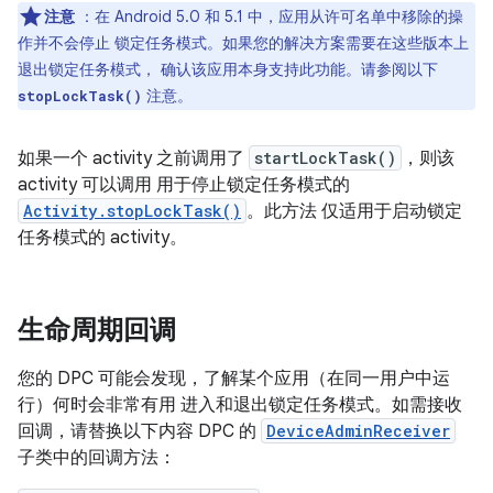
注意
：在 Android 5.0 和 5.1 中，应用从许可名单中移除的操
作并不会停止 锁定任务模式。如果您的解决方案需要在这些版本上
退出锁定任务模式， 确认该应用本身支持此功能。请参阅以下
注意。
stopLockTask()
如果一个 activity 之前调用了
startLockTask()
，则该
activity 可以调用 用于停止锁定任务模式的
Activity.stopLockTask()
。此方法 仅适用于启动锁定
任务模式的 activity。
生命周期回调
您的 DPC 可能会发现，了解某个应用（在同一用户中运
行）何时会非常有用 进入和退出锁定任务模式。如需接收
回调，请替换以下内容 DPC 的
DeviceAdminReceiver
子类中的回调方法：