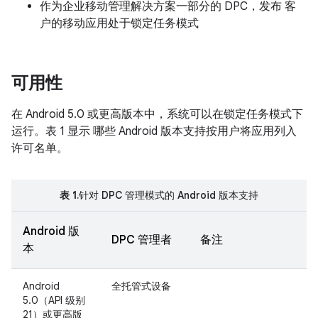
作为企业移动管理解决方案一部分的 DPC，发布 客
户的移动应用处于锁定任务模式
可用性
在 Android 5.0 或更高版本中，系统可以在锁定任务模式下
运行。表 1 显示 哪些 Android 版本支持按用户将应用列入
许可名单。
表 1
.针对 DPC 管理模式的 Android 版本支持
Android 版
DPC 管理者
备注
本
Android
全托管式设备
5.0（API 级别
21）或更高版