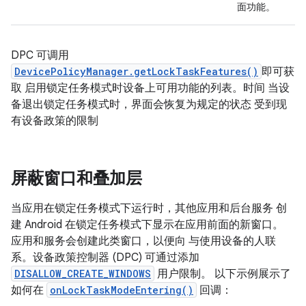
面功能。
DPC 可调用
DevicePolicyManager.getLockTaskFeatures()
即可获
取 启用锁定任务模式时设备上可用功能的列表。时间 当设
备退出锁定任务模式时，界面会恢复为规定的状态 受到现
有设备政策的限制
屏蔽窗口和叠加层
当应用在锁定任务模式下运行时，其他应用和后台服务 创
建 Android 在锁定任务模式下显示在应用前面的新窗口。
应用和服务会创建此类窗口，以便向 与使用设备的人联
系。设备政策控制器 (DPC) 可通过添加
DISALLOW_CREATE_WINDOWS
用户限制。 以下示例展示了
如何在
onLockTaskModeEntering()
回调：