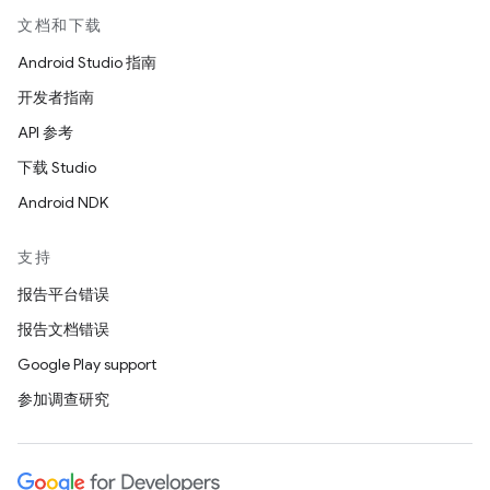
文档和下载
Android Studio 指南
开发者指南
API 参考
下载 Studio
Android NDK
支持
报告平台错误
报告文档错误
Google Play support
参加调查研究