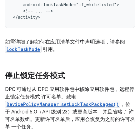
<!--
...
-->

如需详细了解如何在应用清单文件中声明选项，请参阅
lockTaskMode
引用。
停止锁定任务模式
DPC 可通过从 DPC 应用软件包中移除应用软件包，远程停
止锁定任务模式 许可名单。致电
DevicePolicyManager.setLockTaskPackages()
，位
于 Android 6.0（API 级别 23）或更高版本，并且省略了 许
可名单数组。更新许可名单后，应用会恢复为之前的许可名
单 一个任务。