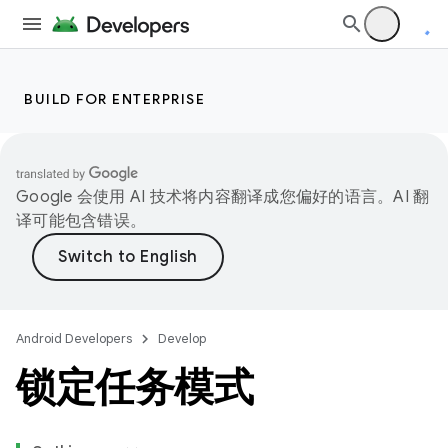
BUILD FOR ENTERPRISE
Google 会使用 AI 技术将内容翻译成您偏好的语言。AI 翻
译可能包含错误。
Android Developers
Develop
锁定任务模式