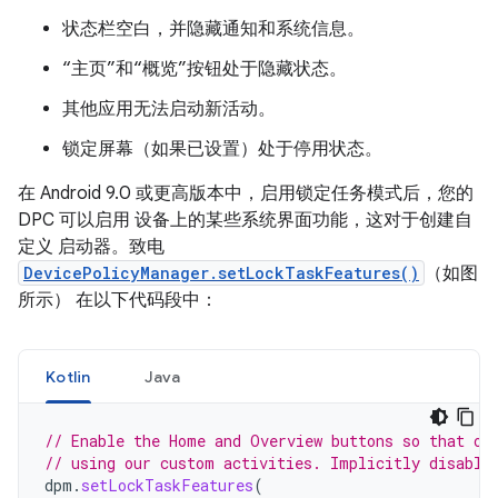
状态栏空白，并隐藏通知和系统信息。
“主页”和“概览”按钮处于隐藏状态。
其他应用无法启动新活动。
锁定屏幕（如果已设置）处于停用状态。
在 Android 9.0 或更高版本中，启用锁定任务模式后，您的
DPC 可以启用 设备上的某些系统界面功能，这对于创建自
定义 启动器。致电
DevicePolicyManager.setLockTaskFeatures()
（如图
所示） 在以下代码段中：
Kotlin
Java
// Enable the Home and Overview buttons so that ou
// using our custom activities. Implicitly disable
dpm
.
setLockTaskFeatures
(