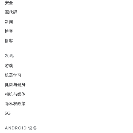
安全
源代码
新闻
博客
播客
发现
游戏
机器学习
健康与健身
相机与媒体
隐私权政策
5G
ANDROID 设备