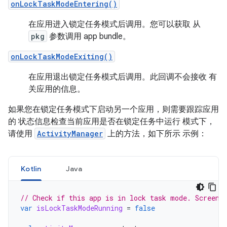
onLockTaskModeEntering()
在应用进入锁定任务模式后调用。您可以获取 从
pkg
参数调用 app bundle。
onLockTaskModeExiting()
在应用退出锁定任务模式后调用。此回调不会接收 有
关应用的信息。
如果您在锁定任务模式下启动另一个应用，则需要跟踪应用
的 状态信息检查当前应用是否在锁定任务中运行 模式下，
请使用
ActivityManager
上的方法，如下所示 示例：
Kotlin
Java
// Check if this app is in lock task mode. Screen 
var
isLockTaskModeRunning
=
false