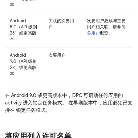
本
Android
关联的次要用
次要用户必须与主要
8.0（API 级别
户
用户相关联。请参阅
26）或更高版
多用户
概览。
本
Android
次要用户
9.0（API 级别
28）或更高版
本
在 Android 9.0 或更高版本中，DPC 可启动任何应用的
activity 进入锁定任务模式。 在早期版本中，应用必须已支
持在 锁定任务模式。
将应用列入许可名单