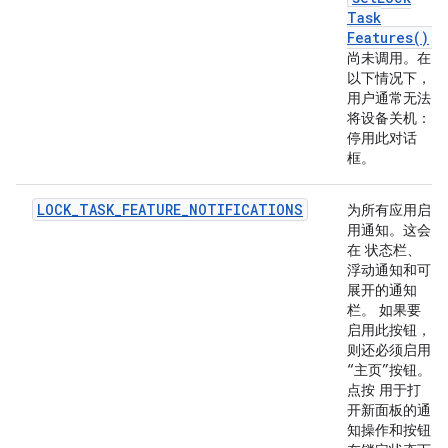
Task
Features(
)
尚未调用。在
以下情况下，
用户通常无法
将设备关机：
停用此对话
框。
LOCK_TASK_FEATURE_NOTIFICATIONS
为所有应用启
用通知。这会
在 状态栏、
浮动通知和可
展开的通知
栏。 如果要
启用此按钮，
则还必须启用
“主页”按钮。
点按 用于打
开新面板的通
知操作和按钮