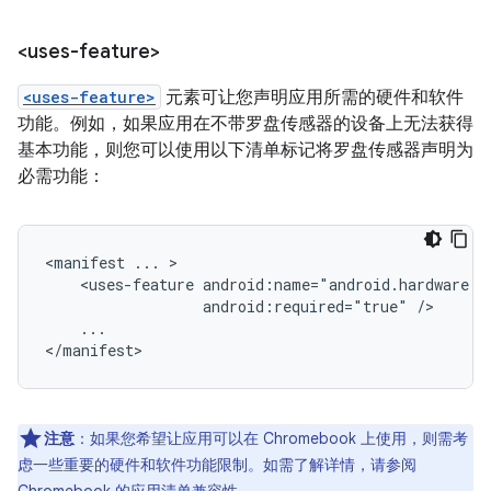
<uses-feature>
<uses-feature>
元素可让您声明应用所需的硬件和软件
功能。例如，如果应用在不带罗盘传感器的设备上无法获得
基本功能，则您可以使用以下清单标记将罗盘传感器声明为
必需功能：
<manifest
...
<uses-feature
android:required="true"
...

</manifest>
注意
：如果您希望让应用可以在 Chromebook 上使用，则需考
虑一些重要的硬件和软件功能限制。如需了解详情，请参阅