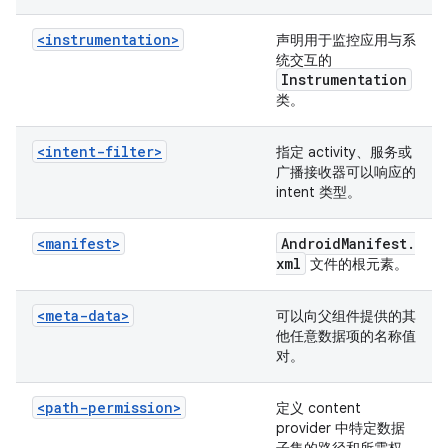
<instrumentation>
声明用于监控应用与系
统交互的
Instrumentation
类。
<intent-filter>
指定 activity、服务或
广播接收器可以响应的
intent 类型。
<manifest>
Android
Manifest
.
xml
文件的根元素。
<meta-data>
可以向父组件提供的其
他任意数据项的名称值
对。
<path-permission>
定义 content
provider 中特定数据