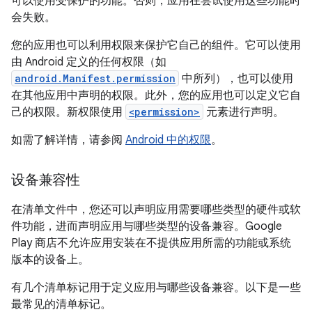
可以使用受保护的功能。否则，应用在尝试使用这些功能时
会失败。
您的应用也可以利用权限来保护它自己的组件。它可以使用
由 Android 定义的任何权限（如
android.Manifest.permission
中所列），也可以使用
在其他应用中声明的权限。此外，您的应用也可以定义它自
己的权限。新权限使用
<permission>
元素进行声明。
如需了解详情，请参阅
Android 中的权限
。
设备兼容性
在清单文件中，您还可以声明应用需要哪些类型的硬件或软
件功能，进而声明应用与哪些类型的设备兼容。Google
Play 商店不允许应用安装在不提供应用所需的功能或系统
版本的设备上。
有几个清单标记用于定义应用与哪些设备兼容。以下是一些
最常见的清单标记。