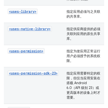
<uses-library>
指定应用必须与之关联
的共享库。
<uses-native-library>
指定供应商提供的必须
关联到应用的原生共享
库。
<uses-permission>
指定为使应用正常运行
用户必须授予的系统权
限。
<uses-permission-sdk-23>
指定应用需要特定的权
限，但仅当应用安装在
搭载 Android
6.0（API 级别 23）或
更高版本的设备上时才
需要。