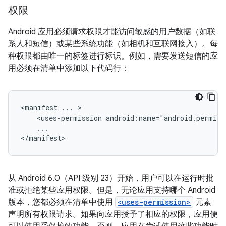
权限
Android 应用必须请求权限才能访问敏感的用户数据（如联
系人和短信）或某些系统功能（如相机和互联网接入）。每
种权限都由唯一的标签进行标识。例如，需要发送短信的应
用必须在清单中添加以下代码行：
<manifest
...
<uses-permission
...

</manifest>
从 Android 6.0（API 级别 23）开始，用户可以在运行时批
准或拒绝某些应用权限。但是，无论应用支持哪个 Android
版本，您都必须在清单中使用
<uses-permission>
元素
声明所有权限请求。如果向应用授予了相应的权限，应用便