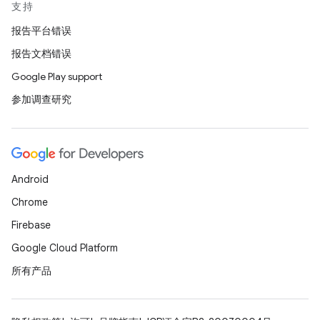
支持
报告平台错误
报告文档错误
Google Play support
参加调查研究
Android
Chrome
Firebase
Google Cloud Platform
所有产品