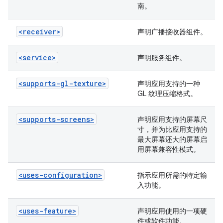
南。
<receiver>
声明广播接收器组件。
<service>
声明服务组件。
<supports-gl-texture>
声明应用支持的一种
GL 纹理压缩格式。
<supports-screens>
声明应用支持的屏幕尺
寸，并为比应用支持的
最大屏幕还大的屏幕启
用屏幕兼容性模式。
<uses-configuration>
指示应用所需的特定输
入功能。
<uses-feature>
声明应用使用的一项硬
件或软件功能。