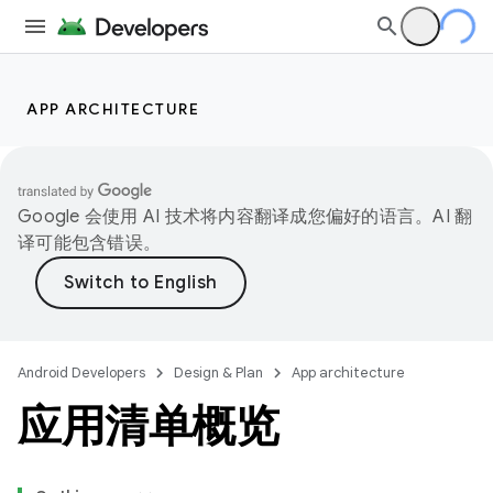
APP ARCHITECTURE
Google 会使用 AI 技术将内容翻译成您偏好的语言。AI 翻
译可能包含错误。
Android Developers
Design & Plan
App architecture
应用清单概览