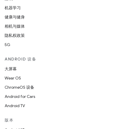
机器学习
健康与健身
相机与媒体
隐私权政策
5G
ANDROID 设备
大屏幕
Wear OS
ChromeOS 设备
Android for Cars
Android TV
版本