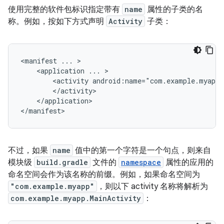
使用完整的软件包标识指定带有
name
属性的子类的名
称。例如，按如下方式声明
Activity
子类：
<manifest
...
<application
...
<activity
android:name="com.example.myapp.
</application>

</manifest>
不过，如果
name
值中的第一个字符是一个句点，则来自
模块级
build.gradle
文件的
namespace
属性的应用的
命名空间会作为该名称的前缀。例如，如果命名空间为
"com.example.myapp"
，则以下 activity 名称将解析为
com.example.myapp.MainActivity
：