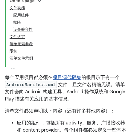
On this page
文件功能
应用组件
权限
设备兼容性
文件约定
清单元素参考
限制
清单文件示例
每个应用项目都必须在
项目源代码集
的根目录下有一个
AndroidManifest.xml
文件，且文件名精确无误。
清单
文件会向 Android 构建工具、Android 操作系统和 Google
Play 描述有关应用的基本信息。
清单文件必须声明以下内容（还有许多其他内容）：
应用的组件，包括所有 activity、服务、广播接收器
和 content provider。每个组件都必须定义一些基本