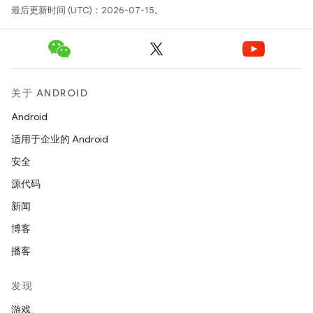
最后更新时间 (UTC)：2026-07-15。
关于 ANDROID
Android
适用于企业的 Android
安全
源代码
新闻
博客
播客
发现
游戏