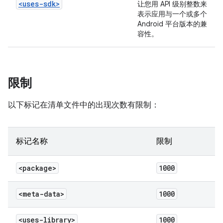
<uses-sdk>
让您用 API 级别整数来
表示应用与一个或多个
Android 平台版本的兼
容性。
限制
以下标记在清单文件中的出现次数有限制：
标记名称
限制
<package>
1000
<meta-data>
1000
<uses-library>
1000