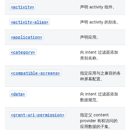
<activity>
声明 activity 组件。
<activity-alias>
声明 activity 的别名。
<application>
声明应用。
<category>
向 intent 过滤器添加
类别名称。
<compatible-screens>
指定应用与之兼容的各
种屏幕配置。
<data>
向 intent 过滤器添加
数据规范。
<grant-uri-permission>
指定父 content
provider 有权访问的
应用数据的子集。